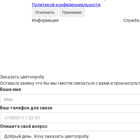
Политикой конфиденциальности
.
Отклонить
Принимаю
Информация
Служба
Заказать цветопробу
Оставьте заявку что бы мы смогли связаться с вами и проконсульт
Ваше имя
Ваш телефон для связи
Опишите свой вопрос