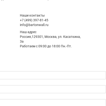
Наши контакты
+7 (499) 397-81-45
info@bartonwall.ru
Наш адрес
Россия,129301, Москва, ул. Касаткина,
3а
Работаем с 09:00 до 18:00 Пн.-Пт.