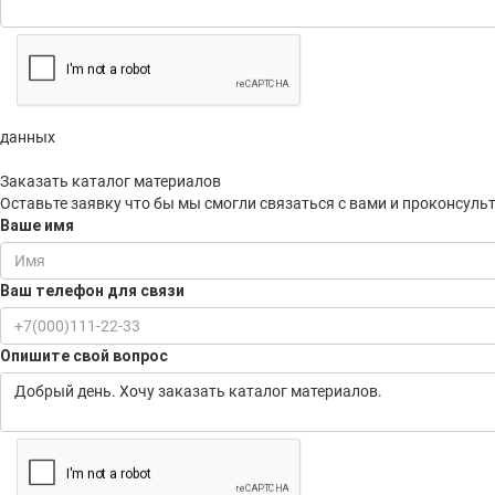
данных
Заказать каталог материалов
Оставьте заявку что бы мы смогли связаться с вами и проконсульт
Ваше имя
Ваш телефон для связи
Опишите свой вопрос