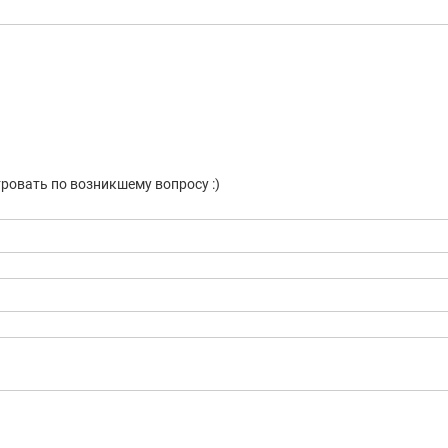
ровать по возникшему вопросу :)