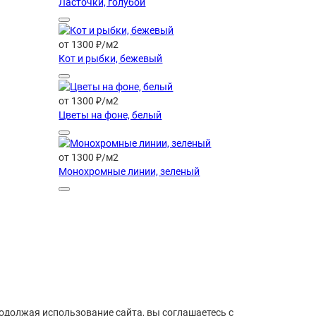
Ласточки, голубой
от 1300 ₽/м2
Кот и рыбки, бежевый
от 1300 ₽/м2
Цветы на фоне, белый
от 1300 ₽/м2
Монохромные линии, зеленый
родолжая использование сайта, вы соглашаетесь с