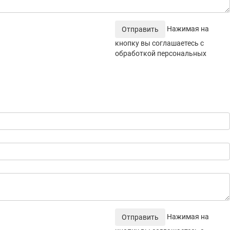
Нажимая на
Отправить
кнопку вы соглашаетесь с
обработкой персональных
Нажимая на
Отправить