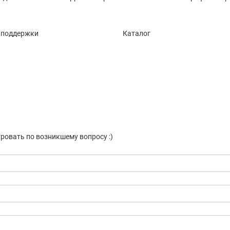
 поддержки
Каталог
ровать по возникшему вопросу :)