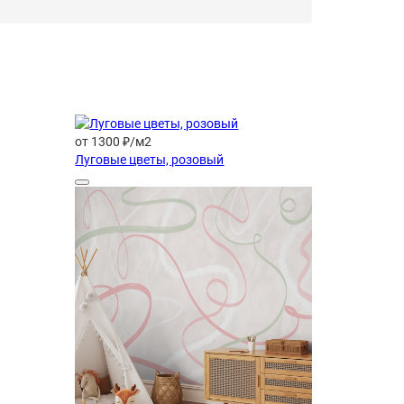
от 1300 ₽/м2
Луговые цветы, розовый