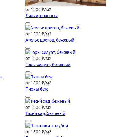
от 1300 ₽/м2
Линии, розовый
от 1300 ₽/м2
Ателье цветов, бежевый
от 1300 ₽/м2
Горы силуэт, бежевый
от 1300 ₽/м2
Пионы беж
от 1300 ₽/м2
Тихий сад, бежевый
от 1300 ₽/м2