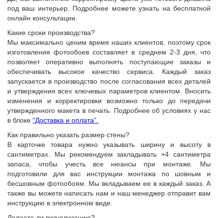
под ваш интерьер. Подробнее можете узнать на бесплатной
онлайн консультации.
Какие сроки производства?
Мы максимально ценим время наших клиентов, поэтому срок
изготовления фотообоев составляет в среднем 2-3 дня, что
позволяет оперативно выполнять поступающие заказы и
обеспечивать высокое качество сервиса. Каждый заказ
запускается в производство после согласования всех деталей
и утверждения всех ключевых параметров клиентом. Вносить
изменения и корректировки возможно только до передачи
утвержденного макета в печать. Подробнее об условиях у нас
в блоке
“Доставка и оплата”.
Как правильно указать размер стены?
В карточке товара нужно указывать ширину и высоту в
сантиметрах. Мы рекомендуем закладывать +4 сантиметра
запаса, чтобы учесть все нюансы при монтаже. Мы
подготовили для вас инструкции монтажа по шовным и
бесшовным фотообоям. Мы вкладываем ее в каждый заказ. А
также вы можете написать нам и наш менеджер отправит вам
инструкцию в электронном виде.
Делаете ли визуализацию?