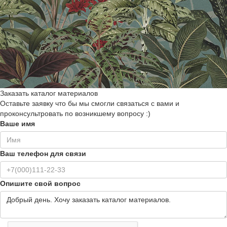
Заказать каталог материалов
Оставьте заявку что бы мы смогли связаться с вами и
проконсультровать по возникшему вопросу :)
Ваше имя
Ваш телефон для связи
Опишите свой вопрос