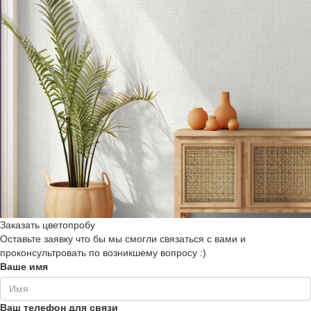
Заказать цветопробу
Оставьте заявку что бы мы смогли связаться с вами и
проконсультровать по возникшему вопросу :)
Ваше имя
Ваш телефон для связи