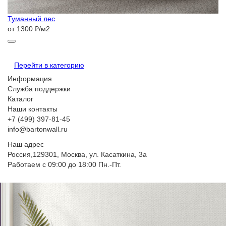
Туманный лес
от 1300 ₽/м2
Перейти в категорию
Информация
Служба поддержки
Каталог
Наши контакты
+7 (499) 397-81-45
info@bartonwall.ru
Наш адрес
Россия,129301, Москва, ул. Касаткина, 3а
Работаем с 09:00 до 18:00 Пн.-Пт.