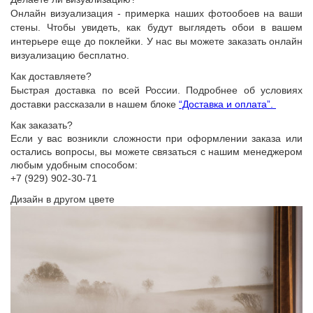
Онлайн визуализация - примерка наших фотообоев на ваши
стены. Чтобы увидеть, как будут выглядеть обои в вашем
интерьере еще до поклейки. У нас вы можете заказать онлайн
визуализацию бесплатно.
Как доставляете?
Быстрая доставка по всей России. Подробнее об условиях
доставки рассказали в нашем блоке
“Доставка и оплата”.
Как заказать?
Если у вас возникли сложности при оформлении заказа или
остались вопросы, вы можете связаться с нашим менеджером
любым удобным способом:
+7 (929) 902-30-71
Дизайн в другом цвете