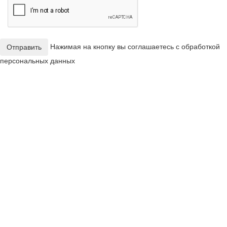
Нажимая на кнопку вы соглашаетесь с обработкой
Отправить
персональных данных