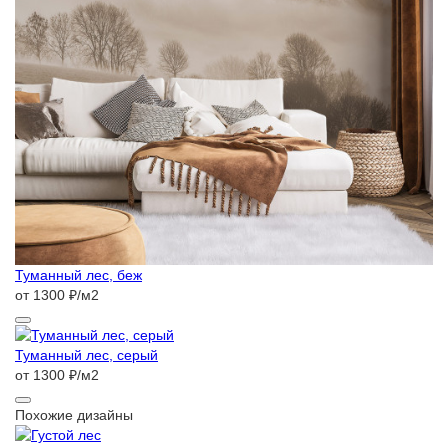
Туманный лес, беж
от 1300 ₽/м2
Туманный лес, серый
от 1300 ₽/м2
Похожие дизайны