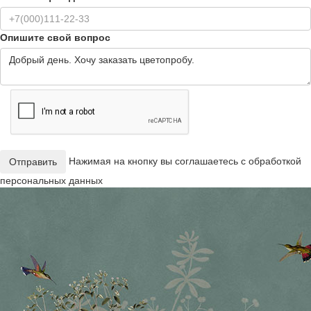
Опишите свой вопрос
Нажимая на кнопку вы соглашаетесь с обработкой
Отправить
персональных данных