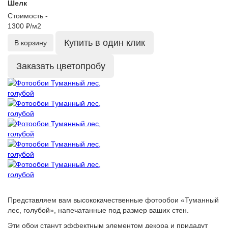
Шелк
Стоимость -
1300 ₽/м2
Купить в один клик
В корзину
Заказать цветопробу
Представляем вам высококачественные фотообои «Туманный
лес, голубой», напечатанные под размер ваших стен.
Эти обои станут эффектным элементом декора и придадут