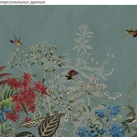
персональных данных