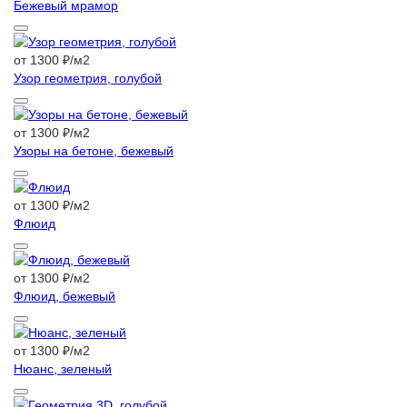
Бежевый мрамор
от 1300 ₽/м2
Узор геометрия, голубой
от 1300 ₽/м2
Узоры на бетоне, бежевый
от 1300 ₽/м2
Флюид
от 1300 ₽/м2
Флюид, бежевый
от 1300 ₽/м2
Нюанс, зеленый