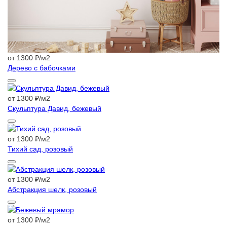
от 1300 ₽/м2
Дерево с бабочками
от 1300 ₽/м2
Скульптура Давид, бежевый
от 1300 ₽/м2
Тихий сад, розовый
от 1300 ₽/м2
Абстракция шелк, розовый
от 1300 ₽/м2