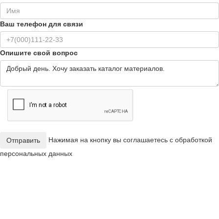
Ваш телефон для связи
Опишите свой вопрос
Нажимая на кнопку вы соглашаетесь с обработкой
Отправить
персональных данных