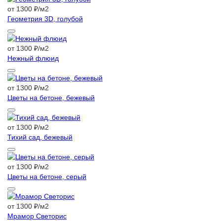
от 1300 ₽/м2
Геометрия 3D, голубой
от 1300 ₽/м2
Нежный флюид
от 1300 ₽/м2
Цветы на бетоне, бежевый
от 1300 ₽/м2
Тихий сад, бежевый
от 1300 ₽/м2
Цветы на бетоне, серый
от 1300 ₽/м2
Мрамор Светорис