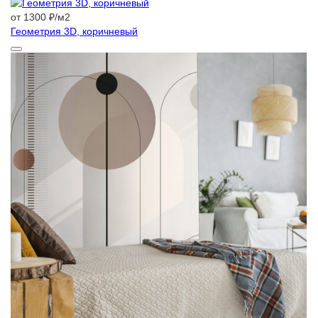
от 1300 ₽/м2
Геометрия 3D, коричневый