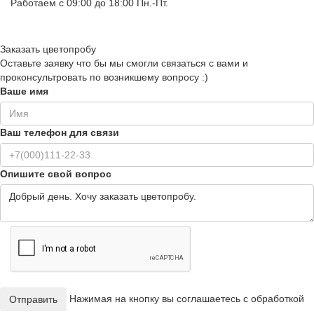
Работаем с 09:00 до 18:00 Пн.-Пт.
Заказать цветопробу
Оставьте заявку что бы мы смогли связаться с вами и
проконсультровать по возникшему вопросу :)
Ваше имя
Ваш телефон для связи
Опишите свой вопрос
Нажимая на кнопку вы соглашаетесь с обработкой
Отправить