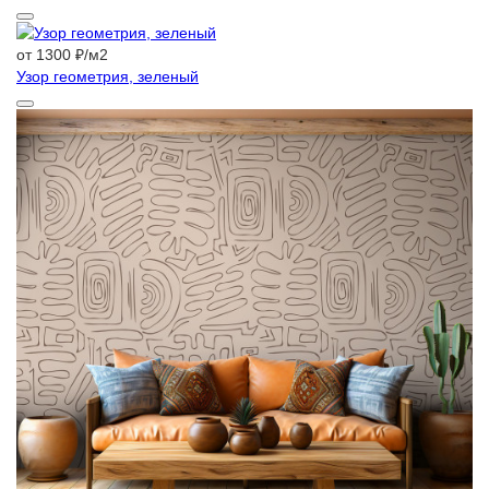
от 1300 ₽/м2
Узор геометрия, зеленый