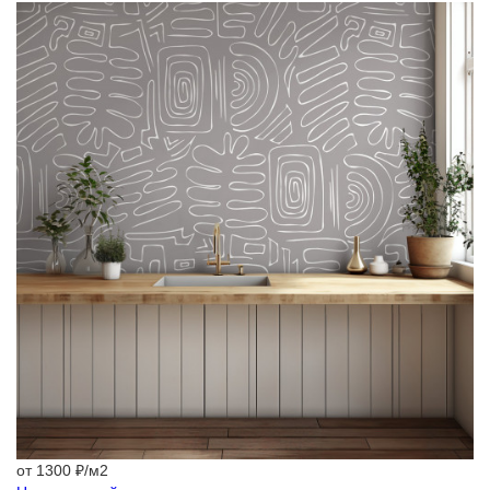
от 1300 ₽/м2