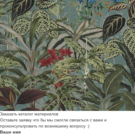
Заказать каталог материалов
Оставьте заявку что бы мы смогли связаться с вами и
проконсультровать по возникшему вопросу :)
Ваше имя