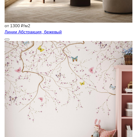
от 1300 ₽/м2
Линии Абстракция, бежевый