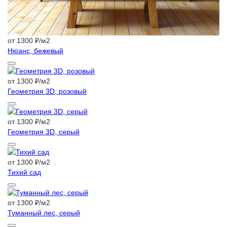
от 1300 ₽/м2
Нюанс, бежевый
от 1300 ₽/м2
Геометрия 3D, розовый
от 1300 ₽/м2
Геометрия 3D, серый
от 1300 ₽/м2
Тихий сад
от 1300 ₽/м2
Туманный лес, серый