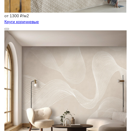
от 1300 ₽/м2
Круги коричневые