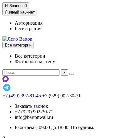
Избранное
0
Личный кабинет
Авторизация
Регистрация
Все категории
Все категории
Фотообои на стену
×
+7 (499) 397-81-45
+7 (929) 902-30-71
Заказать звонок
+7 (929) 902-30-71
info@bartonwall.ru
Работаем с 09:00 до 18:00. По будням.
0