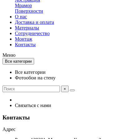
Мрамор
Поверхности
О нас
Доставка и оплата
Материалы
Сотрудничество
Монтаж
Контакты
Меню
Все категории
Все категории
Фотообои на стену
×
Связаться с нами
Контакты
Адрес