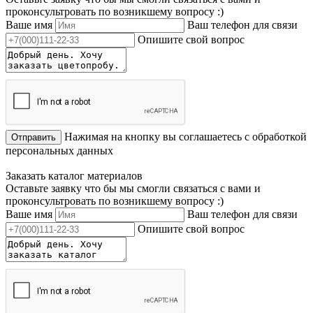
проконсультровать по возникшему вопросу :)
Ваше имя
Ваш телефон для связи
Опишите свой вопрос
Нажимая на кнопку вы соглашаетесь с обработкой
Отправить
персональных данных
Заказать каталог материалов
Оставьте заявку что бы мы смогли связаться с вами и
проконсультровать по возникшему вопросу :)
Ваше имя
Ваш телефон для связи
Опишите свой вопрос