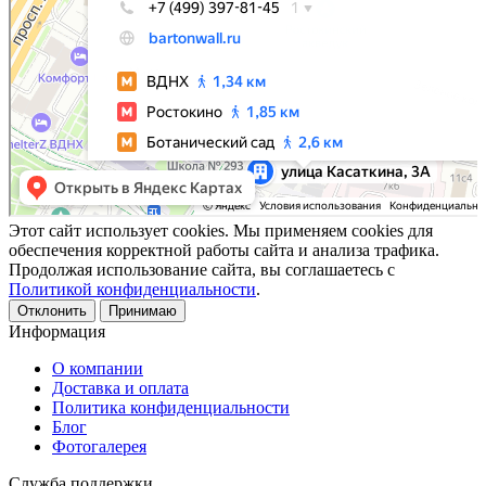
Этот сайт использует cookies. Мы применяем cookies для
обеспечения корректной работы сайта и анализа трафика.
Продолжая использование сайта, вы соглашаетесь с
Политикой конфиденциальности
.
Отклонить
Принимаю
Информация
О компании
Доставка и оплата
Политика конфиденциальности
Блог
Фотогалерея
Служба поддержки