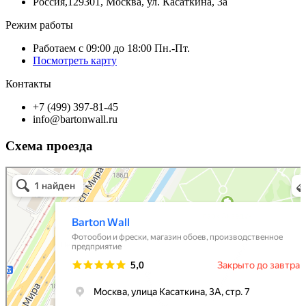
Россия,129301, Москва, ул. Касаткина, 3а
Режим работы
Работаем с 09:00 до 18:00 Пн.-Пт.
Посмотреть карту
Контакты
+7 (499) 397-81-45
info@bartonwall.ru
Схема проезда
Barton Wall
Фотообои и фрески в Москве
Производственное предприятие в Москве