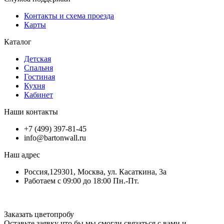
Контакты и схема проезда
Карты
Каталог
Детская
Спальня
Гостиная
Кухня
Кабинет
Наши контакты
+7 (499) 397-81-45
info@bartonwall.ru
Наш адрес
Россия,129301, Москва, ул. Касаткина, 3а
Работаем с 09:00 до 18:00 Пн.-Пт.
Заказать цветопробу
Оставьте заявку что бы мы смогли связаться с вами и