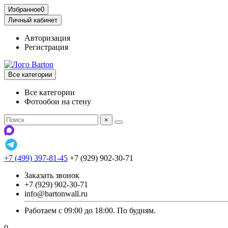
Избранное
0
Личный кабинет
Авторизация
Регистрация
Все категории
Все категории
Фотообои на стену
×
+7 (499) 397-81-45
+7 (929) 902-30-71
Заказать звонок
+7 (929) 902-30-71
info@bartonwall.ru
Работаем с 09:00 до 18:00. По будням.
0