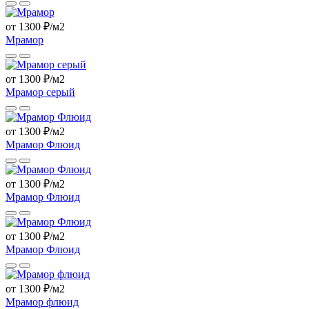
от 1300 ₽/м2
Мрамор
от 1300 ₽/м2
Мрамор серый
от 1300 ₽/м2
Мрамор Флюид
от 1300 ₽/м2
Мрамор Флюид
от 1300 ₽/м2
Мрамор Флюид
от 1300 ₽/м2
Мрамор флюид