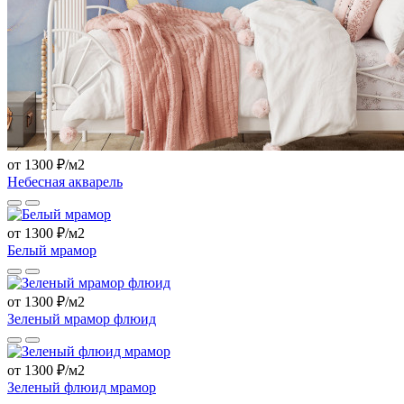
от 1300 ₽/м2
Небесная акварель
от 1300 ₽/м2
Белый мрамор
от 1300 ₽/м2
Зеленый мрамор флюид
от 1300 ₽/м2
Зеленый флюид мрамор