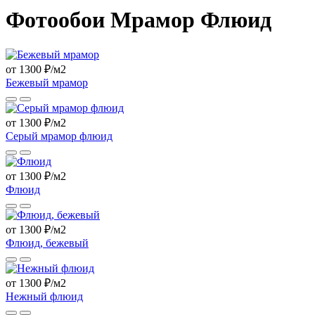
Фотообои Мрамор Флюид
от 1300 ₽/м2
Бежевый мрамор
от 1300 ₽/м2
Серый мрамор флюид
от 1300 ₽/м2
Флюид
от 1300 ₽/м2
Флюид, бежевый
от 1300 ₽/м2
Нежный флюид