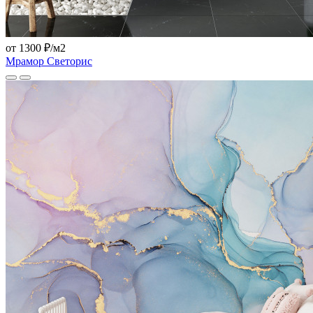
от 1300 ₽/м2
Мрамор Светорис