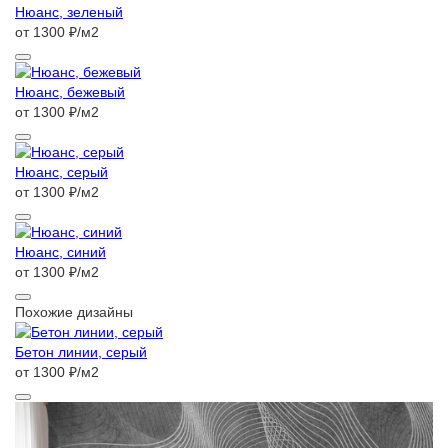
Нюанс, зеленый
от 1300 ₽/м2
Нюанс, бежевый
от 1300 ₽/м2
Нюанс, серый
от 1300 ₽/м2
Нюанс, синий
от 1300 ₽/м2
Похожие дизайны
Бетон линии, серый
от 1300 ₽/м2