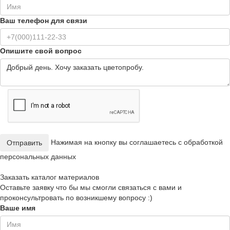
Ваш телефон для связи
Опишите свой вопрос
Нажимая на кнопку вы соглашаетесь с обработкой
Отправить
персональных данных
Заказать каталог материалов
Оставьте заявку что бы мы смогли связаться с вами и
проконсультровать по возникшему вопросу :)
Ваше имя