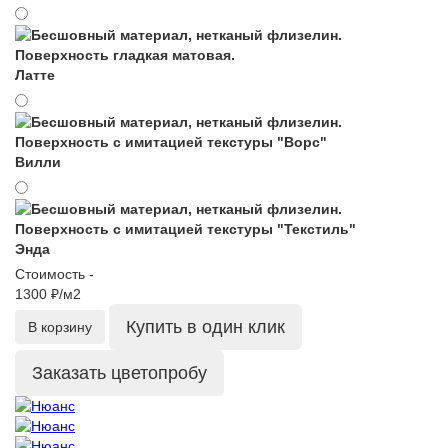
Латте
Вилли
Энда
Стоимость -
1300 ₽/м2
Купить в один клик
В корзину
Заказать цветопробу