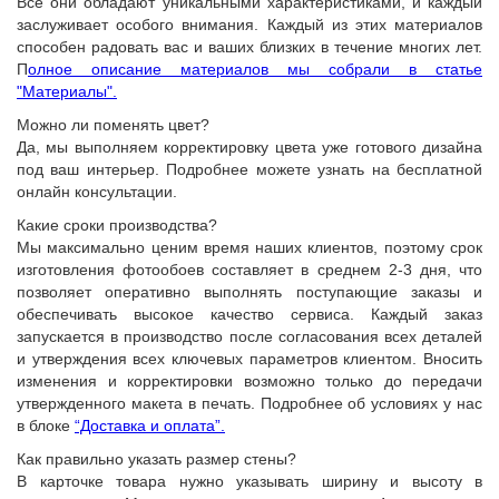
Все они обладают уникальными характеристиками, и каждый
заслуживает особого внимания. Каждый из этих материалов
способен радовать вас и ваших близких в течение многих лет.
П
олное описание материалов мы собрали в статье
"Материалы".
Можно ли поменять цвет?
Да, мы выполняем корректировку цвета уже готового дизайна
под ваш интерьер. Подробнее можете узнать на бесплатной
онлайн консультации.
Какие сроки производства?
Мы максимально ценим время наших клиентов, поэтому срок
изготовления фотообоев составляет в среднем 2-3 дня, что
позволяет оперативно выполнять поступающие заказы и
обеспечивать высокое качество сервиса. Каждый заказ
запускается в производство после согласования всех деталей
и утверждения всех ключевых параметров клиентом. Вносить
изменения и корректировки возможно только до передачи
утвержденного макета в печать. Подробнее об условиях у нас
в блоке
“Доставка и оплата”.
Как правильно указать размер стены?
В карточке товара нужно указывать ширину и высоту в