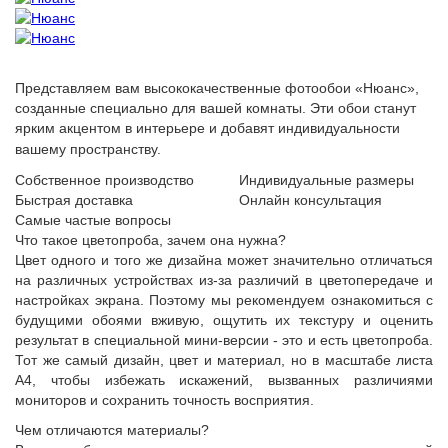
Представляем вам высококачественные фотообои «Нюанс»,
созданные специально для вашей комнаты. Эти обои станут
ярким акцентом в интерьере и добавят индивидуальности
вашему пространству.
Собственное производство
Индивидуальные размеры
Быстрая доставка
Онлайн консультация
Самые частые вопросы
Что такое цветопроба, зачем она нужна?
Цвет одного и того же дизайна может значительно отличаться
на различных устройствах из-за различий в цветопередаче и
настройках экрана. Поэтому мы рекомендуем ознакомиться с
будущими обоями вживую, ощутить их текстуру и оценить
результат в специальной мини-версии - это и есть цветопроба.
Тот же самый дизайн, цвет и материал, но в масштабе листа
А4, чтобы избежать искажений, вызванных различиями
мониторов и сохранить точность восприятия.
Чем отличаются материалы?