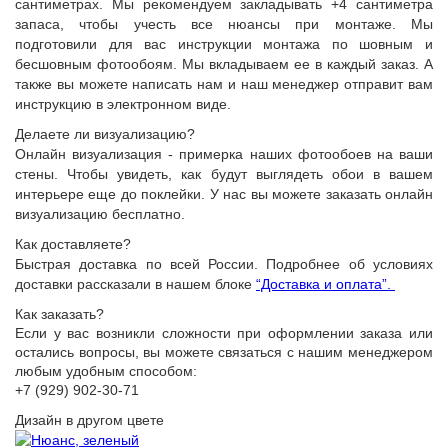
сантиметрах. Мы рекомендуем закладывать +4 сантиметра
запаса, чтобы учесть все нюансы при монтаже. Мы
подготовили для вас инструкции монтажа по шовным и
бесшовным фотообоям. Мы вкладываем ее в каждый заказ. А
также вы можете написать нам и наш менеджер отправит вам
инструкцию в электронном виде.
Делаете ли визуализацию?
Онлайн визуализация - примерка наших фотообоев на ваши
стены. Чтобы увидеть, как будут выглядеть обои в вашем
интерьере еще до поклейки. У нас вы можете заказать онлайн
визуализацию бесплатно.
Как доставляете?
Быстрая доставка по всей России. Подробнее об условиях
доставки рассказали в нашем блоке
“Доставка и оплата”.
Как заказать?
Если у вас возникли сложности при оформлении заказа или
остались вопросы, вы можете связаться с нашим менеджером
любым удобным способом:
+7 (929) 902-30-71
Дизайн в другом цвете