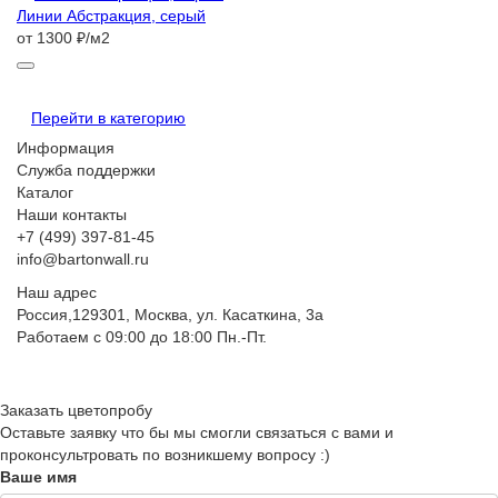
Линии Абстракция, серый
от 1300 ₽/м2
Перейти в категорию
Информация
Служба поддержки
Каталог
Наши контакты
+7 (499) 397-81-45
info@bartonwall.ru
Наш адрес
Россия,129301, Москва, ул. Касаткина, 3а
Работаем с 09:00 до 18:00 Пн.-Пт.
Заказать цветопробу
Оставьте заявку что бы мы смогли связаться с вами и
проконсультровать по возникшему вопросу :)
Ваше имя