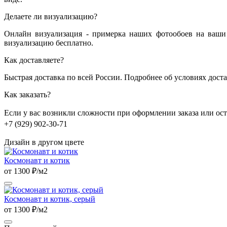
Делаете ли визуализацию?
Онлайн визуализация - примерка наших фотообоев на ваши 
визуализацию бесплатно.
Как доставляете?
Быстрая доставка по всей России. Подробнее об условиях дост
Как заказать?
Если у вас возникли сложности при оформлении заказа или о
+7 (929) 902-30-71
Дизайн в другом цвете
Космонавт и котик
от 1300 ₽/м2
Космонавт и котик, серый
от 1300 ₽/м2