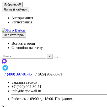
Избранное
0
Личный кабинет
Авторизация
Регистрация
Все категории
Все категории
Фотообои на стену
×
+7 (499) 397-81-45
+7 (929) 902-30-71
Заказать звонок
+7 (929) 902-30-71
info@bartonwall.ru
Работаем с 09:00 до 18:00. По будням.
0