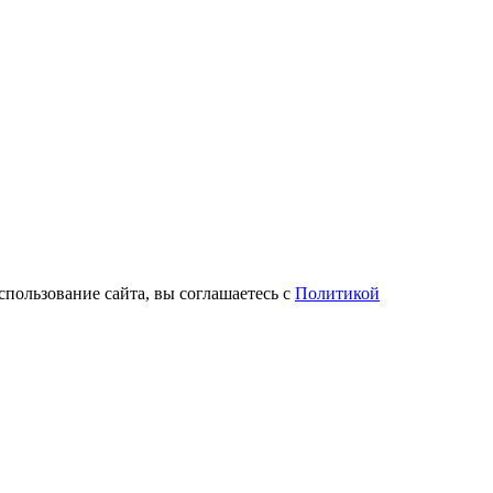
спользование сайта, вы соглашаетесь с
Политикой