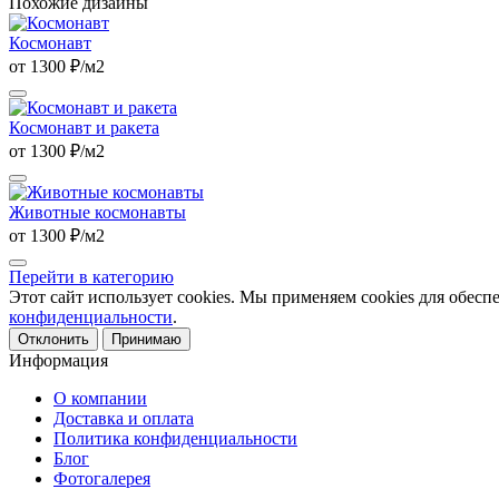
Похожие дизайны
Космонавт
от 1300 ₽/м2
Космонавт и ракета
от 1300 ₽/м2
Животные космонавты
от 1300 ₽/м2
Перейти в категорию
Этот сайт использует cookies. Мы применяем cookies для обесп
конфиденциальности
.
Отклонить
Принимаю
Информация
О компании
Доставка и оплата
Политика конфиденциальности
Блог
Фотогалерея