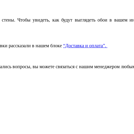
стены. Чтобы увидеть, как будут выглядеть обои в вашем ин
авки рассказали в нашем блоке
“Доставка и оплата”.
стались вопросы, вы можете связаться с нашим менеджером люб