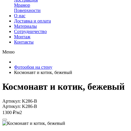
Мрамор
Поверхности
О нас
Доставка и оплата
Материалы
Сотрудничество
Монтаж
Контакты
Меню
Фотообои на стену
Космонавт и котик, бежевый
Космонавт и котик, бежевый
Артикул: K286-B
Артикул: K286-B
1300 ₽/м2