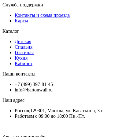
Служба поддержки
Контакты и схема проезда
Карты
Каталог
Детская
Спальня
Гостиная
Кухня
Кабинет
Наши контакты
+7 (499) 397-81-45
info@bartonwall.ru
Наш адрес
Россия,129301, Москва, ул. Касаткина, 3а
Работаем с 09:00 до 18:00 Пн.-Пт.
Заказать цветопробу