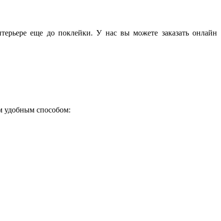
терьере еще до поклейки. У нас вы можете заказать онлайн
ым удобным способом: