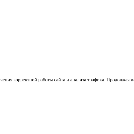
ечения корректной работы сайта и анализа трафика. Продолжая и