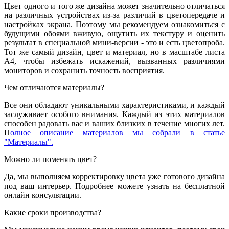
Цвет одного и того же дизайна может значительно отличаться
на различных устройствах из-за различий в цветопередаче и
настройках экрана. Поэтому мы рекомендуем ознакомиться с
будущими обоями вживую, ощутить их текстуру и оценить
результат в специальной мини-версии - это и есть цветопроба.
Тот же самый дизайн, цвет и материал, но в масштабе листа
А4, чтобы избежать искажений, вызванных различиями
мониторов и сохранить точность восприятия.
Чем отличаются материалы?
Все они обладают уникальными характеристиками, и каждый
заслуживает особого внимания. Каждый из этих материалов
способен радовать вас и ваших близких в течение многих лет.
П
олное описание материалов мы собрали в статье
"Материалы".
Можно ли поменять цвет?
Да, мы выполняем корректировку цвета уже готового дизайна
под ваш интерьер. Подробнее можете узнать на бесплатной
онлайн консультации.
Какие сроки производства?