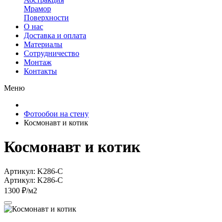
Мрамор
Поверхности
О нас
Доставка и оплата
Материалы
Сотрудничество
Монтаж
Контакты
Меню
Фотообои на стену
Космонавт и котик
Космонавт и котик
Артикул: K286-C
Артикул: K286-C
1300 ₽/м2