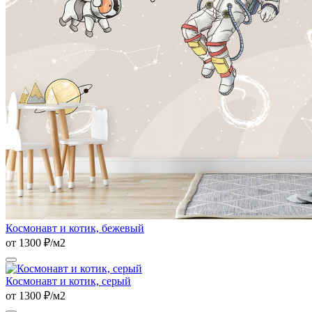
Космонавт и котик, бежевый
от 1300 ₽/м2
Космонавт и котик, серый
от 1300 ₽/м2