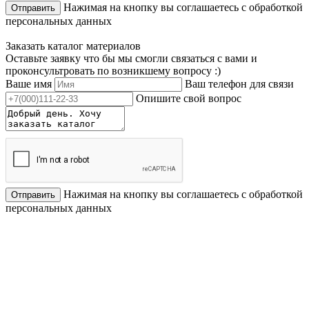
Нажимая на кнопку вы соглашаетесь с обработкой
Отправить
персональных данных
Заказать каталог материалов
Оставьте заявку что бы мы смогли связаться с вами и
проконсультровать по возникшему вопросу :)
Ваше имя
Ваш телефон для связи
Опишите свой вопрос
Нажимая на кнопку вы соглашаетесь с обработкой
Отправить
персональных данных