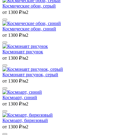
Космические обои, серый
от 1300 ₽/м2
Космические обои, синий
от 1300 ₽/м2
Космонавт рисунок
от 1300 ₽/м2
Космонавт рисунок, серый
от 1300 ₽/м2
Космоарт, синий
от 1300 ₽/м2
Космоарт, бирюзовый
от 1300 ₽/м2