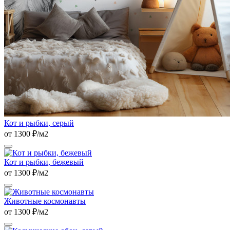
Кот и рыбки, серый
от 1300 ₽/м2
Кот и рыбки, бежевый
от 1300 ₽/м2
Животные космонавты
от 1300 ₽/м2