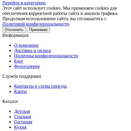
Перейти в категорию
Этот сайт использует cookies. Мы применяем cookies для
обеспечения корректной работы сайта и анализа трафика.
Продолжая использование сайта, вы соглашаетесь с
Политикой конфиденциальности
.
Отклонить
Принимаю
Информация
О компании
Доставка и оплата
Политика конфиденциальности
Блог
Фотогалерея
Служба поддержки
Контакты и схема проезда
Карты
Каталог
Детская
Спальня
Гостиная
Кухня