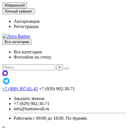
Избранное
0
Личный кабинет
Авторизация
Регистрация
Все категории
Все категории
Фотообои на стену
×
+7 (499) 397-81-45
+7 (929) 902-30-71
Заказать звонок
+7 (929) 902-30-71
info@bartonwall.ru
Работаем с 09:00 до 18:00. По будням.
0