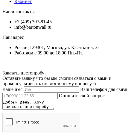
Кабинет
Наши контакты
+7 (499) 397-81-45
info@bartonwall.ru
Наш адрес
Россия,129301, Москва, ул. Касаткина, 3а
Работаем с 09:00 до 18:00 Пн.-Пт.
Заказать цветопробу
Оставьте заявку что бы мы смогли связаться с вами и
проконсультровать по возникшему вопросу :)
Ваше имя
Ваш телефон для связи
Опишите свой вопрос