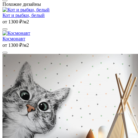
Похожие дизайны
Кот и рыбки, белый
от 1300 ₽/м2
Космонавт
от 1300 ₽/м2