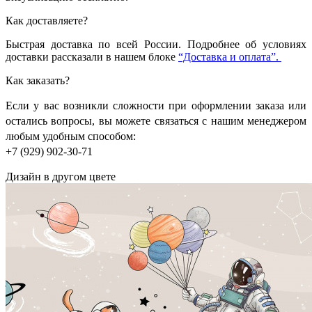
Как доставляете?
Быстрая доставка по всей России. Подробнее об условиях
доставки рассказали в нашем блоке
“Доставка и оплата”.
Как заказать?
Если у вас возникли сложности при оформлении заказа или
остались вопросы, вы можете связаться с нашим менеджером
любым удобным способом:
+7 (929) 902-30-71
Дизайн в другом цвете