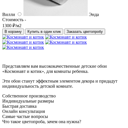
Вилли
Энда
Стоимость -
1300 ₽/м2
В корзину
Купить в один клик
Заказать цветопробу
Представляем вам высококачественные детские обои
«Космонавт и котик», для комнаты ребенка.
Эти обои станут эффектным элементом декора и придадут
индивидуальность детской комнате.
Собственное производство
Индивидуальные размеры
Быстрая доставка
Онлайн консультация
Самые частые вопросы
Что такое цветопроба, зачем она нужна?