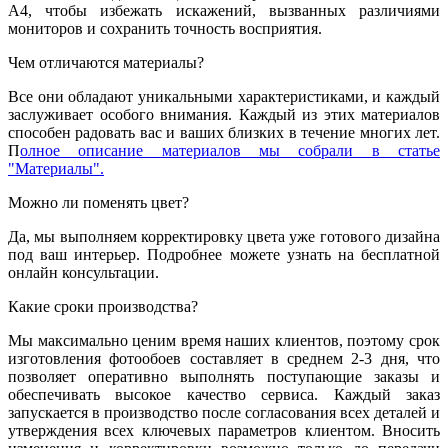
А4, чтобы избежать искажений, вызванных различиями
мониторов и сохранить точность восприятия.
Чем отличаются материалы?
Все они обладают уникальными характеристиками, и каждый
заслуживает особого внимания. Каждый из этих материалов
способен радовать вас и ваших близких в течение многих лет.
П
олное описание материалов мы собрали в статье
"Материалы".
Можно ли поменять цвет?
Да, мы выполняем корректировку цвета уже готового дизайна
под ваш интерьер. Подробнее можете узнать на бесплатной
онлайн консультации.
Какие сроки производства?
Мы максимально ценим время наших клиентов, поэтому срок
изготовления фотообоев составляет в среднем 2-3 дня, что
позволяет оперативно выполнять поступающие заказы и
обеспечивать высокое качество сервиса. Каждый заказ
запускается в производство после согласования всех деталей и
утверждения всех ключевых параметров клиентом. Вносить