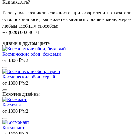
Как заказать?
Если у вас возникли сложности при оформлении заказа или
остались вопросы, вы можете связаться с нашим менеджером
любым удобным способом:
+7 (929) 902-30-71
Дизайн в другом цвете
Космические обои, бежевый
от 1300 ₽/м2
Космические обои, серый
от 1300 ₽/м2
Похожие дизайны
Космоарт
от 1300 ₽/м2
Космонавт
от 1300 ₽/м2