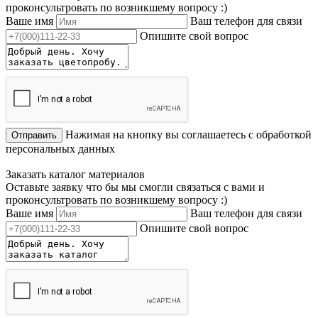
проконсультровать по возникшему вопросу :)
Ваше имя
Ваш телефон для связи
Опишите свой вопрос
Нажимая на кнопку вы соглашаетесь с обработкой
Отправить
персональных данных
Заказать каталог материалов
Оставьте заявку что бы мы смогли связаться с вами и
проконсультровать по возникшему вопросу :)
Ваше имя
Ваш телефон для связи
Опишите свой вопрос