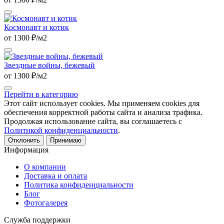
Космонавт и котик
от 1300 ₽/м2
Звездные войны, бежевый
от 1300 ₽/м2
Перейти в категорию
Этот сайт использует cookies. Мы применяем cookies для
обеспечения корректной работы сайта и анализа трафика.
Продолжая использование сайта, вы соглашаетесь с
Политикой конфиденциальности
.
Отклонить
Принимаю
Информация
О компании
Доставка и оплата
Политика конфиденциальности
Блог
Фотогалерея
Служба поддержки