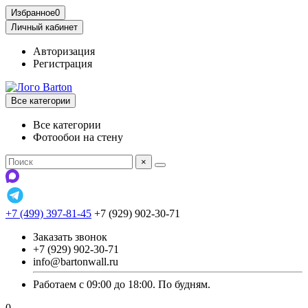
Избранное
0
Личный кабинет
Авторизация
Регистрация
Все категории
Все категории
Фотообои на стену
×
+7 (499) 397-81-45
+7 (929) 902-30-71
Заказать звонок
+7 (929) 902-30-71
info@bartonwall.ru
Работаем с 09:00 до 18:00. По будням.
0