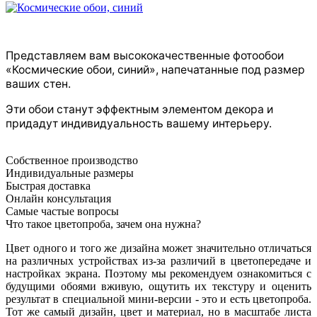
Представляем вам высококачественные фотообои
«Космические обои, синий», напечатанные под размер
ваших стен.
Эти обои станут эффектным элементом декора и
придадут индивидуальность вашему интерьеру.
Собственное производство
Индивидуальные размеры
Быстрая доставка
Онлайн консультация
Самые частые вопросы
Что такое цветопроба, зачем она нужна?
Цвет одного и того же дизайна может значительно отличаться
на различных устройствах из-за различий в цветопередаче и
настройках экрана. Поэтому мы рекомендуем ознакомиться с
будущими обоями вживую, ощутить их текстуру и оценить
результат в специальной мини-версии - это и есть цветопроба.
Тот же самый дизайн, цвет и материал, но в масштабе листа