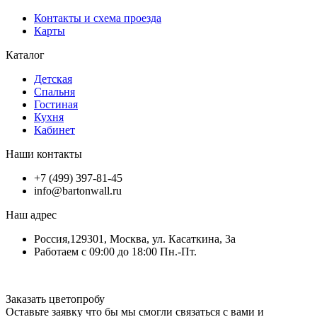
Контакты и схема проезда
Карты
Каталог
Детская
Спальня
Гостиная
Кухня
Кабинет
Наши контакты
+7 (499) 397-81-45
info@bartonwall.ru
Наш адрес
Россия,129301, Москва, ул. Касаткина, 3а
Работаем с 09:00 до 18:00 Пн.-Пт.
Заказать цветопробу
Оставьте заявку что бы мы смогли связаться с вами и