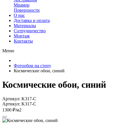
Мрамор
Поверхности
О нас
Доставка и оплата
Материалы
Сотрудничество
Монтаж
Контакты
Меню
Фотообои на стену
Космические обои, синий
Космические обои, синий
Артикул: K317-C
Артикул: K317-C
1300 ₽/м2