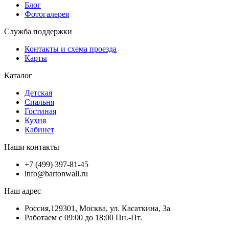
Блог
Фотогалерея
Служба поддержки
Контакты и схема проезда
Карты
Каталог
Детская
Спальня
Гостиная
Кухня
Кабинет
Наши контакты
+7 (499) 397-81-45
info@bartonwall.ru
Наш адрес
Россия,129301, Москва, ул. Касаткина, 3а
Работаем с 09:00 до 18:00 Пн.-Пт.