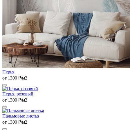
Перья
от 1300 ₽/м2
Перья, розовый
от 1300 ₽/м2
Пальмовые листья
от 1300 ₽/м2