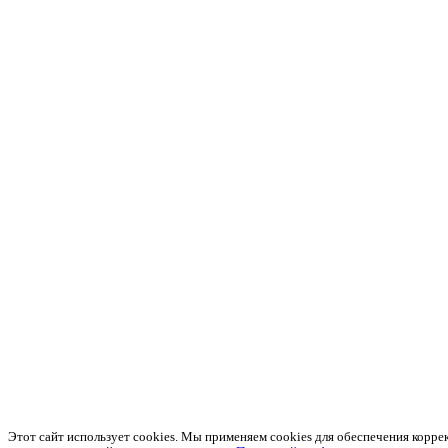
Этот сайт использует cookies. Мы применяем cookies для обеспечения корре