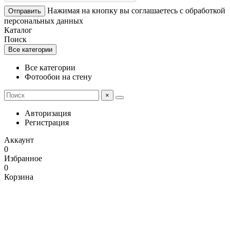
Нажимая на кнопку вы соглашаетесь с обработкой
Отправить
персональных данных
Каталог
Поиск
Все категории
Все категории
Фотообои на стену
×
Авторизация
Регистрация
Аккаунт
0
Избранное
0
Корзина