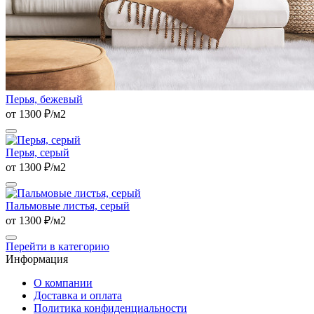
Перья, бежевый
от 1300 ₽/м2
Перья, серый
от 1300 ₽/м2
Пальмовые листья, серый
от 1300 ₽/м2
Перейти в категорию
Информация
О компании
Доставка и оплата
Политика конфиденциальности