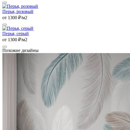
Перья, розовый
от 1300 ₽/м2
Перья, серый
от 1300 ₽/м2
Похожие дизайны