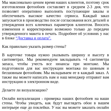
Мы максимально ценим время наших клиентов, поэтому срок
изготовления фотообоев составляет в среднем 2-3 дня, что
позволяет оперативно выполнять поступающие заказы и
обеспечивать высокое качество сервиса. Каждый заказ
запускается в производство после согласования всех деталей и
утверждения всех ключевых параметров клиентом. Вносить
изменения и корректировки возможно только до передачи
утвержденного макета в печать. Подробнее об условиях у нас
в блоке
“Доставка и оплата”.
Как правильно указать размер стены?
В карточке товара нужно указывать ширину и высоту в
сантиметрах. Мы рекомендуем закладывать +4 сантиметра
запаса, чтобы учесть все нюансы при монтаже. Мы
подготовили для вас инструкции монтажа по шовным и
бесшовным фотообоям. Мы вкладываем ее в каждый заказ. А
также вы можете написать нам и наш менеджер отправит вам
инструкцию в электронном виде.
Делаете ли визуализацию?
Онлайн визуализация - примерка наших фотообоев на ваши
стены. Чтобы увидеть, как будут выглядеть обои в вашем
интерьере еще до поклейки. У нас вы можете заказать онлайн