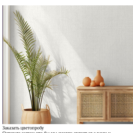
Заказать цветопробу