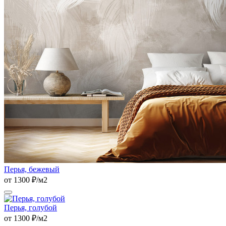
Перья, бежевый
от 1300 ₽/м2
Перья, голубой
от 1300 ₽/м2