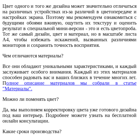
Цвет одного и того же дизайна может значительно отличаться
на различных устройствах из-за различий в цветопередаче и
настройках экрана. Поэтому мы рекомендуем ознакомиться с
будущими обоями вживую, ощутить их текстуру и оценить
результат в специальной мини-версии - это и есть цветопроба.
Тот же самый дизайн, цвет и материал, но в масштабе листа
А4, чтобы избежать искажений, вызванных различиями
мониторов и сохранить точность восприятия.
Чем отличаются материалы?
Все они обладают уникальными характеристиками, и каждый
заслуживает особого внимания. Каждый из этих материалов
способен радовать вас и ваших близких в течение многих лет.
П
олное описание материалов мы собрали в статье
"Материалы".
Можно ли поменять цвет?
Да, мы выполняем корректировку цвета уже готового дизайна
под ваш интерьер. Подробнее можете узнать на бесплатной
онлайн консультации.
Какие сроки производства?