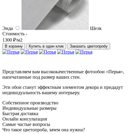
Энда
Шелк
Стоимость -
1300 ₽/м2
В корзину
Купить в один клик
Заказать цветопробу
Представляем вам высококачественные фотообои «Перья»,
напечатанные под размер ваших стен.
Эти обои станут эффектным элементом декора и придадут
индивидуальность вашему интерьеру.
Собственное производство
Индивидуальные размеры
Быстрая доставка
Онлайн консультация
Самые частые вопросы
Что такое цветопроба, зачем она нужна?