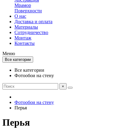
Мрамор
Поверхности
О нас
Доставка и оплата
Материалы
Сотрудничество
Монтаж
Контакты
Меню
Все категории
Все категории
Фотообои на стену
×
Фотообои на стену
Перья
Перья