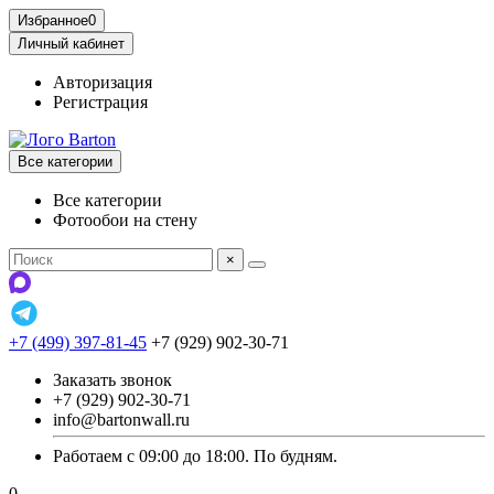
Избранное
0
Личный кабинет
Авторизация
Регистрация
Все категории
Все категории
Фотообои на стену
×
+7 (499) 397-81-45
+7 (929) 902-30-71
Заказать звонок
+7 (929) 902-30-71
info@bartonwall.ru
Работаем с 09:00 до 18:00. По будням.
0