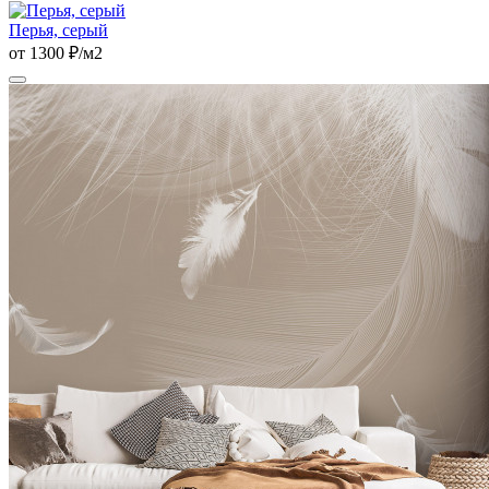
Перья, серый
от 1300 ₽/м2