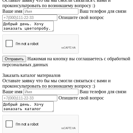
Оставьте заявку что бы мы смогли связаться с вами и
проконсультровать по возникшему вопросу :)
Ваше имя
Ваш телефон для связи
Опишите свой вопрос
Нажимая на кнопку вы соглашаетесь с обработкой
Отправить
персональных данных
Заказать каталог материалов
Оставьте заявку что бы мы смогли связаться с вами и
проконсультровать по возникшему вопросу :)
Ваше имя
Ваш телефон для связи
Опишите свой вопрос