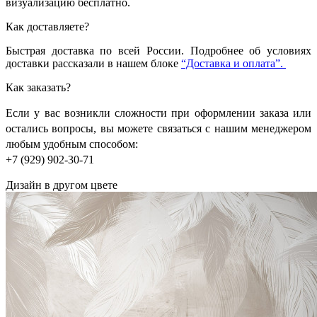
визуализацию бесплатно.
Как доставляете?
Быстрая доставка по всей России. Подробнее об условиях
доставки рассказали в нашем блоке
“Доставка и оплата”.
Как заказать?
Если у вас возникли сложности при оформлении заказа или
остались вопросы, вы можете связаться с нашим менеджером
любым удобным способом:
+7 (929) 902-30-71
Дизайн в другом цвете