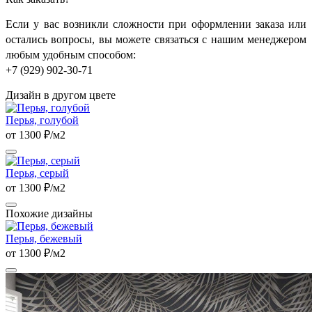
Если у вас возникли сложности при оформлении заказа или
остались вопросы, вы можете связаться с нашим менеджером
любым удобным способом:
+7 (929) 902-30-71
Дизайн в другом цвете
Перья, голубой
от 1300 ₽/м2
Перья, серый
от 1300 ₽/м2
Похожие дизайны
Перья, бежевый
от 1300 ₽/м2