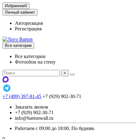
Избранное
0
Личный кабинет
Авторизация
Регистрация
Все категории
Все категории
Фотообои на стену
×
+7 (499) 397-81-45
+7 (929) 902-30-71
Заказать звонок
+7 (929) 902-30-71
info@bartonwall.ru
Работаем с 09:00 до 18:00. По будням.
0