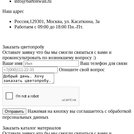
info@bartonwall.ru
Наш адрес
Россия,129301, Москва, ул. Касаткина, 3а
Работаем с 09:00 до 18:00 Пн.-Пт.
Заказать цветопробу
Оставьте заявку что бы мы смогли связаться с вами и
проконсультровать по возникшему вопросу :)
Ваше имя
Ваш телефон для связи
Опишите свой вопрос
Нажимая на кнопку вы соглашаетесь с обработкой
Отправить
персональных данных
Заказать каталог материалов
Оставьте заявку что бы мы смогли связаться с вами и