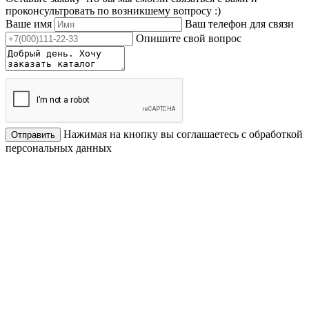
проконсультровать по возникшему вопросу :)
Ваше имя
Ваш телефон для связи
Опишите свой вопрос
Нажимая на кнопку вы соглашаетесь с обработкой
Отправить
персональных данных