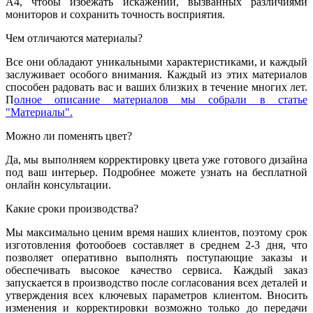
А4, чтобы избежать искажений, вызванных различиями
мониторов и сохранить точность восприятия.
Чем отличаются материалы?
Все они обладают уникальными характеристиками, и каждый
заслуживает особого внимания. Каждый из этих материалов
способен радовать вас и ваших близких в течение многих лет.
П
олное описание материалов мы собрали в статье
"Материалы".
Можно ли поменять цвет?
Да, мы выполняем корректировку цвета уже готового дизайна
под ваш интерьер. Подробнее можете узнать на бесплатной
онлайн консультации.
Какие сроки производства?
Мы максимально ценим время наших клиентов, поэтому срок
изготовления фотообоев составляет в среднем 2-3 дня, что
позволяет оперативно выполнять поступающие заказы и
обеспечивать высокое качество сервиса. Каждый заказ
запускается в производство после согласования всех деталей и
утверждения всех ключевых параметров клиентом. Вносить
изменения и корректировки возможно только до передачи