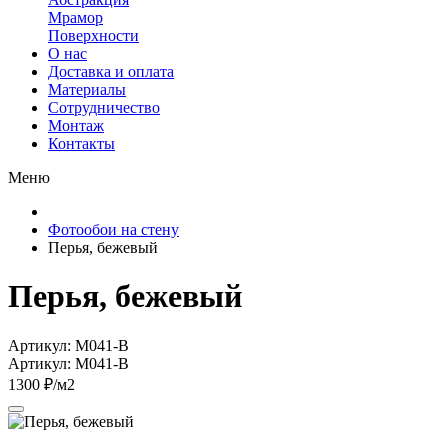
Мрамор
Поверхности
О нас
Доставка и оплата
Материалы
Сотрудничество
Монтаж
Контакты
Меню
Фотообои на стену
Перья, бежевый
Перья, бежевый
Артикул: M041-B
Артикул: M041-B
1300 ₽/м2