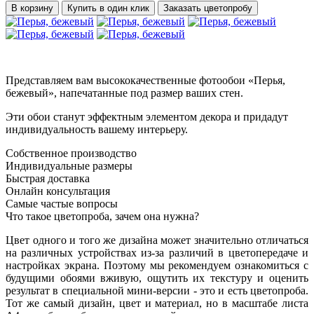
В корзину
Купить в один клик
Заказать цветопробу
Представляем вам высококачественные фотообои «Перья,
бежевый», напечатанные под размер ваших стен.
Эти обои станут эффектным элементом декора и придадут
индивидуальность вашему интерьеру.
Собственное производство
Индивидуальные размеры
Быстрая доставка
Онлайн консультация
Самые частые вопросы
Что такое цветопроба, зачем она нужна?
Цвет одного и того же дизайна может значительно отличаться
на различных устройствах из-за различий в цветопередаче и
настройках экрана. Поэтому мы рекомендуем ознакомиться с
будущими обоями вживую, ощутить их текстуру и оценить
результат в специальной мини-версии - это и есть цветопроба.
Тот же самый дизайн, цвет и материал, но в масштабе листа