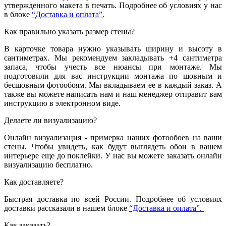
утвержденного макета в печать. Подробнее об условиях у нас
в блоке
“Доставка и оплата”.
Как правильно указать размер стены?
В карточке товара нужно указывать ширину и высоту в
сантиметрах. Мы рекомендуем закладывать +4 сантиметра
запаса, чтобы учесть все нюансы при монтаже. Мы
подготовили для вас инструкции монтажа по шовным и
бесшовным фотообоям. Мы вкладываем ее в каждый заказ. А
также вы можете написать нам и наш менеджер отправит вам
инструкцию в электронном виде.
Делаете ли визуализацию?
Онлайн визуализация - примерка наших фотообоев на ваши
стены. Чтобы увидеть, как будут выглядеть обои в вашем
интерьере еще до поклейки. У нас вы можете заказать онлайн
визуализацию бесплатно.
Как доставляете?
Быстрая доставка по всей России. Подробнее об условиях
доставки рассказали в нашем блоке
“Доставка и оплата”.
Как заказать?