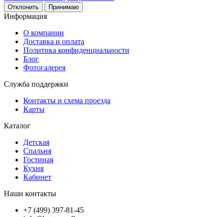
Отклонить
Принимаю
Информация
О компании
Доставка и оплата
Политика конфиденциальности
Блог
Фотогалерея
Служба поддержки
Контакты и схема проезда
Карты
Каталог
Детская
Спальня
Гостиная
Кухня
Кабинет
Наши контакты
+7 (499) 397-81-45