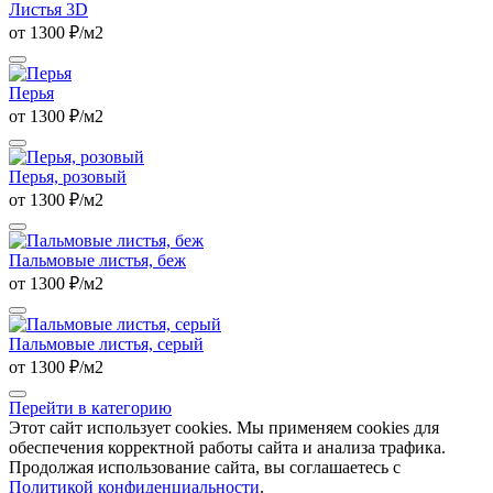
Листья 3D
от 1300 ₽/м2
Перья
от 1300 ₽/м2
Перья, розовый
от 1300 ₽/м2
Пальмовые листья, беж
от 1300 ₽/м2
Пальмовые листья, серый
от 1300 ₽/м2
Перейти в категорию
Этот сайт использует cookies. Мы применяем cookies для
обеспечения корректной работы сайта и анализа трафика.
Продолжая использование сайта, вы соглашаетесь с
Политикой конфиденциальности
.