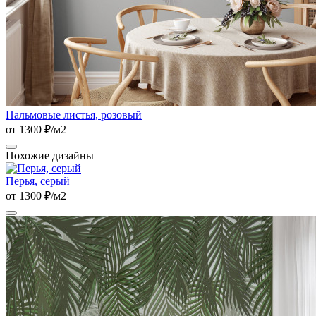
Пальмовые листья, розовый
от 1300 ₽/м2
Похожие дизайны
Перья, серый
от 1300 ₽/м2