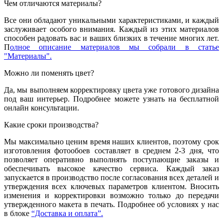
Чем отличаются материалы?
Все они обладают уникальными характеристиками, и каждый
заслуживает особого внимания. Каждый из этих материалов
способен радовать вас и ваших близких в течение многих лет.
П
олное описание материалов мы собрали в статье
"Материалы".
Можно ли поменять цвет?
Да, мы выполняем корректировку цвета уже готового дизайна
под ваш интерьер. Подробнее можете узнать на бесплатной
онлайн консультации.
Какие сроки производства?
Мы максимально ценим время наших клиентов, поэтому срок
изготовления фотообоев составляет в среднем 2-3 дня, что
позволяет оперативно выполнять поступающие заказы и
обеспечивать высокое качество сервиса. Каждый заказ
запускается в производство после согласования всех деталей и
утверждения всех ключевых параметров клиентом. Вносить
изменения и корректировки возможно только до передачи
утвержденного макета в печать. Подробнее об условиях у нас
в блоке
“Доставка и оплата”.