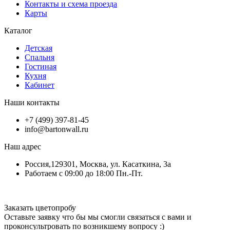
Контакты и схема проезда
Карты
Каталог
Детская
Спальня
Гостиная
Кухня
Кабинет
Наши контакты
+7 (499) 397-81-45
info@bartonwall.ru
Наш адрес
Россия,129301, Москва, ул. Касаткина, 3а
Работаем с 09:00 до 18:00 Пн.-Пт.
Заказать цветопробу
Оставьте заявку что бы мы смогли связаться с вами и
проконсультровать по возникшему вопросу :)