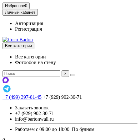
Избранное
0
Личный кабинет
Авторизация
Регистрация
Все категории
Все категории
Фотообои на стену
×
+7 (499) 397-81-45
+7 (929) 902-30-71
Заказать звонок
+7 (929) 902-30-71
info@bartonwall.ru
Работаем с 09:00 до 18:00. По будням.
0