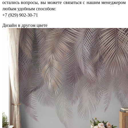
остались вопросы, вы можете связаться с нашим менеджером
любым удобным способом:
+7 (929) 902-30-71
Дизайн в другом цвете