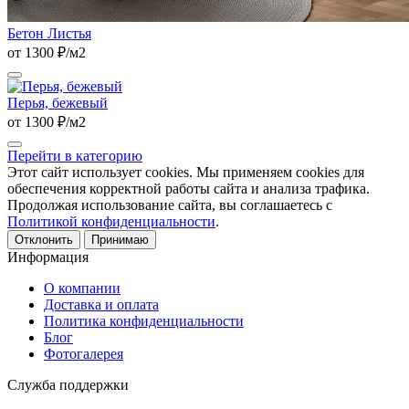
Бетон Листья
от 1300 ₽/м2
Перья, бежевый
от 1300 ₽/м2
Перейти в категорию
Этот сайт использует cookies. Мы применяем cookies для
обеспечения корректной работы сайта и анализа трафика.
Продолжая использование сайта, вы соглашаетесь с
Политикой конфиденциальности
.
Отклонить
Принимаю
Информация
О компании
Доставка и оплата
Политика конфиденциальности
Блог
Фотогалерея
Служба поддержки