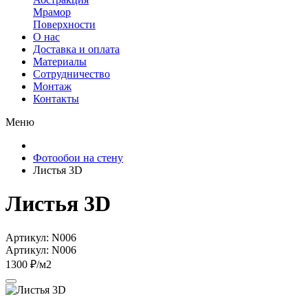
Мрамор
Поверхности
О нас
Доставка и оплата
Материалы
Сотрудничество
Монтаж
Контакты
Меню
Фотообои на стену
Листья 3D
Листья 3D
Артикул: N006
Артикул: N006
1300 ₽/м2