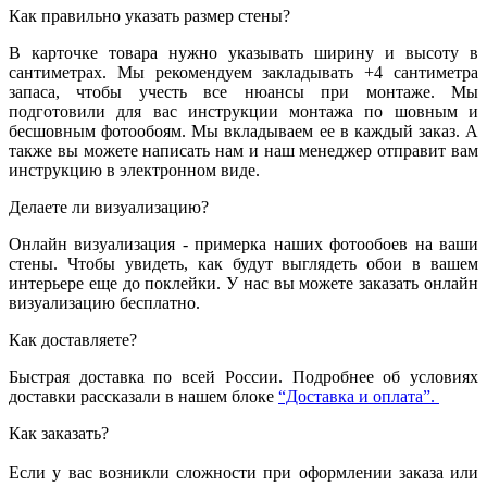
Как правильно указать размер стены?
В карточке товара нужно указывать ширину и высоту в
сантиметрах. Мы рекомендуем закладывать +4 сантиметра
запаса, чтобы учесть все нюансы при монтаже. Мы
подготовили для вас инструкции монтажа по шовным и
бесшовным фотообоям. Мы вкладываем ее в каждый заказ. А
также вы можете написать нам и наш менеджер отправит вам
инструкцию в электронном виде.
Делаете ли визуализацию?
Онлайн визуализация - примерка наших фотообоев на ваши
стены. Чтобы увидеть, как будут выглядеть обои в вашем
интерьере еще до поклейки. У нас вы можете заказать онлайн
визуализацию бесплатно.
Как доставляете?
Быстрая доставка по всей России. Подробнее об условиях
доставки рассказали в нашем блоке
“Доставка и оплата”.
Как заказать?
Если у вас возникли сложности при оформлении заказа или