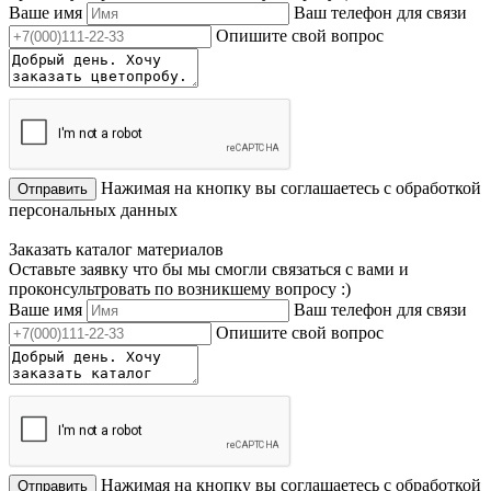
Ваше имя
Ваш телефон для связи
Опишите свой вопрос
Нажимая на кнопку вы соглашаетесь с обработкой
Отправить
персональных данных
Заказать каталог материалов
Оставьте заявку что бы мы смогли связаться с вами и
проконсультровать по возникшему вопросу :)
Ваше имя
Ваш телефон для связи
Опишите свой вопрос
Нажимая на кнопку вы соглашаетесь с обработкой
Отправить