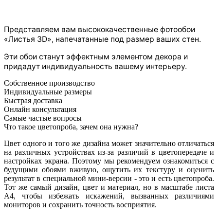
Представляем вам высококачественные фотообои
«Листья 3D», напечатанные под размер ваших стен.
Эти обои станут эффектным элементом декора и
придадут индивидуальность вашему интерьеру.
Собственное производство
Индивидуальные размеры
Быстрая доставка
Онлайн консультация
Самые частые вопросы
Что такое цветопроба, зачем она нужна?
Цвет одного и того же дизайна может значительно отличаться
на различных устройствах из-за различий в цветопередаче и
настройках экрана. Поэтому мы рекомендуем ознакомиться с
будущими обоями вживую, ощутить их текстуру и оценить
результат в специальной мини-версии - это и есть цветопроба.
Тот же самый дизайн, цвет и материал, но в масштабе листа
А4, чтобы избежать искажений, вызванных различиями
мониторов и сохранить точность восприятия.