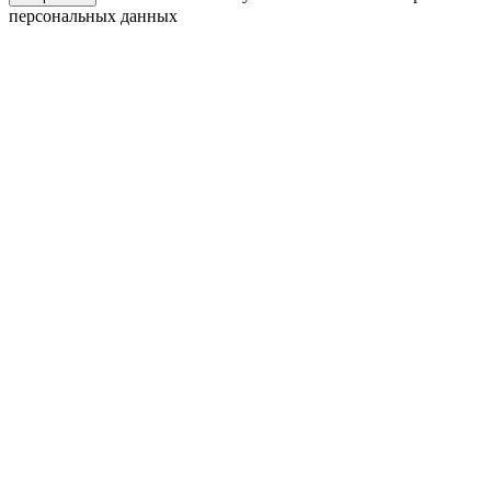
персональных данных