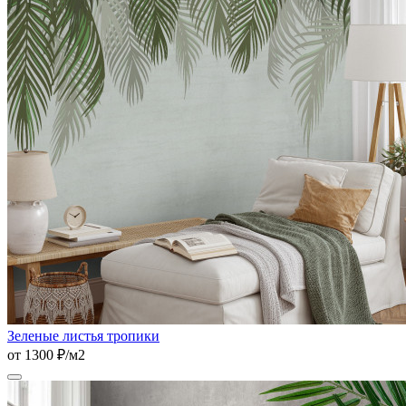
Зеленые листья тропики
от 1300 ₽/м2