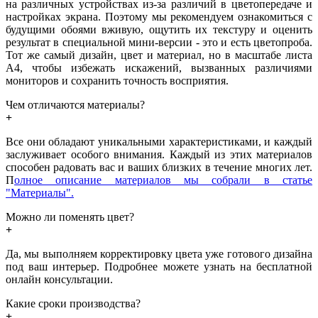
на различных устройствах из-за различий в цветопередаче и
настройках экрана. Поэтому мы рекомендуем ознакомиться с
будущими обоями вживую, ощутить их текстуру и оценить
результат в специальной мини-версии - это и есть цветопроба.
Тот же самый дизайн, цвет и материал, но в масштабе листа
А4, чтобы избежать искажений, вызванных различиями
мониторов и сохранить точность восприятия.
Чем отличаются материалы?
Все они обладают уникальными характеристиками, и каждый
заслуживает особого внимания. Каждый из этих материалов
способен радовать вас и ваших близких в течение многих лет.
П
олное описание материалов мы собрали в статье
"Материалы".
Можно ли поменять цвет?
Да, мы выполняем корректировку цвета уже готового дизайна
под ваш интерьер. Подробнее можете узнать на бесплатной
онлайн консультации.
Какие сроки производства?