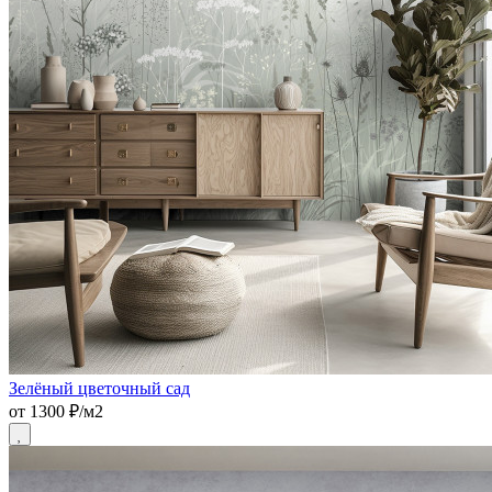
Зелёный цветочный сад
от 1300 ₽/м2