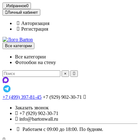
Избранное
0
Личный кабинет
Авторизация
Регистрация
Все категории
Все категории
Фотообои на стену
×
+7 (499) 397-81-45
+7 (929) 902-30-71
Заказать звонок
+7 (929) 902-30-71
info@bartonwall.ru
Работаем с 09:00 до 18:00. По будням.