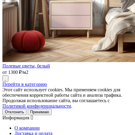
Полевые цветы, белый
от 1300 ₽/м2
Перейти в категорию
Этот сайт использует cookies. Мы применяем cookies для
обеспечения корректной работы сайта и анализа трафика.
Продолжая использование сайта, вы соглашаетесь с
Политикой конфиденциальности
.
Отклонить
Принимаю
Информация
О компании
Доставка и оплата