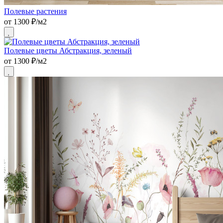
Полевые растения
от 1300 ₽/м2
Полевые цветы Абстракция, зеленый
от 1300 ₽/м2