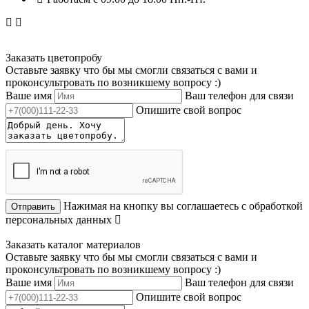
Заказать цветопробу
Оставьте заявку что бы мы смогли связаться с вами и
проконсультровать по возникшему вопросу :)
Ваше имя
Ваш телефон для связи
Опишите свой вопрос
Нажимая на кнопку вы соглашаетесь с обработкой
Отправить
персональных данных
Заказать каталог материалов
Оставьте заявку что бы мы смогли связаться с вами и
проконсультровать по возникшему вопросу :)
Ваше имя
Ваш телефон для связи
Опишите свой вопрос