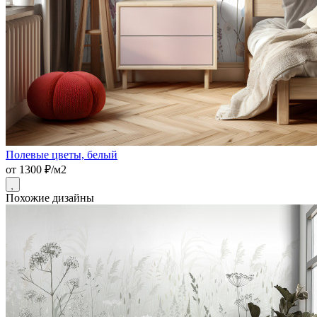
Полевые цветы, белый
от 1300 ₽/м2
Похожие дизайны