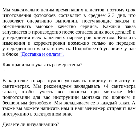
Мы максимально ценим время наших клиентов, поэтому срок
изготовления фотообоев составляет в среднем 2-3 дня, что
позволяет оперативно выполнять поступающие заказы и
обеспечивать высокое качество сервиса. Каждый заказ
запускается в производство после согласования всех деталей и
утверждения всех ключевых параметров клиентом. Вносить
изменения и корректировки возможно только до передачи
утвержденного макета в печать. Подробнее об условиях у нас
в блоке
“Доставка и оплата”.
Как правильно указать размер стены?
В карточке товара нужно указывать ширину и высоту в
сантиметрах. Мы рекомендуем закладывать +4 сантиметра
запаса, чтобы учесть все нюансы при монтаже. Мы
подготовили для вас инструкции монтажа по шовным и
бесшовным фотообоям. Мы вкладываем ее в каждый заказ. А
также вы можете написать нам и наш менеджер отправит вам
инструкцию в электронном виде.
Делаете ли визуализацию?