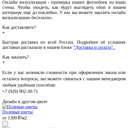
Онлайн визуализация - примерка наших фотообоев на ваши
стены. Чтобы увидеть, как будут выглядеть обои в вашем
интерьере еще до поклейки. У нас вы можете заказать онлайн
визуализацию бесплатно.
Как доставляете?
Быстрая доставка по всей России. Подробнее об условиях
доставки рассказали в нашем блоке
“Доставка и оплата”.
Как заказать?
Если у вас возникли сложности при оформлении заказа или
остались вопросы, вы можете связаться с нашим менеджером
любым удобным способом:
+7 (929) 902-30-71
Дизайн в другом цвете
Полевые цветы
от 1300 ₽/м2