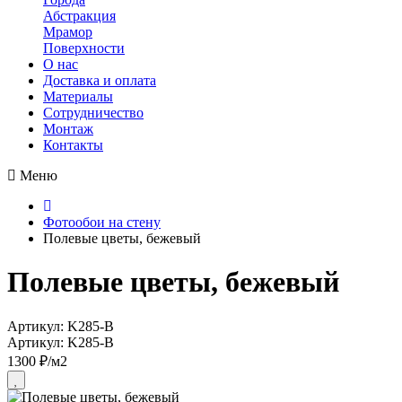
Абстракция
Мрамор
Поверхности
О нас
Доставка и оплата
Материалы
Сотрудничество
Монтаж
Контакты
Меню
Фотообои на стену
Полевые цветы, бежевый
Полевые цветы, бежевый
Артикул: K285-B
Артикул: K285-B
1300 ₽/м2