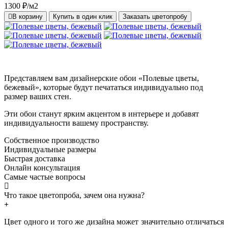
1300 ₽/м2
В корзину
Купить в один клик
Заказать цветопробу
Представляем вам дизайнерские обои «Полевые цветы,
бежевый», которые будут печататься индивидуально под
размер ваших стен.
Эти обои станут ярким акцентом в интерьере и добавят
индивидуальности вашему пространству.
Собственное производство
Индивидуальные размеры
Быстрая доставка
Онлайн консультация
Самые частые вопросы
Что такое цветопроба, зачем она нужна?
Цвет одного и того же дизайна может значительно отличаться