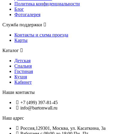
Политика конфиденциальности
Блог
Фотогалерея
Служба поддержки
Контакты и схема проезда
Карты
Каталог
Детская
Спальня
Гостиная
Кухня
Кабинет
Наши контакты
+7 (499) 397-81-45
info@bartonwall.ru
Наш адрес
Россия,129301, Москва, ул. Касаткина, 3а
Работаем с 09:00 до 18:00 Пн.-Пт.