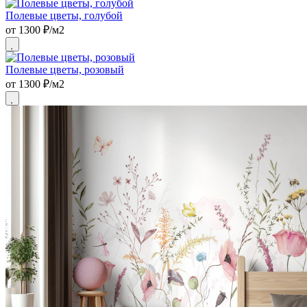
Полевые цветы, голубой
от 1300 ₽/м2
Полевые цветы, розовый
от 1300 ₽/м2