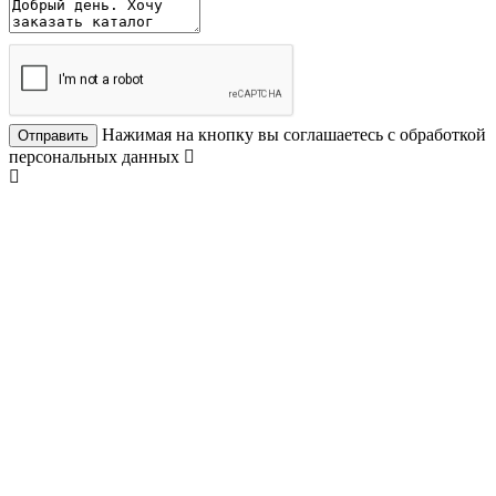
Нажимая на кнопку вы соглашаетесь с обработкой
Отправить
персональных данных