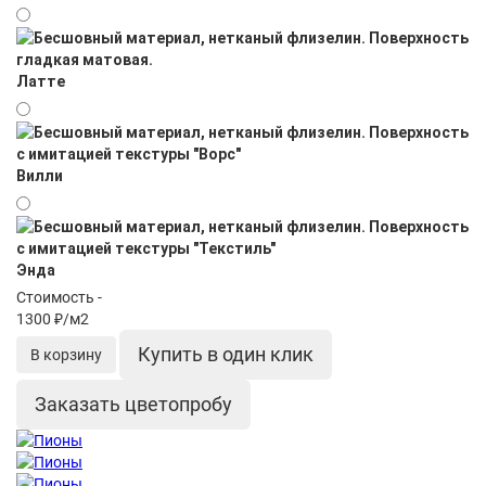
Латте
Вилли
Энда
Стоимость -
1300 ₽/м2
Купить в один клик
В корзину
Заказать цветопробу