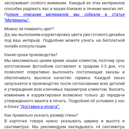
заслуживает особого внимания. Каждый из этих материалов
способен радовать вас и ваших близких в течение многих лет.
П
олное описание материалов мы собрали в статье
"Материалы".
Можно ли поменять цвет?
Да, мы выполняем корректировку цвета уже готового дизайна
под ваш интерьер. Подробнее можете узнать на бесплатной
онлайн консультации.
Какие сроки производства?
Мы максимально ценим время наших клиентов, поэтому срок
изготовления фотообоев составляет в среднем 2-3 дня, что
позволяет оперативно выполнять поступающие заказы и
обеспечивать высокое качество сервиса. Каждый заказ
запускается в производство после согласования всех деталей
и утверждения всех ключевых параметров клиентом. Вносить
изменения и корректировки возможно только до передачи
утвержденного макета в печать. Подробнее об условиях у нас
в блоке
“Доставка и оплата”.
Как правильно указать размер стены?
В карточке товара нужно указывать ширину и высоту в
сантиметрах. Мы рекомендуем закладывать +4 сантиметра