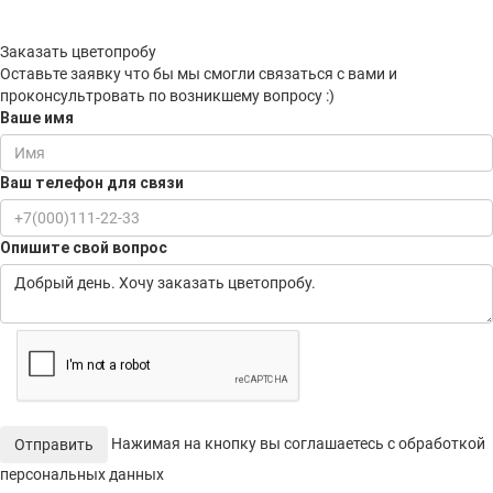
Заказать цветопробу
Оставьте заявку что бы мы смогли связаться с вами и
проконсультровать по возникшему вопросу :)
Ваше имя
Ваш телефон для связи
Опишите свой вопрос
Нажимая на кнопку вы соглашаетесь с обработкой
Отправить
персональных данных