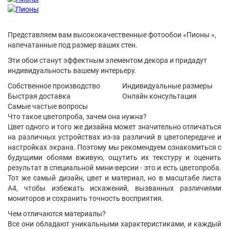
Представляем вам высококачественные фотообои «Пионы »,
напечатанные под размер ваших стен.
Эти обои станут эффектным элементом декора и придадут
индивидуальность вашему интерьеру.
Собственное производство
Индивидуальные размеры
Быстрая доставка
Онлайн консультация
Самые частые вопросы
Что такое цветопроба, зачем она нужна?
Цвет одного и того же дизайна может значительно отличаться
на различных устройствах из-за различий в цветопередаче и
настройках экрана. Поэтому мы рекомендуем ознакомиться с
будущими обоями вживую, ощутить их текстуру и оценить
результат в специальной мини-версии - это и есть цветопроба.
Тот же самый дизайн, цвет и материал, но в масштабе листа
А4, чтобы избежать искажений, вызванных различиями
мониторов и сохранить точность восприятия.
Чем отличаются материалы?
Все они обладают уникальными характеристиками, и каждый