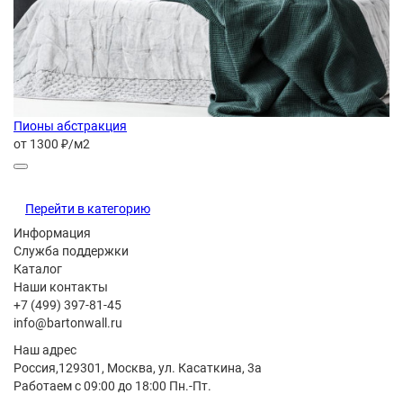
Пионы абстракция
от 1300 ₽/м2
Перейти в категорию
Информация
Служба поддержки
Каталог
Наши контакты
+7 (499) 397-81-45
info@bartonwall.ru
Наш адрес
Россия,129301, Москва, ул. Касаткина, 3а
Работаем с 09:00 до 18:00 Пн.-Пт.