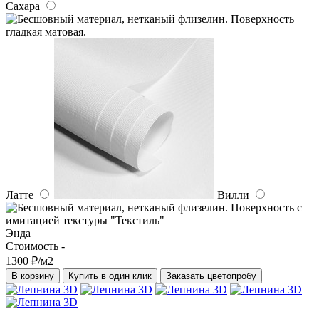
Сахара
Латте
Вилли
Энда
Стоимость -
1300 ₽/м2
В корзину
Купить в один клик
Заказать цветопробу