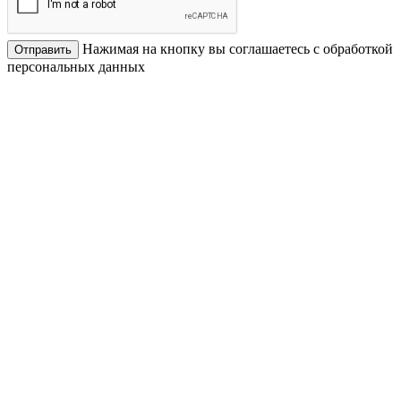
Нажимая на кнопку вы соглашаетесь с обработкой
Отправить
персональных данных