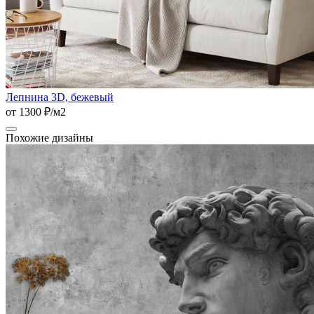
Лепнина 3D, бежевый
от 1300 ₽/м2
Похожие дизайны