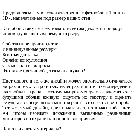
Представляем вам высококачественные фотообои «Лепнина
3D», напечатанные под размер ваших стен.
Эти обои станут эффектным элементом декора и придадут
индивидуальность вашему интерьеру.
Собственное производство
Индивидуальные размеры
Быстрая доставка
Онлайн консультация
Самые частые вопросы
Что такое цветопроба, зачем она нужна?
Цвет одного и того же дизайна может значительно отличаться
на различных устройствах из-за различий в цветопередаче и
настройках экрана. Поэтому мы рекомендуем ознакомиться с
будущими обоями вживую, ощутить их текстуру и оценить
результат в специальной мини-версии - это и есть цветопроба.
Тот же самый дизайн, цвет и материал, но в масштабе листа
А4, чтобы избежать искажений, вызванных различиями
мониторов и сохранить точность восприятия.
Чем отличаются материалы?