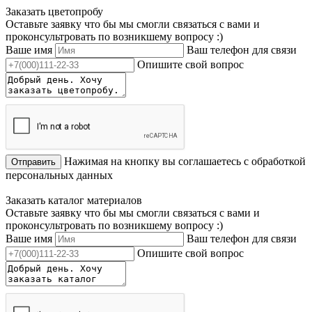
Заказать цветопробу
Оставьте заявку что бы мы смогли связаться с вами и
проконсультровать по возникшему вопросу :)
Ваше имя
Ваш телефон для связи
Опишите свой вопрос
Нажимая на кнопку вы соглашаетесь с обработкой
Отправить
персональных данных
Заказать каталог материалов
Оставьте заявку что бы мы смогли связаться с вами и
проконсультровать по возникшему вопросу :)
Ваше имя
Ваш телефон для связи
Опишите свой вопрос