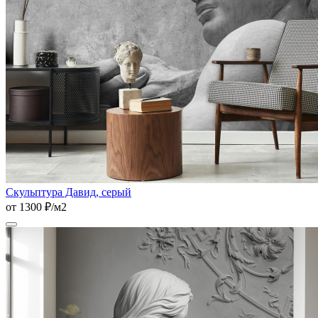
Скульптура Давид, серый
от 1300 ₽/м2