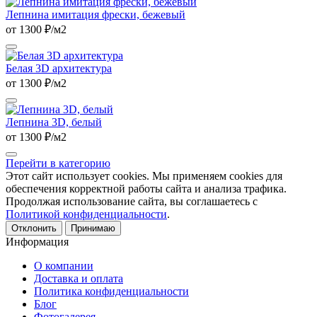
Лепнина имитация фрески, бежевый
от 1300 ₽/м2
Белая 3D архитектура
от 1300 ₽/м2
Лепнина 3D, белый
от 1300 ₽/м2
Перейти в категорию
Этот сайт использует cookies. Мы применяем cookies для
обеспечения корректной работы сайта и анализа трафика.
Продолжая использование сайта, вы соглашаетесь с
Политикой конфиденциальности
.
Отклонить
Принимаю
Информация
О компании
Доставка и оплата
Политика конфиденциальности
Блог
Фотогалерея