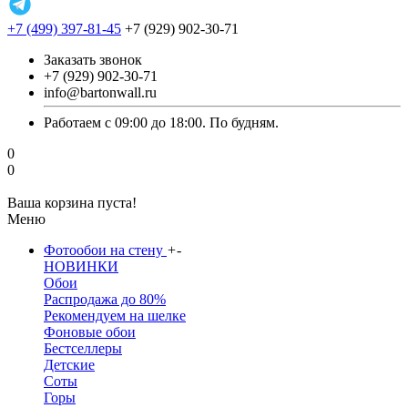
+7 (499) 397-81-45
+7 (929) 902-30-71
Заказать звонок
+7 (929) 902-30-71
info@bartonwall.ru
Работаем с 09:00 до 18:00. По будням.
0
0
Ваша корзина пуста!
Меню
Фотообои на стену
+
-
НОВИНКИ
Обои
Распродажа до 80%
Рекомендуем на шелке
Фоновые обои
Бестселлеры
Детские
Соты
Горы