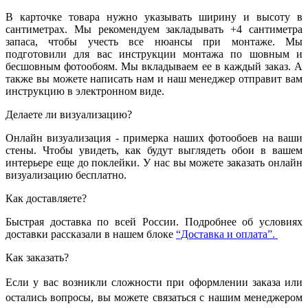
В карточке товара нужно указывать ширину и высоту в
сантиметрах. Мы рекомендуем закладывать +4 сантиметра
запаса, чтобы учесть все нюансы при монтаже. Мы
подготовили для вас инструкции монтажа по шовным и
бесшовным фотообоям. Мы вкладываем ее в каждый заказ. А
также вы можете написать нам и наш менеджер отправит вам
инструкцию в электронном виде.
Делаете ли визуализацию?
Онлайн визуализация - примерка наших фотообоев на ваши
стены. Чтобы увидеть, как будут выглядеть обои в вашем
интерьере еще до поклейки. У нас вы можете заказать онлайн
визуализацию бесплатно.
Как доставляете?
Быстрая доставка по всей России. Подробнее об условиях
доставки рассказали в нашем блоке
“Доставка и оплата”.
Как заказать?
Если у вас возникли сложности при оформлении заказа или
остались вопросы, вы можете связаться с нашим менеджером