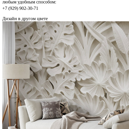
любым удобным способом:
+7 (929) 902-30-71
Дизайн в другом цвете