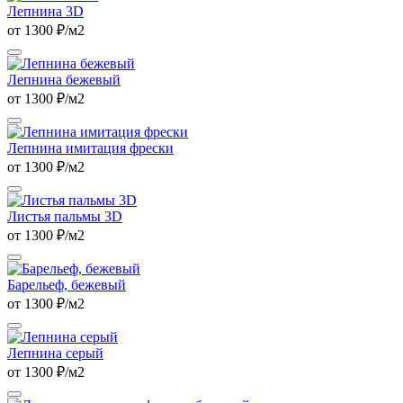
Лепнина 3D
от 1300 ₽/м2
Лепнина бежевый
от 1300 ₽/м2
Лепнина имитация фрески
от 1300 ₽/м2
Листья пальмы 3D
от 1300 ₽/м2
Барельеф, бежевый
от 1300 ₽/м2
Лепнина серый
от 1300 ₽/м2