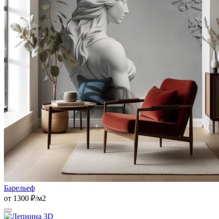
Барельеф
от 1300 ₽/м2