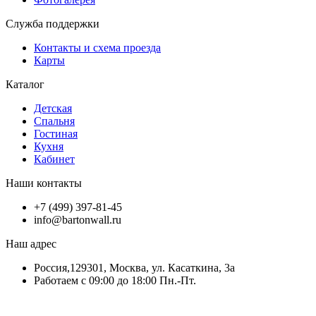
Служба поддержки
Контакты и схема проезда
Карты
Каталог
Детская
Спальня
Гостиная
Кухня
Кабинет
Наши контакты
+7 (499) 397-81-45
info@bartonwall.ru
Наш адрес
Россия,129301, Москва, ул. Касаткина, 3а
Работаем с 09:00 до 18:00 Пн.-Пт.