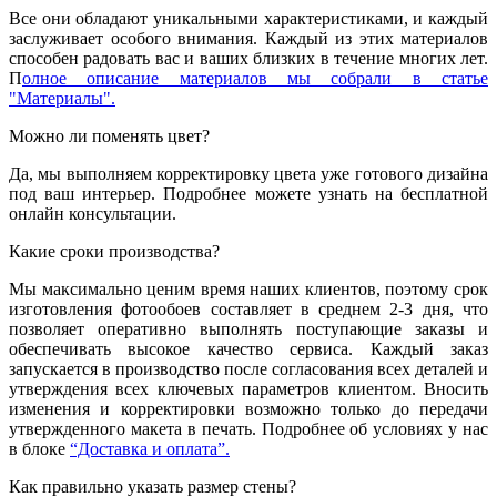
Все они обладают уникальными характеристиками, и каждый
заслуживает особого внимания. Каждый из этих материалов
способен радовать вас и ваших близких в течение многих лет.
П
олное описание материалов мы собрали в статье
"Материалы".
Можно ли поменять цвет?
Да, мы выполняем корректировку цвета уже готового дизайна
под ваш интерьер. Подробнее можете узнать на бесплатной
онлайн консультации.
Какие сроки производства?
Мы максимально ценим время наших клиентов, поэтому срок
изготовления фотообоев составляет в среднем 2-3 дня, что
позволяет оперативно выполнять поступающие заказы и
обеспечивать высокое качество сервиса. Каждый заказ
запускается в производство после согласования всех деталей и
утверждения всех ключевых параметров клиентом. Вносить
изменения и корректировки возможно только до передачи
утвержденного макета в печать. Подробнее об условиях у нас
в блоке
“Доставка и оплата”.
Как правильно указать размер стены?