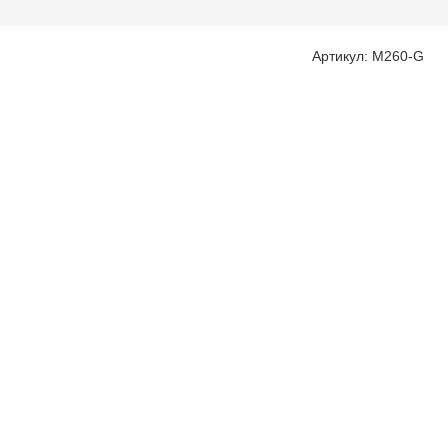
Артикул: M260-G