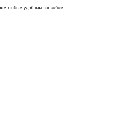
жером любым удобным способом: