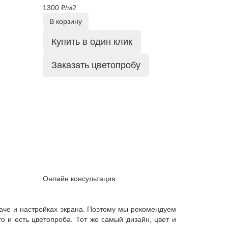
1300 ₽/м2
В корзину
Купить в один клик
Заказать цветопробу
Онлайн консультация
даче и настройках экрана. Поэтому мы рекомендуем
о и есть цветопроба. Тот же самый дизайн, цвет и