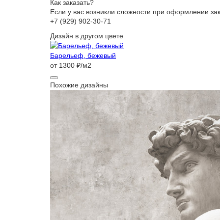
Как заказать?
Если у вас возникли сложности при оформлении з
+7 (929) 902-30-71
Дизайн в другом цвете
Барельеф, бежевый
от 1300 ₽/м2
Похожие дизайны