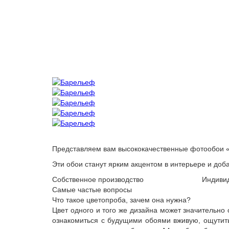
Представляем вам высококачественные фотообои 
Эти обои станут ярким акцентом в интерьере и доб
Собственное производство
Индиви
Самые частые вопросы
Что такое цветопроба, зачем она нужна?
Цвет одного и того же дизайна может значительно
ознакомиться с будущими обоями вживую, ощутить 