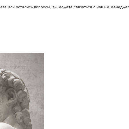
аказа или остались вопросы, вы можете связаться с нашим менед