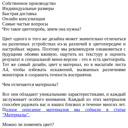
Собственное производство
Индивидуальные размеры
Быстрая доставка
Онлайн консультация
Самые частые вопросы
Что такое цветопроба, зачем она нужна?
Цвет одного и того же дизайна может значительно отличаться
на различных устройствах из-за различий в цветопередаче и
настройках экрана. Поэтому мы рекомендуем ознакомиться с
будущими обоями вживую, ощутить их текстуру и оценить
результат в специальной мини-версии - это и есть цветопроба.
Тот же самый дизайн, цвет и материал, но в масштабе листа
А4, чтобы избежать искажений, вызванных различиями
мониторов и сохранить точность восприятия.
Чем отличаются материалы?
Все они обладают уникальными характеристиками, и каждый
заслуживает особого внимания. Каждый из этих материалов
способен радовать вас и ваших близких в течение многих лет.
П
олное описание материалов мы собрали в статье
"Материалы".
Можно ли поменять цвет?