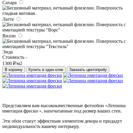
Сахара
Латте
Вилли
Энда
Стоимость -
1300 ₽/м2
В корзину
Купить в один клик
Заказать цветопробу
Представляем вам высококачественные фотообои «Лепнина
имитация фрески », напечатанные под размер ваших стен.
Эти обои станут эффектным элементом декора и придадут
индивидуальность вашему интерьеру.