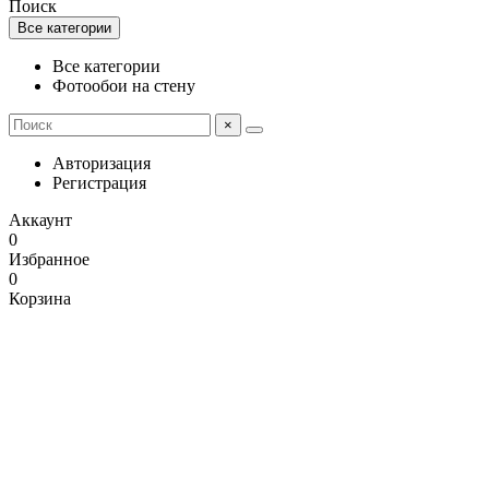
Поиск
Все категории
Все категории
Фотообои на стену
×
Авторизация
Регистрация
Аккаунт
0
Избранное
0
Корзина