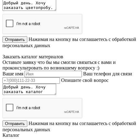
Нажимая на кнопку вы соглашаетесь с обработкой
Отправить
персональных данных
Заказать каталог материалов
Оставьте заявку что бы мы смогли связаться с вами и
проконсультровать по возникшему вопросу :)
Ваше имя
Ваш телефон для связи
Опишите свой вопрос
Нажимая на кнопку вы соглашаетесь с обработкой
Отправить
персональных данных
Каталог