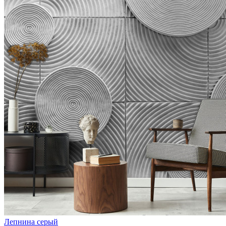
Лепнина серый