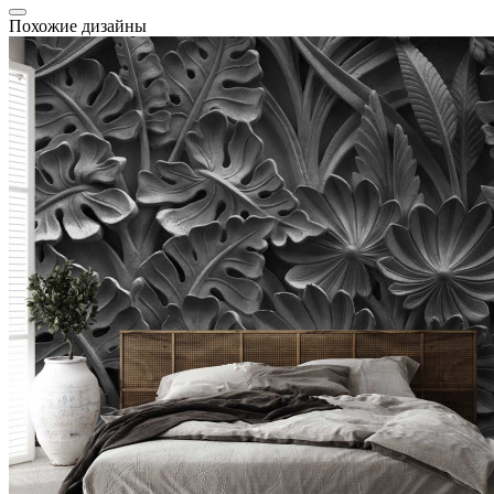
Похожие дизайны