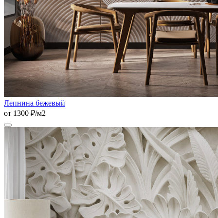
Лепнина бежевый
от 1300 ₽/м2