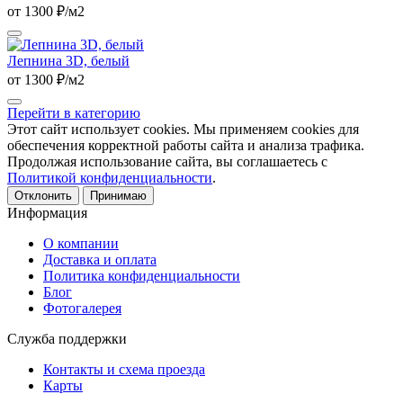
от 1300 ₽/м2
Лепнина 3D, белый
от 1300 ₽/м2
Перейти в категорию
Этот сайт использует cookies. Мы применяем cookies для
обеспечения корректной работы сайта и анализа трафика.
Продолжая использование сайта, вы соглашаетесь с
Политикой конфиденциальности
.
Отклонить
Принимаю
Информация
О компании
Доставка и оплата
Политика конфиденциальности
Блог
Фотогалерея
Служба поддержки
Контакты и схема проезда
Карты