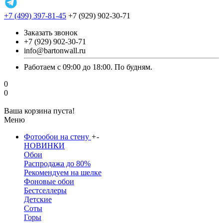
+7 (499) 397-81-45
+7 (929) 902-30-71
Заказать звонок
+7 (929) 902-30-71
info@bartonwall.ru
Работаем с 09:00 до 18:00. По будням.
0
0
Ваша корзина пуста!
Меню
Фотообои на стену
+
-
НОВИНКИ
Обои
Распродажа до 80%
Рекомендуем на шелке
Фоновые обои
Бестселлеры
Детские
Соты
Горы