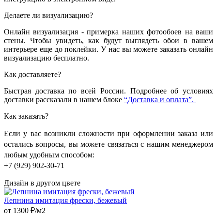
Делаете ли визуализацию?
Онлайн визуализация - примерка наших фотообоев на ваши
стены. Чтобы увидеть, как будут выглядеть обои в вашем
интерьере еще до поклейки. У нас вы можете заказать онлайн
визуализацию бесплатно.
Как доставляете?
Быстрая доставка по всей России. Подробнее об условиях
доставки рассказали в нашем блоке
“Доставка и оплата”.
Как заказать?
Если у вас возникли сложности при оформлении заказа или
остались вопросы, вы можете связаться с нашим менеджером
любым удобным способом:
+7 (929) 902-30-71
Дизайн в другом цвете
Лепнина имитация фрески, бежевый
от 1300 ₽/м2