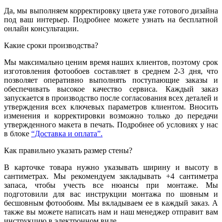
Да, мы выполняем корректировку цвета уже готового дизайна
под ваш интерьер. Подробнее можете узнать на бесплатной
онлайн консультации.
Какие сроки производства?
Мы максимально ценим время наших клиентов, поэтому срок
изготовления фотообоев составляет в среднем 2-3 дня, что
позволяет оперативно выполнять поступающие заказы и
обеспечивать высокое качество сервиса. Каждый заказ
запускается в производство после согласования всех деталей и
утверждения всех ключевых параметров клиентом. Вносить
изменения и корректировки возможно только до передачи
утвержденного макета в печать. Подробнее об условиях у нас
в блоке
“Доставка и оплата”.
Как правильно указать размер стены?
В карточке товара нужно указывать ширину и высоту в
сантиметрах. Мы рекомендуем закладывать +4 сантиметра
запаса, чтобы учесть все нюансы при монтаже. Мы
подготовили для вас инструкции монтажа по шовным и
бесшовным фотообоям. Мы вкладываем ее в каждый заказ. А
также вы можете написать нам и наш менеджер отправит вам
инструкцию в электронном виде.