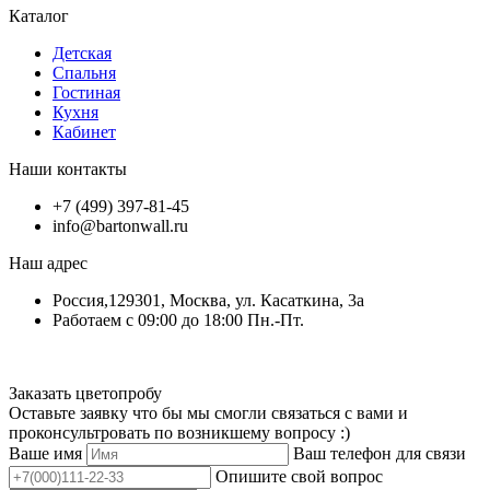
Каталог
Детская
Спальня
Гостиная
Кухня
Кабинет
Наши контакты
+7 (499) 397-81-45
info@bartonwall.ru
Наш адрес
Россия,129301, Москва, ул. Касаткина, 3а
Работаем с 09:00 до 18:00 Пн.-Пт.
Заказать цветопробу
Оставьте заявку что бы мы смогли связаться с вами и
проконсультровать по возникшему вопросу :)
Ваше имя
Ваш телефон для связи
Опишите свой вопрос