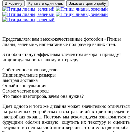
В корзину
Купить в один клик
Заказать цветопробу
Представляем вам высококачественные фотообои «Птицы
лианы, зеленый», напечатанные под размер ваших стен.
Эти обои станут эффектным элементом декора и придадут
индивидуальность вашему интерьеру.
Собственное производство
Индивидуальные размеры
Быстрая доставка
Онлайн консультация
Самые частые вопросы
Что такое цветопроба, зачем она нужна?
Цвет одного и того же дизайна может значительно отличаться
на различных устройствах из-за различий в цветопередаче и
настройках экрана. Поэтому мы рекомендуем ознакомиться с
будущими обоями вживую, ощутить их текстуру и оценить
результат в специальной мини-версии - это и есть цветопроба.