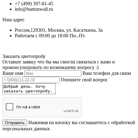
+7 (499) 397-81-45
info@bartonwall.ru
Наш адрес
Россия,129301, Москва, ул. Касаткина, 3а
Работаем с 09:00 до 18:00 Пн.-Пт.
Заказать цветопробу
Оставьте заявку что бы мы смогли связаться с вами и
проконсультровать по возникшему вопросу :)
Ваше имя
Ваш телефон для связи
Опишите свой вопрос
Нажимая на кнопку вы соглашаетесь с обработкой
Отправить
персональных данных