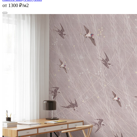
от 1300 ₽/м2