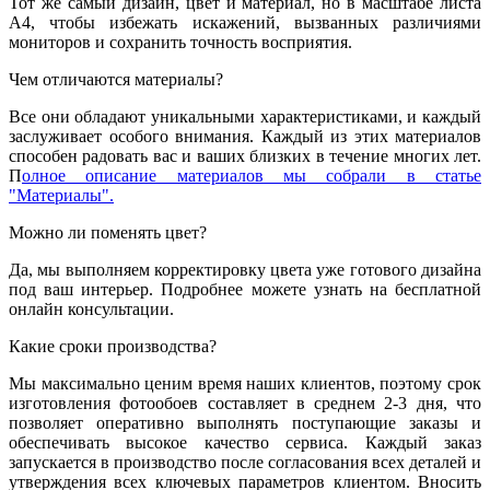
Тот же самый дизайн, цвет и материал, но в масштабе листа
А4, чтобы избежать искажений, вызванных различиями
мониторов и сохранить точность восприятия.
Чем отличаются материалы?
Все они обладают уникальными характеристиками, и каждый
заслуживает особого внимания. Каждый из этих материалов
способен радовать вас и ваших близких в течение многих лет.
П
олное описание материалов мы собрали в статье
"Материалы".
Можно ли поменять цвет?
Да, мы выполняем корректировку цвета уже готового дизайна
под ваш интерьер. Подробнее можете узнать на бесплатной
онлайн консультации.
Какие сроки производства?
Мы максимально ценим время наших клиентов, поэтому срок
изготовления фотообоев составляет в среднем 2-3 дня, что
позволяет оперативно выполнять поступающие заказы и
обеспечивать высокое качество сервиса. Каждый заказ
запускается в производство после согласования всех деталей и
утверждения всех ключевых параметров клиентом. Вносить