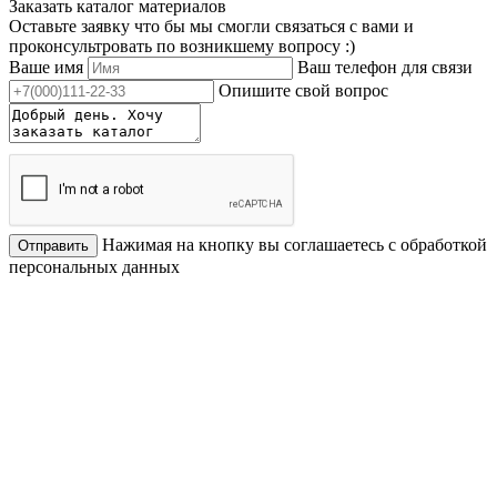
Заказать каталог материалов
Оставьте заявку что бы мы смогли связаться с вами и
проконсультровать по возникшему вопросу :)
Ваше имя
Ваш телефон для связи
Опишите свой вопрос
Нажимая на кнопку вы соглашаетесь с обработкой
Отправить
персональных данных