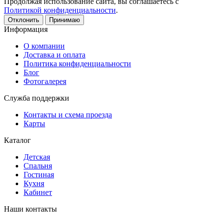
Продолжая использование сайта, вы соглашаетесь с
Политикой конфиденциальности
.
Отклонить
Принимаю
Информация
О компании
Доставка и оплата
Политика конфиденциальности
Блог
Фотогалерея
Служба поддержки
Контакты и схема проезда
Карты
Каталог
Детская
Спальня
Гостиная
Кухня
Кабинет
Наши контакты