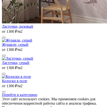
Ласточки, розовый
от 1300 ₽/м2
Журавли, серый
от 1300 ₽/м2
Ласточки, серый
от 1300 ₽/м2
Колоски в поле
от 1300 ₽/м2
Перейти в категорию
Этот сайт использует cookies. Мы применяем cookies для
обеспечения корректной работы сайта и анализа трафика.