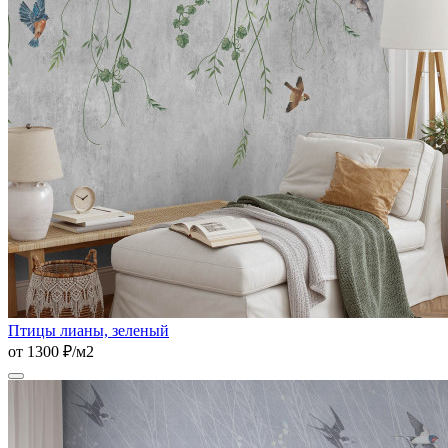
Птицы лианы, зеленый
от 1300 ₽/м2