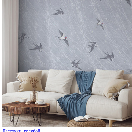
Ласточки, голубой