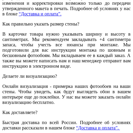
изменения и корректировки возможно только до передачи
утвержденного макета в печать. Подробнее об условиях у нас
в блоке
“Доставка и оплата”.
Как правильно указать размер стены?
В карточке товара нужно указывать ширину и высоту в
сантиметрах. Мы рекомендуем закладывать +4 сантиметра
запаса, чтобы учесть все нюансы при монтаже. Мы
подготовили для вас инструкции монтажа по шовным и
бесшовным фотообоям. Мы вкладываем ее в каждый заказ. А
также вы можете написать нам и наш менеджер отправит вам
инструкцию в электронном виде.
Делаете ли визуализацию?
Онлайн визуализация - примерка наших фотообоев на ваши
стены. Чтобы увидеть, как будут выглядеть обои в вашем
интерьере еще до поклейки. У нас вы можете заказать онлайн
визуализацию бесплатно.
Как доставляете?
Быстрая доставка по всей России. Подробнее об условиях
доставки рассказали в нашем блоке
“Доставка и оплата”.