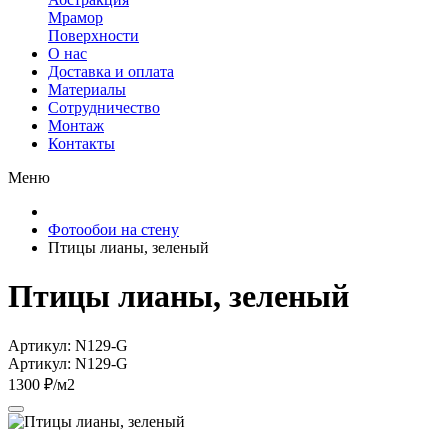
Мрамор
Поверхности
О нас
Доставка и оплата
Материалы
Сотрудничество
Монтаж
Контакты
Меню
Фотообои на стену
Птицы лианы, зеленый
Птицы лианы, зеленый
Артикул: N129-G
Артикул: N129-G
1300 ₽/м2