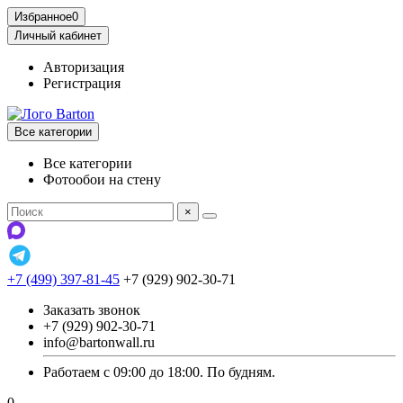
Избранное
0
Личный кабинет
Авторизация
Регистрация
Все категории
Все категории
Фотообои на стену
×
+7 (499) 397-81-45
+7 (929) 902-30-71
Заказать звонок
+7 (929) 902-30-71
info@bartonwall.ru
Работаем с 09:00 до 18:00. По будням.
0