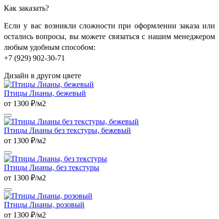
Как заказать?
Если у вас возникли сложности при оформлении заказа или
остались вопросы, вы можете связаться с нашим менеджером
любым удобным способом:
+7 (929) 902-30-71
Дизайн в другом цвете
Птицы Лианы, бежевый
от 1300 ₽/м2
Птицы Лианы без текстуры, бежевый
от 1300 ₽/м2
Птицы Лианы, без текстуры
от 1300 ₽/м2
Птицы Лианы, розовый
от 1300 ₽/м2