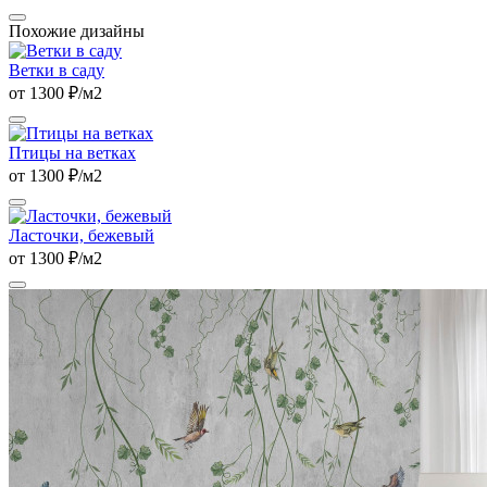
Похожие дизайны
Ветки в саду
от 1300 ₽/м2
Птицы на ветках
от 1300 ₽/м2
Ласточки, бежевый
от 1300 ₽/м2