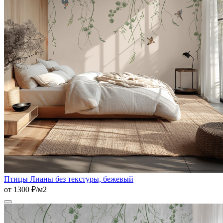
Птицы Лианы без текстуры, бежевый
от 1300 ₽/м2