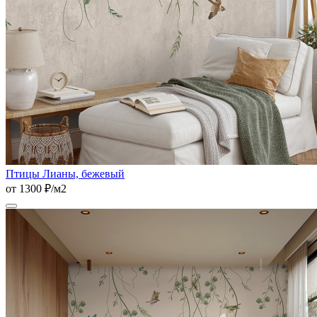
Птицы Лианы, бежевый
от 1300 ₽/м2