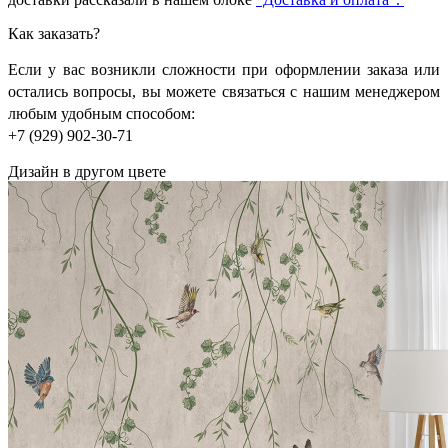
Как заказать?
Если у вас возникли сложности при оформлении заказа или
остались вопросы, вы можете связаться с нашим менеджером
любым удобным способом:
+7 (929) 902-30-71
Дизайн в другом цвете