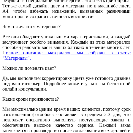
результат в специальной мини-версии - это и есть цветопроба.
Тот же самый дизайн, цвет и материал, но в масштабе листа
А4, чтобы избежать искажений, вызванных различиями
мониторов и сохранить точность восприятия.
Чем отличаются материалы?
Все они обладают уникальными характеристиками, и каждый
заслуживает особого внимания. Каждый из этих материалов
способен радовать вас и ваших близких в течение многих лет.
П
олное описание материалов мы собрали в статье
"Материалы".
Можно ли поменять цвет?
Да, мы выполняем корректировку цвета уже готового дизайна
под ваш интерьер. Подробнее можете узнать на бесплатной
онлайн консультации.
Какие сроки производства?
Мы максимально ценим время наших клиентов, поэтому срок
изготовления фотообоев составляет в среднем 2-3 дня, что
позволяет оперативно выполнять поступающие заказы и
обеспечивать высокое качество сервиса. Каждый заказ
запускается в производство после согласования всех деталей и