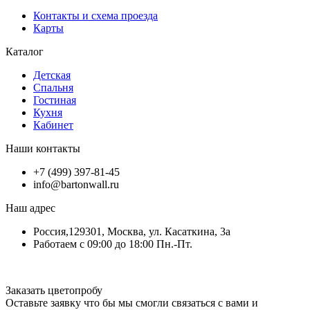
Контакты и схема проезда
Карты
Каталог
Детская
Спальня
Гостиная
Кухня
Кабинет
Наши контакты
+7 (499) 397-81-45
info@bartonwall.ru
Наш адрес
Россия,129301, Москва, ул. Касаткина, 3а
Работаем с 09:00 до 18:00 Пн.-Пт.
Заказать цветопробу
Оставьте заявку что бы мы смогли связаться с вами и