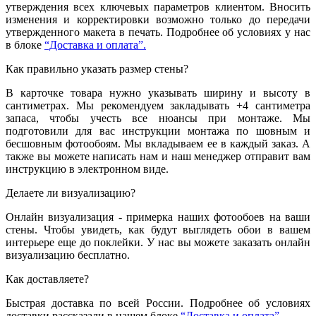
утверждения всех ключевых параметров клиентом. Вносить
изменения и корректировки возможно только до передачи
утвержденного макета в печать. Подробнее об условиях у нас
в блоке
“Доставка и оплата”.
Как правильно указать размер стены?
В карточке товара нужно указывать ширину и высоту в
сантиметрах. Мы рекомендуем закладывать +4 сантиметра
запаса, чтобы учесть все нюансы при монтаже. Мы
подготовили для вас инструкции монтажа по шовным и
бесшовным фотообоям. Мы вкладываем ее в каждый заказ. А
также вы можете написать нам и наш менеджер отправит вам
инструкцию в электронном виде.
Делаете ли визуализацию?
Онлайн визуализация - примерка наших фотообоев на ваши
стены. Чтобы увидеть, как будут выглядеть обои в вашем
интерьере еще до поклейки. У нас вы можете заказать онлайн
визуализацию бесплатно.
Как доставляете?
Быстрая доставка по всей России. Подробнее об условиях
доставки рассказали в нашем блоке
“Доставка и оплата”.