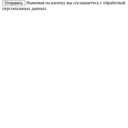
Нажимая на кнопку вы соглашаетесь с обработкой
Отправить
персональных данных