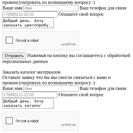
проконсультровать по возникшему вопросу :)
Ваше имя
Ваш телефон для связи
Опишите свой вопрос
Нажимая на кнопку вы соглашаетесь с обработкой
Отправить
персональных данных
Заказать каталог материалов
Оставьте заявку что бы мы смогли связаться с вами и
проконсультровать по возникшему вопросу :)
Ваше имя
Ваш телефон для связи
Опишите свой вопрос