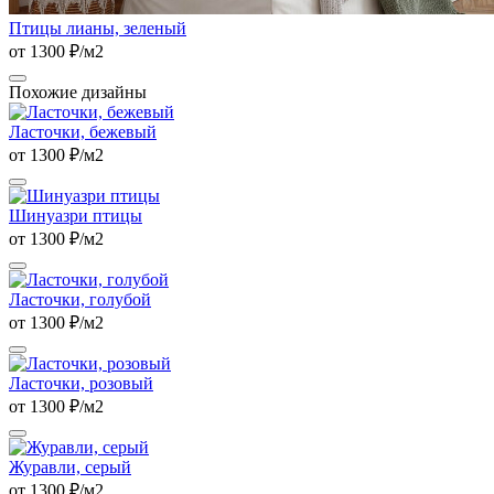
Птицы лианы, зеленый
от 1300 ₽/м2
Похожие дизайны
Ласточки, бежевый
от 1300 ₽/м2
Шинуазри птицы
от 1300 ₽/м2
Ласточки, голубой
от 1300 ₽/м2
Ласточки, розовый
от 1300 ₽/м2
Журавли, серый
от 1300 ₽/м2