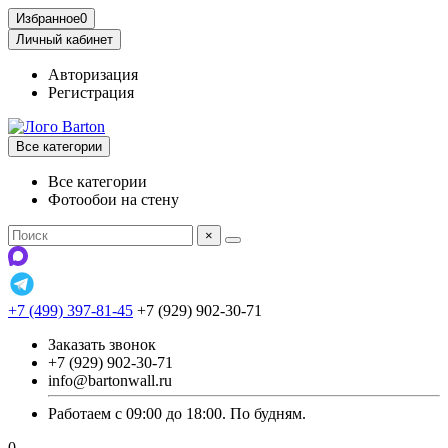
Избранное
0
Личный кабинет
Авторизация
Регистрация
Все категории
Все категории
Фотообои на стену
×
+7 (499) 397-81-45
+7 (929) 902-30-71
Заказать звонок
+7 (929) 902-30-71
info@bartonwall.ru
Работаем с 09:00 до 18:00. По будням.
0