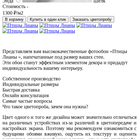
Энда
Шелк
Стоимость -
1300 ₽/м2
В корзину
Купить в один клик
Заказать цветопробу
Представляем вам высококачественные фотообои «Птицы
Лианы », напечатанные под размер ваших стен.
Эти обои станут эффектным элементом декора и придадут
индивидуальность вашему интерьеру.
Собственное производство
Индивидуальные размеры
Быстрая доставка
Онлайн консультация
Самые частые вопросы
Что такое цветопроба, зачем она нужна?
Цвет одного и того же дизайна может значительно отличаться
на различных устройствах из-за различий в цветопередаче и
настройках экрана. Поэтому мы рекомендуем ознакомиться с
будущими обоями вживую, ощутить их текстуру и оценить