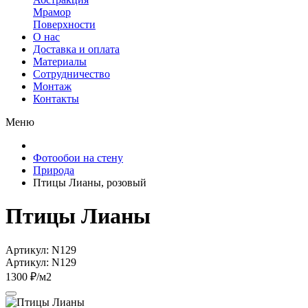
Мрамор
Поверхности
О нас
Доставка и оплата
Материалы
Сотрудничество
Монтаж
Контакты
Меню
Фотообои на стену
Природа
Птицы Лианы, розовый
Птицы Лианы
Артикул: N129
Артикул: N129
1300 ₽/м2