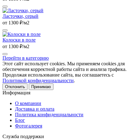
Ласточки, серый
от 1300 ₽/м2
Колоски в поле
от 1300 ₽/м2
Перейти в категорию
Этот сайт использует cookies. Мы применяем cookies для
обеспечения корректной работы сайта и анализа трафика.
Продолжая использование сайта, вы соглашаетесь с
Политикой конфиденциальности
.
Отклонить
Принимаю
Информация
О компании
Доставка и оплата
Политика конфиденциальности
Блог
Фотогалерея
Служба поддержки