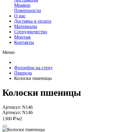
Мрамор
Поверхности
О нас
Доставка и оплата
Материалы
Сотрудничество
Монтаж
Контакты
Меню
Фотообои на стену
Природа
Колоски пшеницы
Колоски пшеницы
Артикул: N146
Артикул: N146
1300 ₽/м2