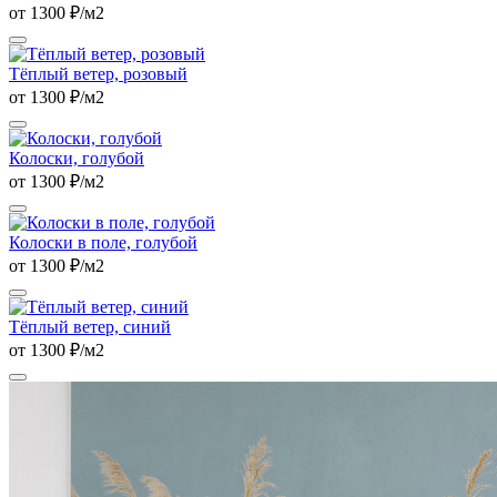
от 1300 ₽/м2
Тёплый ветер, розовый
от 1300 ₽/м2
Колоски, голубой
от 1300 ₽/м2
Колоски в поле, голубой
от 1300 ₽/м2
Тёплый ветер, синий
от 1300 ₽/м2