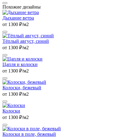
Похожие дизайны
Дыхание ветра
от 1300 ₽/м2
Тёплый август, синий
от 1300 ₽/м2
Цапля и колоски
от 1300 ₽/м2
Колоски, бежевый
от 1300 ₽/м2
Колоски
от 1300 ₽/м2
Колоски в поле, бежевый