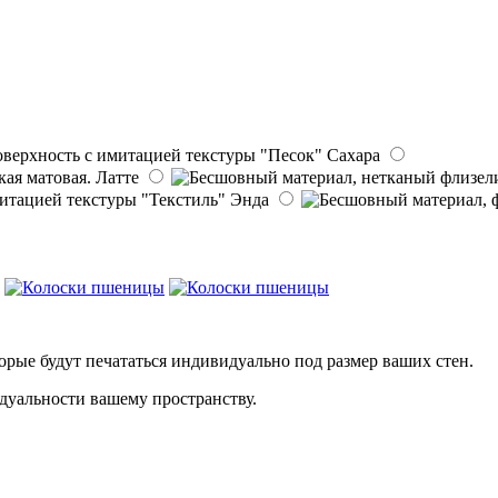
Сахара
Латте
Энда
рые будут печататься индивидуально под размер ваших стен.
дуальности вашему пространству.