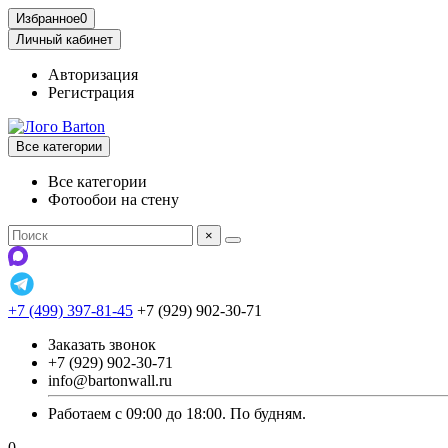
Избранное
0
Личный кабинет
Авторизация
Регистрация
Все категории
Все категории
Фотообои на стену
×
+7 (499) 397-81-45
+7 (929) 902-30-71
Заказать звонок
+7 (929) 902-30-71
info@bartonwall.ru
Работаем с 09:00 до 18:00. По будням.
0