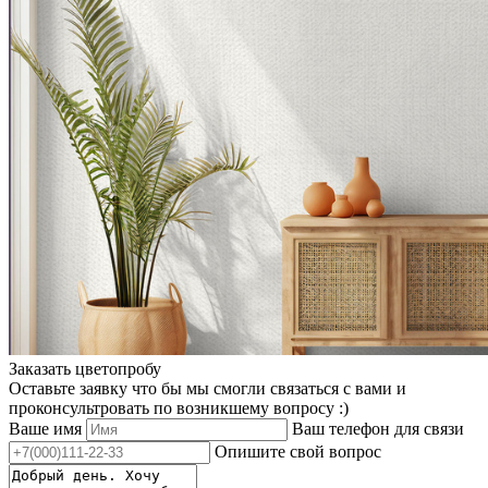
Заказать цветопробу
Оставьте заявку что бы мы смогли связаться с вами и
проконсультровать по возникшему вопросу :)
Ваше имя
Ваш телефон для связи
Опишите свой вопрос