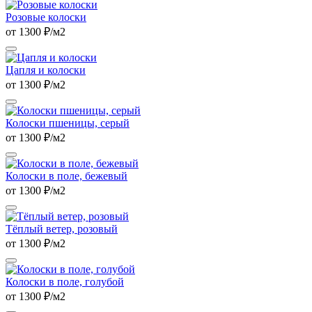
Розовые колоски
от 1300 ₽/м2
Цапля и колоски
от 1300 ₽/м2
Колоски пшеницы, серый
от 1300 ₽/м2
Колоски в поле, бежевый
от 1300 ₽/м2
Тёплый ветер, розовый
от 1300 ₽/м2
Колоски в поле, голубой
от 1300 ₽/м2