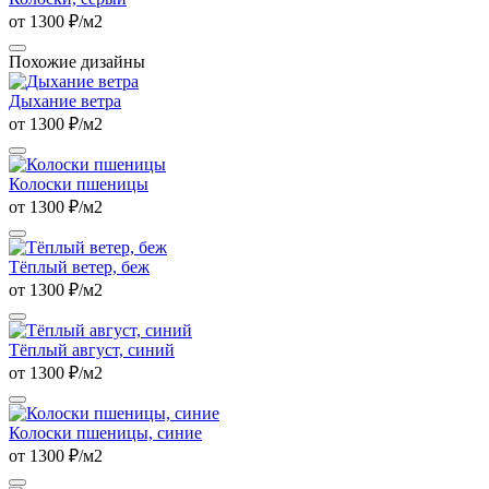
от 1300 ₽/м2
Похожие дизайны
Дыхание ветра
от 1300 ₽/м2
Колоски пшеницы
от 1300 ₽/м2
Тёплый ветер, беж
от 1300 ₽/м2
Тёплый август, синий
от 1300 ₽/м2
Колоски пшеницы, синие
от 1300 ₽/м2