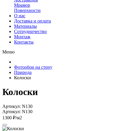
Мрамор
Поверхности
О нас
Доставка и оплата
Материалы
Сотрудничество
Монтаж
Контакты
Меню
Фотообои на стену
Природа
Колоски
Колоски
Артикул: N130
Артикул: N130
1300 ₽/м2