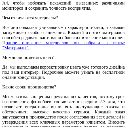
А4, чтобы избежать искажений, вызванных различиями
мониторов и сохранить точность восприятия.
Чем отличаются материалы?
Все они обладают уникальными характеристиками, и каждый
заслуживает особого внимания. Каждый из этих материалов
способен радовать вас и ваших близких в течение многих лет.
П
олное описание материалов мы собрали в статье
"Материалы".
Можно ли поменять цвет?
Да, мы выполняем корректировку цвета уже готового дизайна
под ваш интерьер. Подробнее можете узнать на бесплатной
онлайн консультации.
Какие сроки производства?
Мы максимально ценим время наших клиентов, поэтому срок
изготовления фотообоев составляет в среднем 2-3 дня, что
позволяет оперативно выполнять поступающие заказы и
обеспечивать высокое качество сервиса. Каждый заказ
запускается в производство после согласования всех деталей и
утверждения всех ключевых параметров клиентом. Вносить