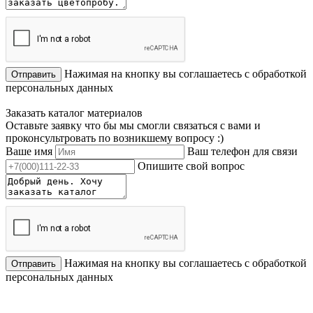
Нажимая на кнопку вы соглашаетесь с обработкой
Отправить
персональных данных
Заказать каталог материалов
Оставьте заявку что бы мы смогли связаться с вами и
проконсультровать по возникшему вопросу :)
Ваше имя
Ваш телефон для связи
Опишите свой вопрос
Нажимая на кнопку вы соглашаетесь с обработкой
Отправить
персональных данных