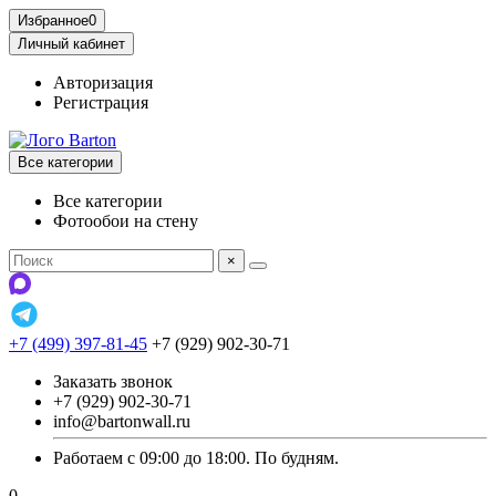
Избранное
0
Личный кабинет
Авторизация
Регистрация
Все категории
Все категории
Фотообои на стену
×
+7 (499) 397-81-45
+7 (929) 902-30-71
Заказать звонок
+7 (929) 902-30-71
info@bartonwall.ru
Работаем с 09:00 до 18:00. По будням.
0