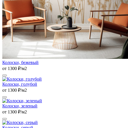
Колоски, бежевый
от 1300 ₽/м2
Колоски, голубой
от 1300 ₽/м2
Колоски, зеленый
от 1300 ₽/м2
Колоски, серый