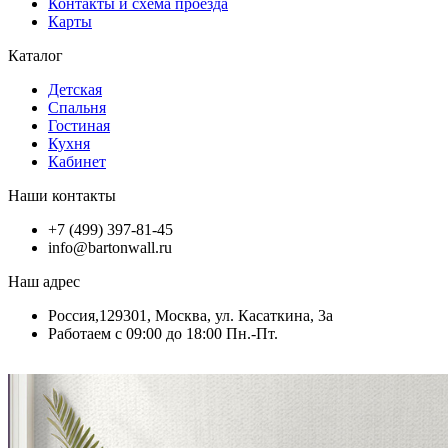
Контакты и схема проезда
Карты
Каталог
Детская
Спальня
Гостиная
Кухня
Кабинет
Наши контакты
+7 (499) 397-81-45
info@bartonwall.ru
Наш адрес
Россия,129301, Москва, ул. Касаткина, 3а
Работаем с 09:00 до 18:00 Пн.-Пт.