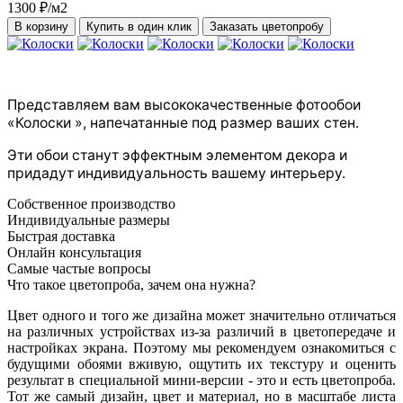
1300 ₽/м2
В корзину
Купить в один клик
Заказать цветопробу
Представляем вам высококачественные фотообои
«
Колоски », напечатанные под размер ваших стен.
Эти обои станут эффектным элементом декора и
придадут индивидуальность вашему интерьеру.
Собственное производство
Индивидуальные размеры
Быстрая доставка
Онлайн консультация
Самые частые вопросы
Что такое цветопроба, зачем она нужна?
Цвет одного и того же дизайна может значительно отличаться
на различных устройствах из-за различий в цветопередаче и
настройках экрана. Поэтому мы рекомендуем ознакомиться с
будущими обоями вживую, ощутить их текстуру и оценить
результат в специальной мини-версии - это и есть цветопроба.
Тот же самый дизайн, цвет и материал, но в масштабе листа