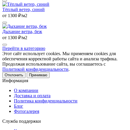
Тёплый ветер, синий
от 1300 ₽/м2
Дыхание ветра, беж
от 1300 ₽/м2
Перейти в категорию
Этот сайт использует cookies. Мы применяем cookies для
обеспечения корректной работы сайта и анализа трафика.
Продолжая использование сайта, вы соглашаетесь с
Политикой конфиденциальности
.
Отклонить
Принимаю
Информация
О компании
Доставка и оплата
Политика конфиденциальности
Блог
Фотогалерея
Служба поддержки