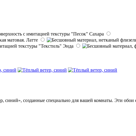
Сахара
Латте
Энда
, синий», созданные специально для вашей комнаты. Эти обои с