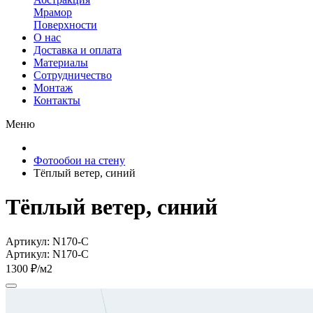
Мрамор
Поверхности
О нас
Доставка и оплата
Материалы
Сотрудничество
Монтаж
Контакты
Меню
Фотообои на стену
Тёплый ветер, синий
Тёплый ветер, синий
Артикул: N170-C
Артикул: N170-C
1300 ₽/м2