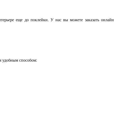
терьере еще до поклейки. У нас вы можете заказать онлайн
ым удобным способом: