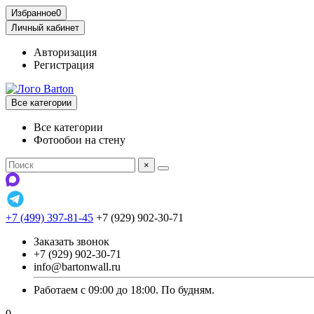
Избранное
0
Личный кабинет
Авторизация
Регистрация
Все категории
Все категории
Фотообои на стену
×
+7 (499) 397-81-45
+7 (929) 902-30-71
Заказать звонок
+7 (929) 902-30-71
info@bartonwall.ru
Работаем с 09:00 до 18:00. По будням.
0