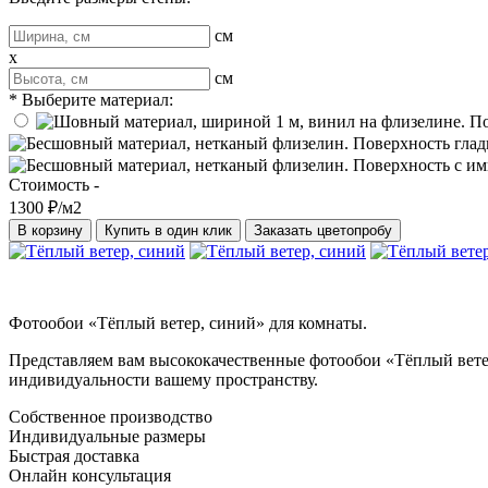
см
x
см
* Выберите материал:
Стоимость -
1300 ₽/м2
В корзину
Купить в один клик
Заказать цветопробу
Фотообои «Тёплый ветер, синий» для комнаты.
Представляем вам высококачественные фотообои «Тёплый ветер
индивидуальности вашему пространству.
Собственное производство
Индивидуальные размеры
Быстрая доставка
Онлайн консультация