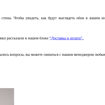
стены. Чтобы увидеть, как будут выглядеть обои в вашем ин
авки рассказали в нашем блоке
“Доставка и оплата”.
стались вопросы, вы можете связаться с нашим менеджером люб