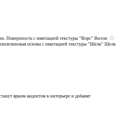
Вилли
Шелк
танут ярким акцентом в интерьере и добавят