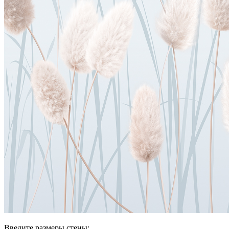
Введите размеры стены: