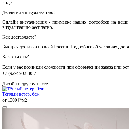
виде.
Делаете ли визуализацию?
Онлайн визуализация - примерка наших фотообоев на ваши 
визуализацию бесплатно.
Как доставляете?
Быстрая доставка по всей России. Подробнее об условиях дост
Как заказать?
Если у вас возникли сложности при оформлении заказа или о
+7 (929) 902-30-71
Дизайн в другом цвете
Тёплый ветер, беж
от 1300 ₽/м2