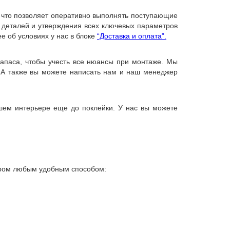
, что позволяет оперативно выполнять поступающие
х деталей и утверждения всех ключевых параметров
е об условиях у нас в блоке
“Доставка и оплата”.
запаса, чтобы учесть все нюансы при монтаже. Мы
 А также вы можете написать нам и наш менеджер
ашем интерьере еще до поклейки. У нас вы можете
жером любым удобным способом: