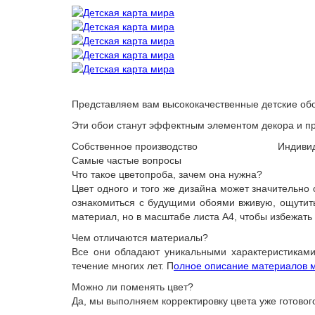
Представляем вам высококачественные детские обо
Эти обои станут эффектным элементом декора и пр
Собственное производство
Индиви
Самые частые вопросы
Что такое цветопроба, зачем она нужна?
Цвет одного и того же дизайна может значительно
ознакомиться с будущими обоями вживую, ощутить 
материал, но в масштабе листа А4, чтобы избежать
Чем отличаются материалы?
Все они обладают уникальными характеристиками
течение многих лет. П
олное описание материалов м
Можно ли поменять цвет?
Да, мы выполняем корректировку цвета уже готовог