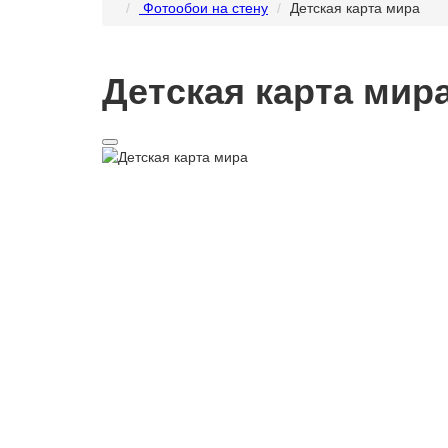
Фотообои на стену
Детская карта мира
Детская карта мир