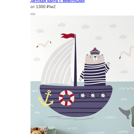
Детская карта с животными
от 1300 ₽/м2