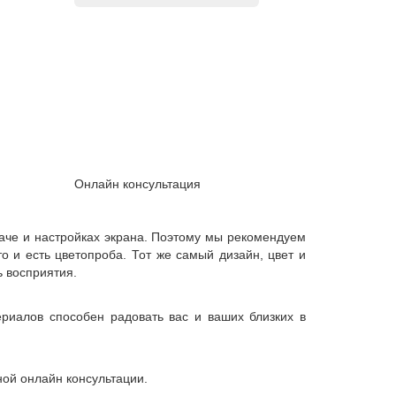
Онлайн консультация
даче и настройках экрана. Поэтому мы рекомендуем
о и есть цветопроба. Тот же самый дизайн, цвет и
ь восприятия.
риалов способен радовать вас и ваших близких в
ной онлайн консультации.