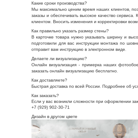
Какие сроки производства?
Мы максимально ценим время наших клиентов, поэт
заказы и обеспечивать высокое качество сервиса.
клиентом. Вносить изменения и корректировки возм
Как правильно указать размер стены?
В карточке товара нужно указывать ширину и выс
подготовили для вас инструкции монтажа по шов
отправит вам инструкцию в электронном виде.
Делаете ли визуализацию?
Онлайн визуализация - примерка наших фотообоев
заказать онлайн визуализацию бесплатно.
Как доставляете?
Быстрая доставка по всей России. Подробнее об ус
Как заказать?
Если у вас возникли сложности при оформлении з
+7 (929) 902-30-71
Дизайн в другом цвете