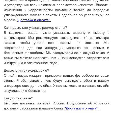
и утверждения всех ключевых параметров клиентом. Вносить
изменения и корректировки возможно только до передачи
утвержденного макета в печать. Подробнее об условиях у нас
в блоке
“Доставка и оплата”.
Как правильно указать размер стены?
В карточке товара нужно указывать ширину и высоту в
сантиметрах. Мы рекомендуем закладывать +4 сантиметра
запаса, чтобы учесть все нюансы при монтаже. Мы
подготовили для вас инструкции монтажа по шовным и
бесшовным фотообоям. Мы вкладываем ее в каждый заказ. А
также вы можете написать нам и наш менеджер отправит вам
инструкцию в электронном виде.
Делаете ли визуализацию?
Онлайн визуализация - примерка наших фотообоев на ваши
стены. Чтобы увидеть, как будут выглядеть обои в вашем
интерьере еще до поклейки. У нас вы можете заказать онлайн
визуализацию бесплатно.
Как доставляете?
Быстрая доставка по всей России. Подробнее об условиях
доставки рассказали в нашем блоке
“Доставка и оплата”.