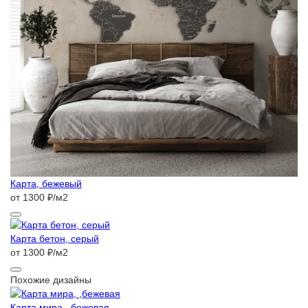
Карта, бежевый
от 1300 ₽/м2
Карта бетон, серый
от 1300 ₽/м2
Похожие дизайны
Карта мира, ,бежевая