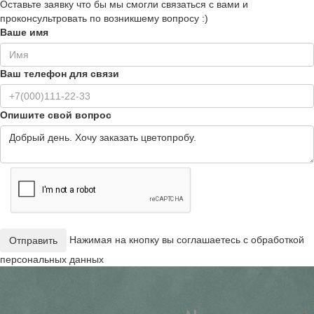
Оставьте заявку что бы мы смогли связаться с вами и
проконсультровать по возникшему вопросу :)
Ваше имя
Ваш телефон для связи
Опишите свой вопрос
Нажимая на кнопку вы соглашаетесь с обработкой
Отправить
персональных данных