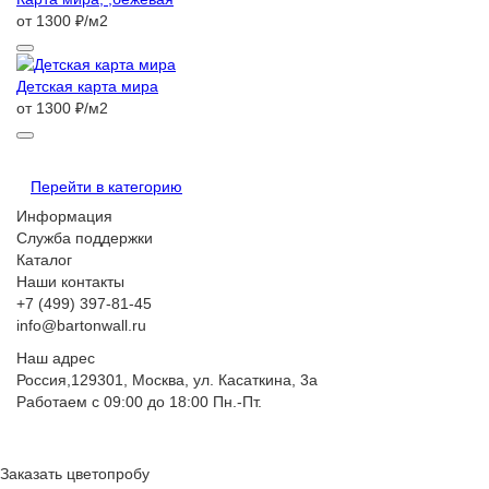
от 1300 ₽/м2
Детская карта мира
от 1300 ₽/м2
Перейти в категорию
Информация
Служба поддержки
Каталог
Наши контакты
+7 (499) 397-81-45
info@bartonwall.ru
Наш адрес
Россия,129301, Москва, ул. Касаткина, 3а
Работаем с 09:00 до 18:00 Пн.-Пт.
Заказать цветопробу