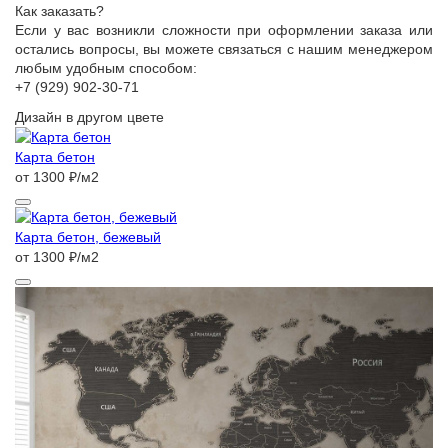
Как заказать?
Если у вас возникли сложности при оформлении заказа или
остались вопросы, вы можете связаться с нашим менеджером
любым удобным способом:
+7 (929) 902-30-71
Дизайн в другом цвете
Карта бетон
от 1300 ₽/м2
Карта бетон, бежевый
от 1300 ₽/м2