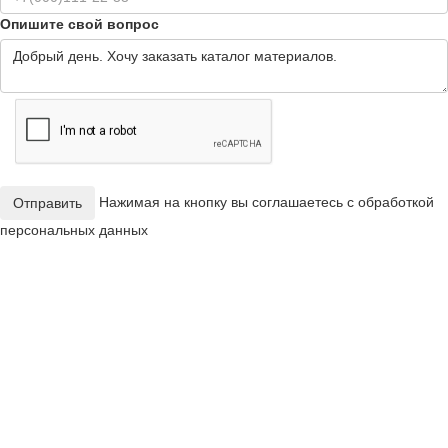
Опишите свой вопрос
Нажимая на кнопку вы соглашаетесь с обработкой
Отправить
персональных данных