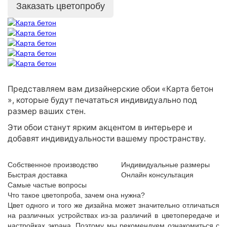
Заказать цветопробу
Представляем вам дизайнерские обои «Карта бетон
», которые будут печататься индивидуально под
размер ваших стен.
Эти обои станут ярким акцентом в интерьере и
добавят индивидуальности вашему пространству.
Собственное производство
Индивидуальные размеры
Быстрая доставка
Онлайн консультация
Самые частые вопросы
Что такое цветопроба, зачем она нужна?
Цвет одного и того же дизайна может значительно отличаться
на различных устройствах из-за различий в цветопередаче и
настройках экрана. Поэтому мы рекомендуем ознакомиться с