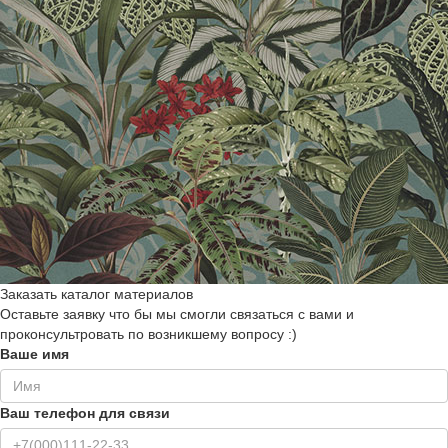
Заказать каталог материалов
Оставьте заявку что бы мы смогли связаться с вами и
проконсультровать по возникшему вопросу :)
Ваше имя
Ваш телефон для связи