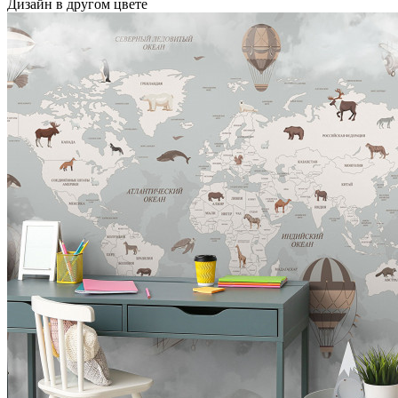
Дизайн в другом цвете