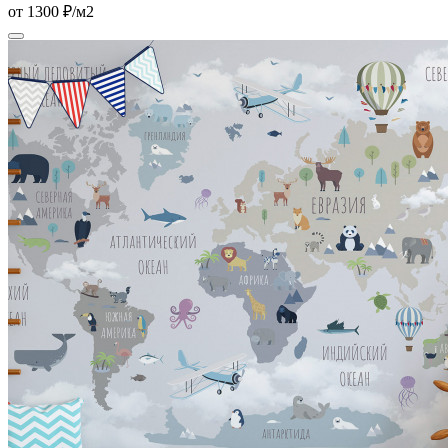
от 1300 ₽/м2