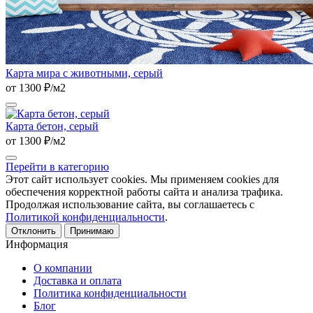
Карта мира с животными, серый
от 1300 ₽/м2
Карта бетон, серый
от 1300 ₽/м2
Перейти в категорию
Этот сайт использует cookies. Мы применяем cookies для
обеспечения корректной работы сайта и анализа трафика.
Продолжая использование сайта, вы соглашаетесь с
Политикой конфиденциальности
.
Отклонить
Принимаю
Информация
О компании
Доставка и оплата
Политика конфиденциальности
Блог