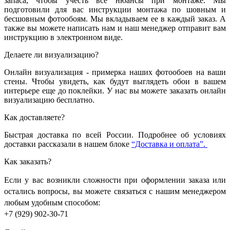
запаса, чтобы учесть все нюансы при монтаже. Мы
подготовили для вас инструкции монтажа по шовным и
бесшовным фотообоям. Мы вкладываем ее в каждый заказ. А
также вы можете написать нам и наш менеджер отправит вам
инструкцию в электронном виде.
Делаете ли визуализацию?
Онлайн визуализация - примерка наших фотообоев на ваши
стены. Чтобы увидеть, как будут выглядеть обои в вашем
интерьере еще до поклейки. У нас вы можете заказать онлайн
визуализацию бесплатно.
Как доставляете?
Быстрая доставка по всей России. Подробнее об условиях
доставки рассказали в нашем блоке
“Доставка и оплата”.
Как заказать?
Если у вас возникли сложности при оформлении заказа или
остались вопросы, вы можете связаться с нашим менеджером
любым удобным способом:
+7 (929) 902-30-71