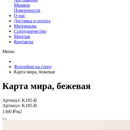
Мрамор
Поверхности
О нас
Доставка и оплата
Материалы
Сотрудничество
Монтаж
Контакты
Меню
Фотообои на стену
Карта мира, бежевая
Карта мира, бежевая
Артикул: K185-B
Артикул: K185-B
1300 ₽/м2