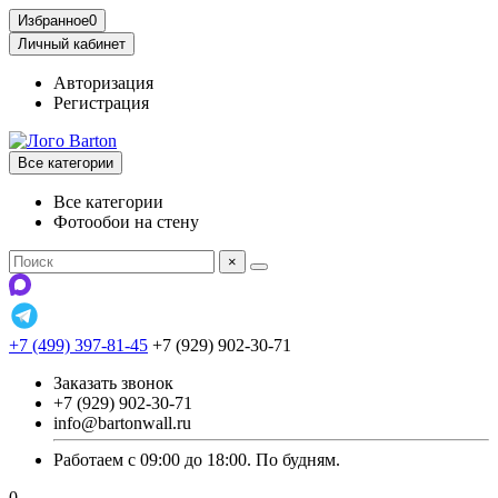
Избранное
0
Личный кабинет
Авторизация
Регистрация
Все категории
Все категории
Фотообои на стену
×
+7 (499) 397-81-45
+7 (929) 902-30-71
Заказать звонок
+7 (929) 902-30-71
info@bartonwall.ru
Работаем с 09:00 до 18:00. По будням.
0