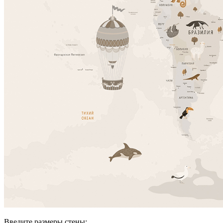
Введите размеры стены: