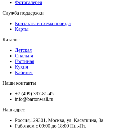
Фотогалерея
Служба поддержки
Контакты и схема проезда
Карты
Каталог
Детская
Спальня
Гостиная
Кухня
Кабинет
Наши контакты
+7 (499) 397-81-45
info@bartonwall.ru
Наш адрес
Россия,129301, Москва, ул. Касаткина, 3а
Работаем с 09:00 до 18:00 Пн.-Пт.