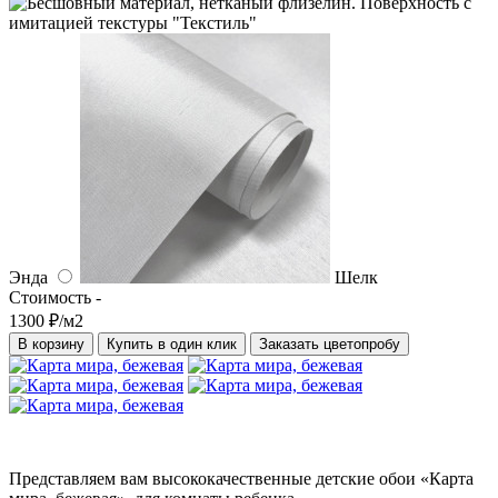
Энда
Шелк
Стоимость -
1300 ₽/м2
В корзину
Купить в один клик
Заказать цветопробу
Представляем вам высококачественные детские обои «Карта