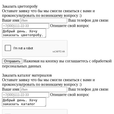
Заказать цветопробу
Оставьте заявку что бы мы смогли связаться с вами и
проконсультровать по возникшему вопросу :)
Ваше имя
Ваш телефон для связи
Опишите свой вопрос
Нажимая на кнопку вы соглашаетесь с обработкой
Отправить
персональных данных
Заказать каталог материалов
Оставьте заявку что бы мы смогли связаться с вами и
проконсультровать по возникшему вопросу :)
Ваше имя
Ваш телефон для связи
Опишите свой вопрос