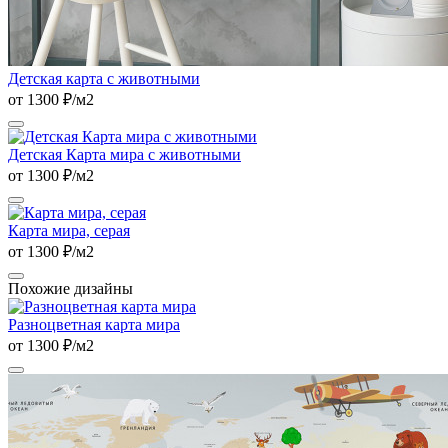
Детская карта с животными
от 1300 ₽/м2
Детская Карта мира с животными
от 1300 ₽/м2
Карта мира, серая
от 1300 ₽/м2
Похожие дизайны
Разноцветная карта мира
от 1300 ₽/м2