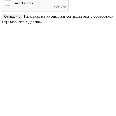
Нажимая на кнопку вы соглашаетесь с обработкой
Отправить
персональных данных