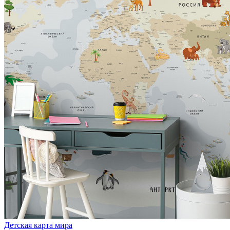
Детская карта мира