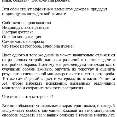
мира, бежевая», для комнаты ребенка.
Эти обои станут эффектным элементом декора и придадут
индивидуальность детской комнате.
Собственное производство
Индивидуальные размеры
Быстрая доставка
Онлайн консультация
Самые частые вопросы
Что такое цветопроба, зачем она нужна?
Цвет одного и того же дизайна может значительно отличаться
на различных устройствах из-за различий в цветопередаче и
настройках экрана. Поэтому мы рекомендуем ознакомиться с
будущими обоями вживую, ощутить их текстуру и оценить
результат в специальной мини-версии - это и есть цветопроба.
Тот же самый дизайн, цвет и материал, но в масштабе листа
А4, чтобы избежать искажений, вызванных различиями
мониторов и сохранить точность восприятия.
Чем отличаются материалы?
Все они обладают уникальными характеристиками, и каждый
заслуживает особого внимания. Каждый из этих материалов
способен радовать вас и ваших близких в течение многих лет.