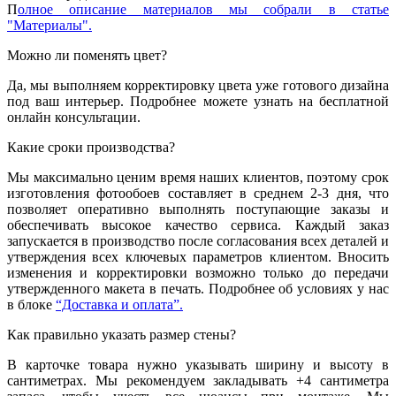
П
олное описание материалов мы собрали в статье
"Материалы".
Можно ли поменять цвет?
Да, мы выполняем корректировку цвета уже готового дизайна
под ваш интерьер. Подробнее можете узнать на бесплатной
онлайн консультации.
Какие сроки производства?
Мы максимально ценим время наших клиентов, поэтому срок
изготовления фотообоев составляет в среднем 2-3 дня, что
позволяет оперативно выполнять поступающие заказы и
обеспечивать высокое качество сервиса. Каждый заказ
запускается в производство после согласования всех деталей и
утверждения всех ключевых параметров клиентом. Вносить
изменения и корректировки возможно только до передачи
утвержденного макета в печать. Подробнее об условиях у нас
в блоке
“Доставка и оплата”.
Как правильно указать размер стены?
В карточке товара нужно указывать ширину и высоту в
сантиметрах. Мы рекомендуем закладывать +4 сантиметра