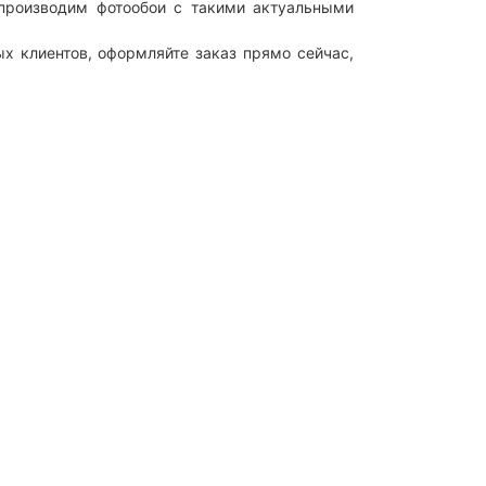
ы производим фотообои с такими актуальными
х клиентов, оформляйте заказ прямо сейчас,