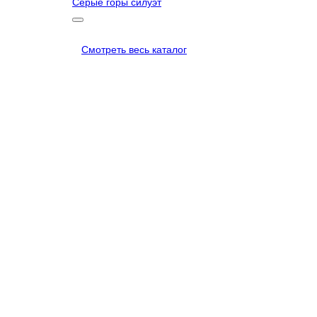
Серые горы силуэт
Смотреть весь каталог