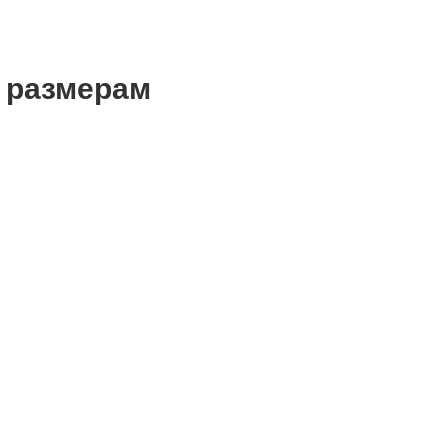
 размерам