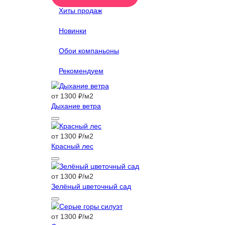
Хиты продаж
Новинки
Обои компаньоны
Рекомендуем
от 1300 ₽/м2
Дыхание ветра
от 1300 ₽/м2
Красный лес
от 1300 ₽/м2
Зелёный цветочный сад
от 1300 ₽/м2