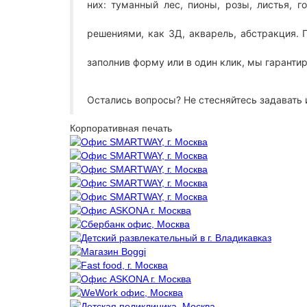
них: туманный лес, пионы, розы, листья, 
решениями, как 3Д, акварель, абстракция.
заполнив форму или в один клик, мы гарант
Остались вопросы? Не стесняйтесь задавать 
Корпоративная печать