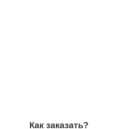
Как заказать?