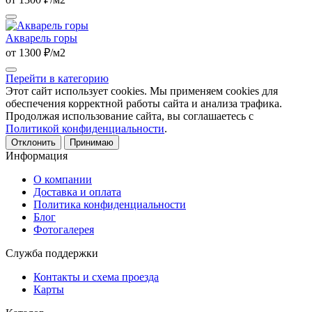
Акварель горы
от 1300 ₽/м2
Перейти в категорию
Этот сайт использует cookies. Мы применяем cookies для
обеспечения корректной работы сайта и анализа трафика.
Продолжая использование сайта, вы соглашаетесь с
Политикой конфиденциальности
.
Отклонить
Принимаю
Информация
О компании
Доставка и оплата
Политика конфиденциальности
Блог
Фотогалерея
Служба поддержки
Контакты и схема проезда
Карты