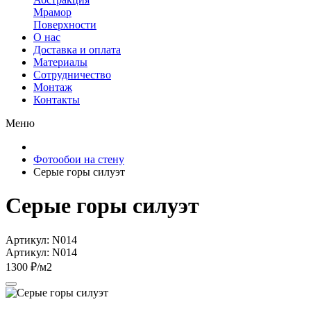
Мрамор
Поверхности
О нас
Доставка и оплата
Материалы
Сотрудничество
Монтаж
Контакты
Меню
Фотообои на стену
Серые горы силуэт
Серые горы силуэт
Артикул: N014
Артикул: N014
1300 ₽/м2