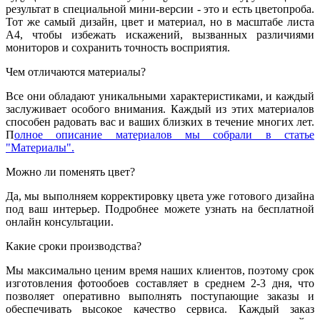
результат в специальной мини-версии - это и есть цветопроба.
Тот же самый дизайн, цвет и материал, но в масштабе листа
А4, чтобы избежать искажений, вызванных различиями
мониторов и сохранить точность восприятия.
Чем отличаются материалы?
Все они обладают уникальными характеристиками, и каждый
заслуживает особого внимания. Каждый из этих материалов
способен радовать вас и ваших близких в течение многих лет.
П
олное описание материалов мы собрали в статье
"Материалы".
Можно ли поменять цвет?
Да, мы выполняем корректировку цвета уже готового дизайна
под ваш интерьер. Подробнее можете узнать на бесплатной
онлайн консультации.
Какие сроки производства?
Мы максимально ценим время наших клиентов, поэтому срок
изготовления фотообоев составляет в среднем 2-3 дня, что
позволяет оперативно выполнять поступающие заказы и
обеспечивать высокое качество сервиса. Каждый заказ