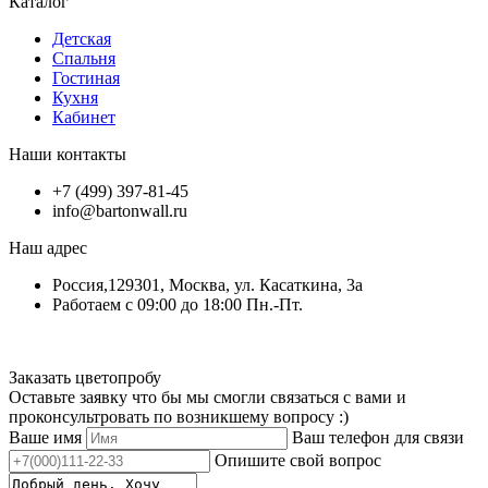
Каталог
Детская
Спальня
Гостиная
Кухня
Кабинет
Наши контакты
+7 (499) 397-81-45
info@bartonwall.ru
Наш адрес
Россия,129301, Москва, ул. Касаткина, 3а
Работаем с 09:00 до 18:00 Пн.-Пт.
Заказать цветопробу
Оставьте заявку что бы мы смогли связаться с вами и
проконсультровать по возникшему вопросу :)
Ваше имя
Ваш телефон для связи
Опишите свой вопрос