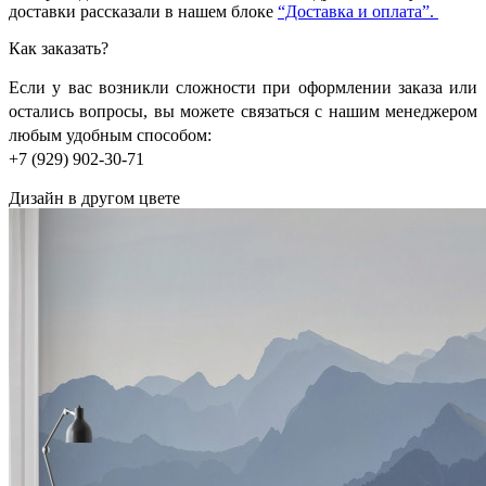
доставки рассказали в нашем блоке
“Доставка и оплата”.
Как заказать?
Если у вас возникли сложности при оформлении заказа или
остались вопросы, вы можете связаться с нашим менеджером
любым удобным способом:
+7 (929) 902-30-71
Дизайн в другом цвете