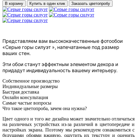
В корзину
Купить в один клик
Заказать цветопробу
Представляем вам высококачественные фотообои
«Серые горы силуэт », напечатанные под размер
ваших стен.
Эти обои станут эффектным элементом декора и
придадут индивидуальность вашему интерьеру.
Собственное производство
Индивидуальные размеры
Быстрая доставка
Онлайн консультация
Самые частые вопросы
Что такое цветопроба, зачем она нужна?
Цвет одного и того же дизайна может значительно отличаться
на различных устройствах из-за различий в цветопередаче и
настройках экрана. Поэтому мы рекомендуем ознакомиться с
будущими обоями вживую, ощутить их текстуру и оценить