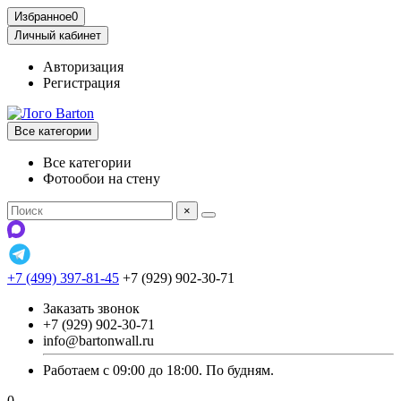
Избранное
0
Личный кабинет
Авторизация
Регистрация
Все категории
Все категории
Фотообои на стену
×
+7 (499) 397-81-45
+7 (929) 902-30-71
Заказать звонок
+7 (929) 902-30-71
info@bartonwall.ru
Работаем с 09:00 до 18:00. По будням.
0