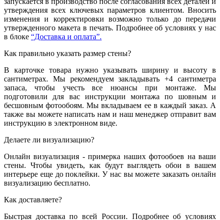
запускается в производство после согласования всех деталей и
утверждения всех ключевых параметров клиентом. Вносить
изменения и корректировки возможно только до передачи
утвержденного макета в печать. Подробнее об условиях у нас
в блоке
“Доставка и оплата”.
Как правильно указать размер стены?
В карточке товара нужно указывать ширину и высоту в
сантиметрах. Мы рекомендуем закладывать +4 сантиметра
запаса, чтобы учесть все нюансы при монтаже. Мы
подготовили для вас инструкции монтажа по шовным и
бесшовным фотообоям. Мы вкладываем ее в каждый заказ. А
также вы можете написать нам и наш менеджер отправит вам
инструкцию в электронном виде.
Делаете ли визуализацию?
Онлайн визуализация - примерка наших фотообоев на ваши
стены. Чтобы увидеть, как будут выглядеть обои в вашем
интерьере еще до поклейки. У нас вы можете заказать онлайн
визуализацию бесплатно.
Как доставляете?
Быстрая доставка по всей России. Подробнее об условиях