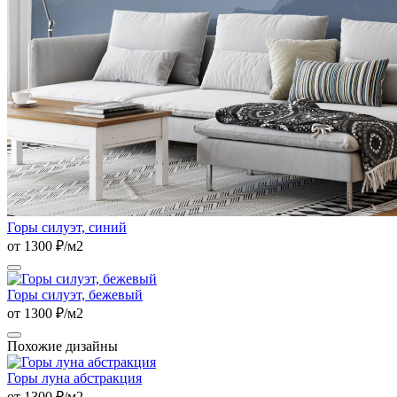
Горы силуэт, синий
от 1300 ₽/м2
Горы силуэт, бежевый
от 1300 ₽/м2
Похожие дизайны
Горы луна абстракция
от 1300 ₽/м2