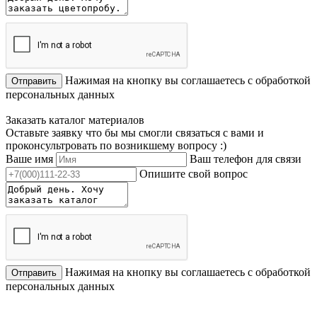
Нажимая на кнопку вы соглашаетесь с обработкой
Отправить
персональных данных
Заказать каталог материалов
Оставьте заявку что бы мы смогли связаться с вами и
проконсультровать по возникшему вопросу :)
Ваше имя
Ваш телефон для связи
Опишите свой вопрос
Нажимая на кнопку вы соглашаетесь с обработкой
Отправить
персональных данных