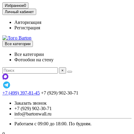
Избранное
0
Личный кабинет
Авторизация
Регистрация
Все категории
Все категории
Фотообои на стену
×
+7 (499) 397-81-45
+7 (929) 902-30-71
Заказать звонок
+7 (929) 902-30-71
info@bartonwall.ru
Работаем с 09:00 до 18:00. По будням.
0