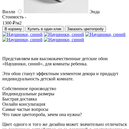
Вилли
Энда
Стоимость -
1300 ₽/м2
В корзину
Купить в один клик
Заказать цветопробу
Представляем вам высококачественные детские обои
«Наушники, синий», для комнаты ребенка.
Эти обои станут эффектным элементом декора и придадут
индивидуальность детской комнате.
Собственное производство
Индивидуальные размеры
Быстрая доставка
Онлайн консультация
Самые частые вопросы
Что такое цветопроба, зачем она нужна?
Цвет одного и того же дизайна может значительно отличаться