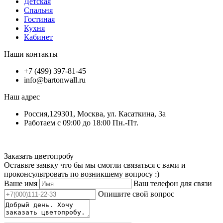
Детская
Спальня
Гостиная
Кухня
Кабинет
Наши контакты
+7 (499) 397-81-45
info@bartonwall.ru
Наш адрес
Россия,129301, Москва, ул. Касаткина, 3а
Работаем с 09:00 до 18:00 Пн.-Пт.
Заказать цветопробу
Оставьте заявку что бы мы смогли связаться с вами и
проконсультровать по возникшему вопросу :)
Ваше имя
Ваш телефон для связи
Опишите свой вопрос