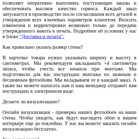
позволяет оперативно выполнять поступающие заказы и
обеспечивать высокое качество сервиса. Каждый заказ
запускается в производство после согласования всех деталей и
утверждения всех ключевых параметров клиентом. Вносить
изменения и корректировки возможно только до передачи
утвержденного макета в печать. Подробнее об условиях у нас
в блоке
“Доставка и оплата”.
Как правильно указать размер стены?
В карточке товара нужно указывать ширину и высоту в
сантиметрах. Мы рекомендуем закладывать +4 сантиметра
запаса, чтобы учесть все нюансы при монтаже. Мы
подготовили для вас инструкции монтажа по шовным и
бесшовным фотообоям. Мы вкладываем ее в каждый заказ. А
также вы можете написать нам и наш менеджер отправит вам
инструкцию в электронном виде.
Делаете ли визуализацию?
Онлайн визуализация - примерка наших фотообоев на ваши
стены. Чтобы увидеть, как будут выглядеть обои в вашем
интерьере еще до поклейки. У нас вы можете заказать онлайн
визуализацию бесплатно.