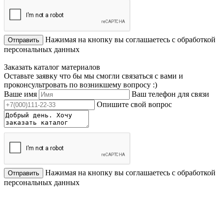
Нажимая на кнопку вы соглашаетесь с обработкой
Отправить
персональных данных
Заказать каталог материалов
Оставьте заявку что бы мы смогли связаться с вами и
проконсультровать по возникшему вопросу :)
Ваше имя
Ваш телефон для связи
Опишите свой вопрос
Нажимая на кнопку вы соглашаетесь с обработкой
Отправить
персональных данных