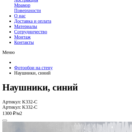
Мрамор
Поверхности
О нас
Доставка и оплата
Материалы
Сотрудничество
Монтаж
Контакты
Меню
Фотообои на стену
Наушники, синий
Наушники, синий
Артикул: K332-C
Артикул: K332-C
1300 ₽/м2