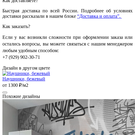
Как доставляете?
Быстрая доставка по всей России. Подробнее об условиях
доставки рассказали в нашем блоке
“Доставка и оплата”.
Как заказать?
Если у вас возникли сложности при оформлении заказа или
остались вопросы, вы можете связаться с нашим менеджером
любым удобным способом:
+7 (929) 902-30-71
Дизайн в другом цвете
Наушники, бежевый
от 1300 ₽/м2
Похожие дизайны