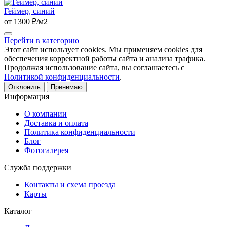
Геймер, синий
от 1300 ₽/м2
Перейти в категорию
Этот сайт использует cookies. Мы применяем cookies для
обеспечения корректной работы сайта и анализа трафика.
Продолжая использование сайта, вы соглашаетесь с
Политикой конфиденциальности
.
Отклонить
Принимаю
Информация
О компании
Доставка и оплата
Политика конфиденциальности
Блог
Фотогалерея
Служба поддержки
Контакты и схема проезда
Карты
Каталог