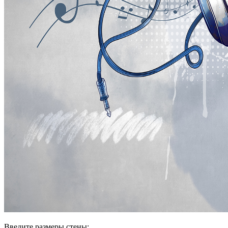
Введите размеры стены: