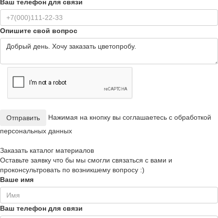
Ваш телефон для связи
Опишите свой вопрос
Нажимая на кнопку вы соглашаетесь с обработкой
Отправить
персональных данных
Заказать каталог материалов
Оставьте заявку что бы мы смогли связаться с вами и
проконсультровать по возникшему вопросу :)
Ваше имя
Ваш телефон для связи