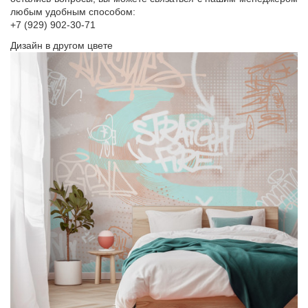
любым удобным способом:
+7 (929) 902-30-71
Дизайн в другом цвете