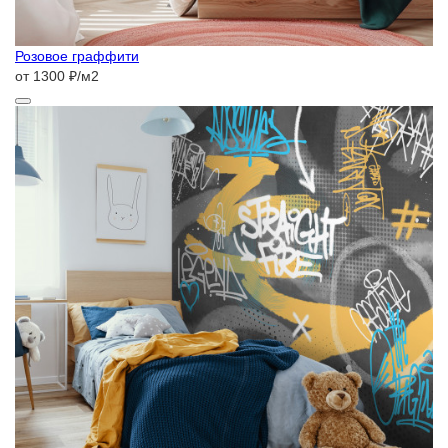
Розовое граффити
от 1300 ₽/м2