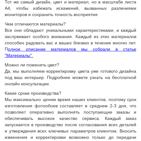
Тот же самый дизайн, цвет и материал, но в масштабе листа
А4, чтобы избежать искажений, вызванных различиями
мониторов и сохранить точность восприятия.
Чем отличаются материалы?
Все они обладают уникальными характеристиками, и каждый
заслуживает особого внимания. Каждый из этих материалов
способен радовать вас и ваших близких в течение многих лет.
П
олное описание материалов мы собрали в статье
"Материалы".
Можно ли поменять цвет?
Да, мы выполняем корректировку цвета уже готового дизайна
под ваш интерьер. Подробнее можете узнать на бесплатной
онлайн консультации.
Какие сроки производства?
Мы максимально ценим время наших клиентов, поэтому срок
изготовления фотообоев составляет в среднем 2-3 дня, что
позволяет оперативно выполнять поступающие заказы и
обеспечивать высокое качество сервиса. Каждый заказ
запускается в производство после согласования всех деталей
и утверждения всех ключевых параметров клиентом. Вносить
изменения и корректировки возможно только до передачи