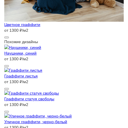
Цветное граффити
от 1300 ₽/м2
Похожие дизайны
Наушники, синий
от 1300 ₽/м2
Граффити листья
от 1300 ₽/м2
Граффити статуя свободы
от 1300 ₽/м2
Уличное граффити, черно-белый
от 1300 ₽/м2