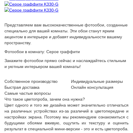
Представляем вам высококачественные фотообои, созданные
специально для вашей комнаты. Эти обои станут ярким
акцентом в интерьере и добавят индивидуальности вашему
пространству.
Фотообои в комнату: Серое граффити
Закажите фотообои прямо сейчас и наслаждайтесь стильным
и уютным интерьером вашей комнаты!
Собственное производство
Индивидуальные размеры
Быстрая доставка
Онлайн консультация
Самые частые вопросы
Что такое цветопроба, зачем она нужна?
Цвет одного и того же дизайна может значительно отличаться
на различных устройствах из-за различий в цветопередаче и
настройках экрана. Поэтому мы рекомендуем ознакомиться с
будущими обоями вживую, ощутить их текстуру и оценить
результат в специальной мини-версии - это и есть цветопроба.