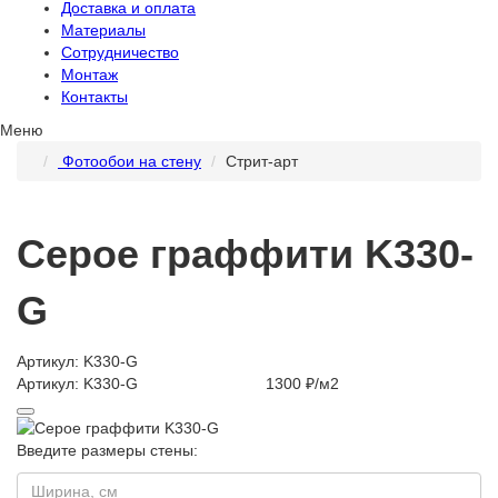
Доставка и оплата
Материалы
Сотрудничество
Монтаж
Контакты
Меню
Фотообои на стену
Стрит-арт
Серое граффити K330-
G
Артикул: K330-G
Артикул: K330-G
1300 ₽/м2
Введите размеры стены: