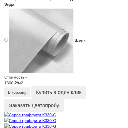
Энда
Шелк
Стоимость -
1300 ₽/м2
Купить в один клик
В корзину
Заказать цветопробу