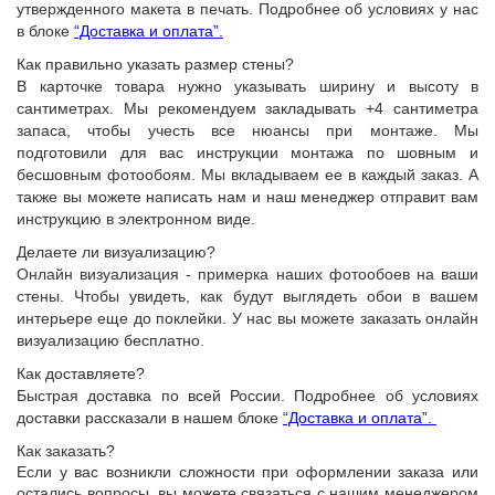
утвержденного макета в печать. Подробнее об условиях у нас
в блоке
“Доставка и оплата”.
Как правильно указать размер стены?
В карточке товара нужно указывать ширину и высоту в
сантиметрах. Мы рекомендуем закладывать +4 сантиметра
запаса, чтобы учесть все нюансы при монтаже. Мы
подготовили для вас инструкции монтажа по шовным и
бесшовным фотообоям. Мы вкладываем ее в каждый заказ. А
также вы можете написать нам и наш менеджер отправит вам
инструкцию в электронном виде.
Делаете ли визуализацию?
Онлайн визуализация - примерка наших фотообоев на ваши
стены. Чтобы увидеть, как будут выглядеть обои в вашем
интерьере еще до поклейки. У нас вы можете заказать онлайн
визуализацию бесплатно.
Как доставляете?
Быстрая доставка по всей России. Подробнее об условиях
доставки рассказали в нашем блоке
“Доставка и оплата”.
Как заказать?
Если у вас возникли сложности при оформлении заказа или
остались вопросы, вы можете связаться с нашим менеджером