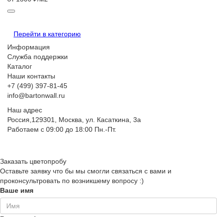
Перейти в категорию
Информация
Служба поддержки
Каталог
Наши контакты
+7 (499) 397-81-45
info@bartonwall.ru
Наш адрес
Россия,129301, Москва, ул. Касаткина, 3а
Работаем с 09:00 до 18:00 Пн.-Пт.
Заказать цветопробу
Оставьте заявку что бы мы смогли связаться с вами и
проконсультровать по возникшему вопросу :)
Ваше имя