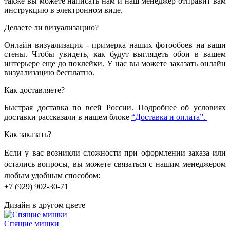
также вы можете написать нам и наш менеджер отправит вам
инструкцию в электронном виде.
Делаете ли визуализацию?
Онлайн визуализация - примерка наших фотообоев на ваши
стены. Чтобы увидеть, как будут выглядеть обои в вашем
интерьере еще до поклейки. У нас вы можете заказать онлайн
визуализацию бесплатно.
Как доставляете?
Быстрая доставка по всей России. Подробнее об условиях
доставки рассказали в нашем блоке
“Доставка и оплата”.
Как заказать?
Если у вас возникли сложности при оформлении заказа или
остались вопросы, вы можете связаться с нашим менеджером
любым удобным способом:
+7 (929) 902-30-71
Дизайн в другом цвете
Спящие мишки