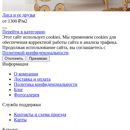
Лиса и ее друзья
от 1300 ₽/м2
Перейти в категорию
Этот сайт использует cookies. Мы применяем cookies для
обеспечения корректной работы сайта и анализа трафика.
Продолжая использование сайта, вы соглашаетесь с
Политикой конфиденциальности
.
Отклонить
Принимаю
Информация
О компании
Доставка и оплата
Политика конфиденциальности
Блог
Фотогалерея
Служба поддержки
Контакты и схема проезда
Карты
Каталог