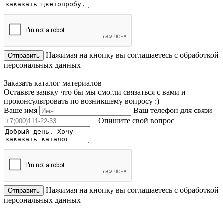
Нажимая на кнопку вы соглашаетесь с обработкой
Отправить
персональных данных
Заказать каталог материалов
Оставьте заявку что бы мы смогли связаться с вами и
проконсультровать по возникшему вопросу :)
Ваше имя
Ваш телефон для связи
Опишите свой вопрос
Нажимая на кнопку вы соглашаетесь с обработкой
Отправить
персональных данных