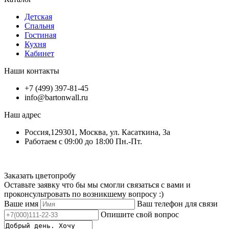
Детская
Спальня
Гостиная
Кухня
Кабинет
Наши контакты
+7 (499) 397-81-45
info@bartonwall.ru
Наш адрес
Россия,129301, Москва, ул. Касаткина, 3а
Работаем с 09:00 до 18:00 Пн.-Пт.
Заказать цветопробу
Оставьте заявку что бы мы смогли связаться с вами и
проконсультровать по возникшему вопросу :)
Ваше имя
Ваш телефон для связи
Опишите свой вопрос