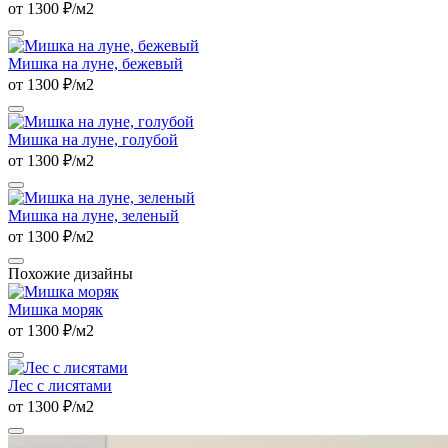
от 1300 ₽/м2
Мишка на луне, бежевый
от 1300 ₽/м2
Мишка на луне, голубой
от 1300 ₽/м2
Мишка на луне, зеленый
от 1300 ₽/м2
Похожие дизайны
Мишка моряк
от 1300 ₽/м2
Лес с лисятами
от 1300 ₽/м2