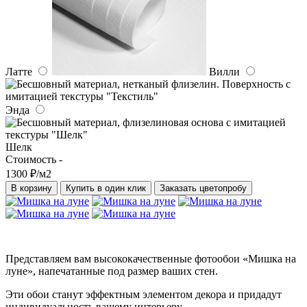
Латте
Вилли
Энда
Шелк
Стоимость -
1300 ₽/м2
В корзину
Купить в один клик
Заказать цветопробу
Представляем вам высококачественные фотообои «Мишка на
луне», напечатанные под размер ваших стен.
Эти обои станут эффектным элементом декора и придадут
индивидуальность вашему интерьеру.