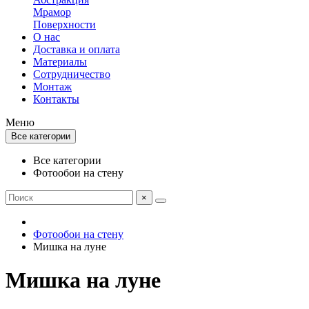
Мрамор
Поверхности
О нас
Доставка и оплата
Материалы
Сотрудничество
Монтаж
Контакты
Меню
Все категории
Все категории
Фотообои на стену
×
Фотообои на стену
Мишка на луне
Мишка на луне