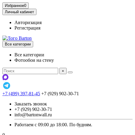
Избранное
0
Личный кабинет
Авторизация
Регистрация
Все категории
Все категории
Фотообои на стену
×
+7 (499) 397-81-45
+7 (929) 902-30-71
Заказать звонок
+7 (929) 902-30-71
info@bartonwall.ru
Работаем с 09:00 до 18:00. По будням.
0