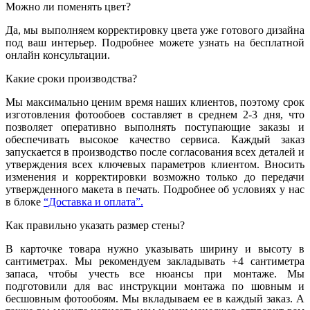
Можно ли поменять цвет?
Да, мы выполняем корректировку цвета уже готового дизайна
под ваш интерьер. Подробнее можете узнать на бесплатной
онлайн консультации.
Какие сроки производства?
Мы максимально ценим время наших клиентов, поэтому срок
изготовления фотообоев составляет в среднем 2-3 дня, что
позволяет оперативно выполнять поступающие заказы и
обеспечивать высокое качество сервиса. Каждый заказ
запускается в производство после согласования всех деталей и
утверждения всех ключевых параметров клиентом. Вносить
изменения и корректировки возможно только до передачи
утвержденного макета в печать. Подробнее об условиях у нас
в блоке
“Доставка и оплата”.
Как правильно указать размер стены?
В карточке товара нужно указывать ширину и высоту в
сантиметрах. Мы рекомендуем закладывать +4 сантиметра
запаса, чтобы учесть все нюансы при монтаже. Мы
подготовили для вас инструкции монтажа по шовным и
бесшовным фотообоям. Мы вкладываем ее в каждый заказ. А