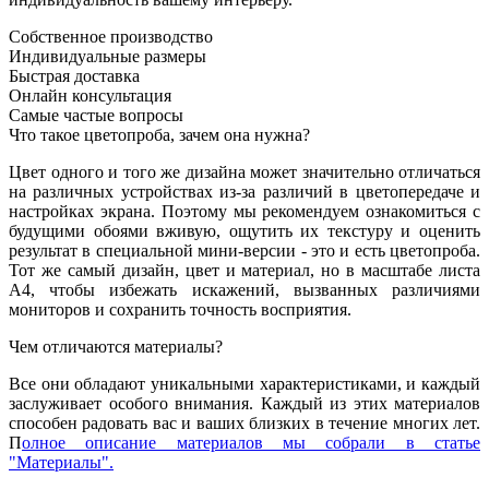
Собственное производство
Индивидуальные размеры
Быстрая доставка
Онлайн консультация
Самые частые вопросы
Что такое цветопроба, зачем она нужна?
Цвет одного и того же дизайна может значительно отличаться
на различных устройствах из-за различий в цветопередаче и
настройках экрана. Поэтому мы рекомендуем ознакомиться с
будущими обоями вживую, ощутить их текстуру и оценить
результат в специальной мини-версии - это и есть цветопроба.
Тот же самый дизайн, цвет и материал, но в масштабе листа
А4, чтобы избежать искажений, вызванных различиями
мониторов и сохранить точность восприятия.
Чем отличаются материалы?
Все они обладают уникальными характеристиками, и каждый
заслуживает особого внимания. Каждый из этих материалов
способен радовать вас и ваших близких в течение многих лет.
П
олное описание материалов мы собрали в статье
"Материалы".