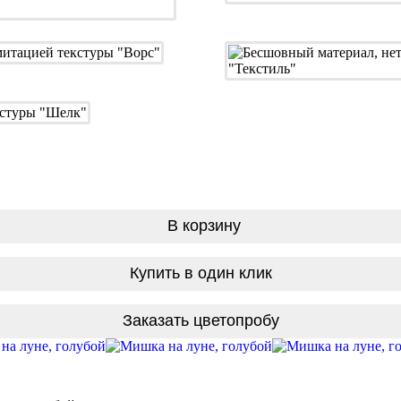
В корзину
Купить в один клик
Заказать цветопробу