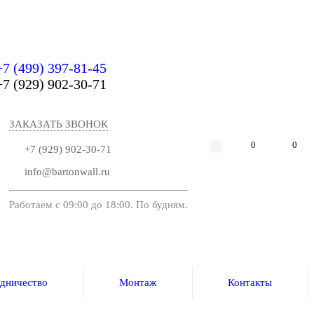
+7 (499) 397-81-45
+7 (929) 902-30-71
ЗАКАЗАТЬ ЗВОНОК
0
0
+7 (929) 902-30-71
info@bartonwall.ru
Работаем с 09:00 до 18:00. По будням.
дничество
Монтаж
Контакты