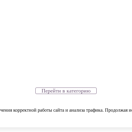
Перейти в категорию
ечения корректной работы сайта и анализа трафика. Продолжая и