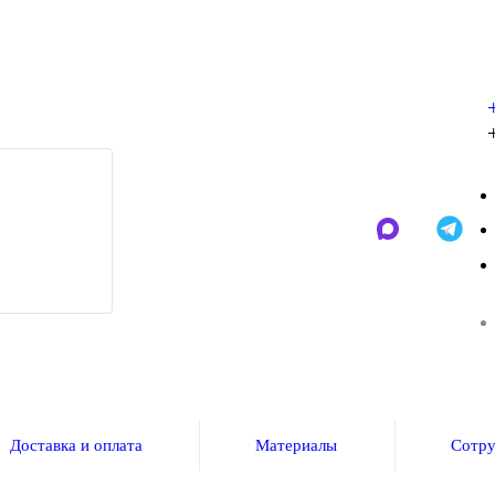
Доставка и оплата
Материалы
Сотру