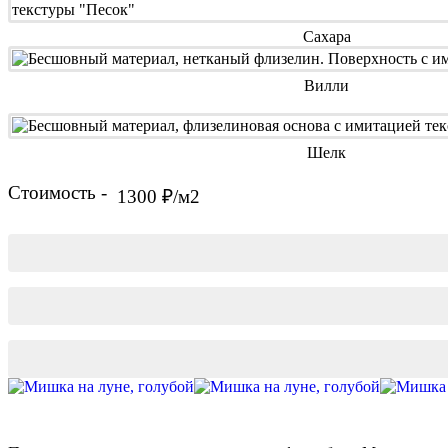
Сахара
Вилли
Шелк
Стоимость -
1300 ₽/м2