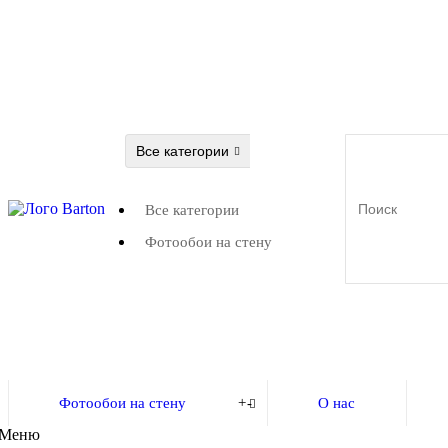
Все категории
Все категории
Фотообои на стену
Фотообои на стену
+
-
О нас
Меню