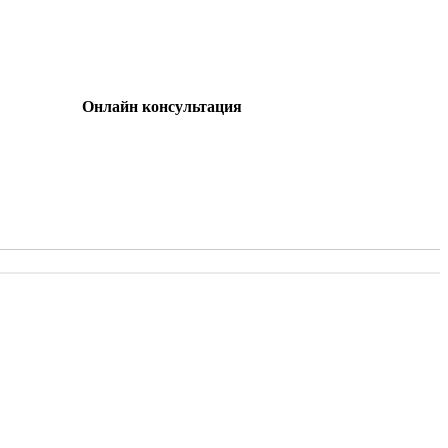
Онлайн консультация