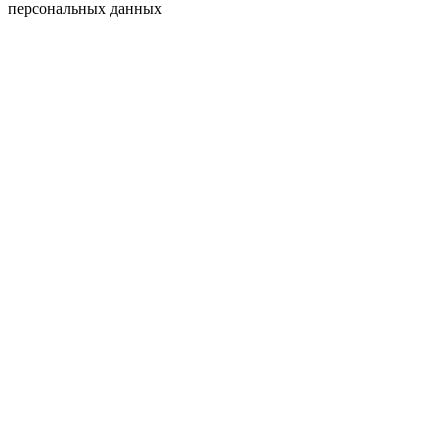
персональных данных