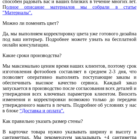
способен радовать вас и ваших близких в течение многих лет.
П
олное описание материалов мы собрали в статье
"Материалы".
Можно ли поменять цвет?
Да, мы выполняем корректировку цвета уже готового дизайна
под ваш интерьер. Подробнее можете узнать на бесплатной
онлайн консультации.
Какие сроки производства?
Мы максимально ценим время наших клиентов, поэтому срок
изготовления фотообоев составляет в среднем 2-3 дня, что
позволяет оперативно выполнять поступающие заказы и
обеспечивать высокое качество сервиса. Каждый заказ
запускается в производство после согласования всех деталей и
утверждения всех ключевых параметров клиентом. Вносить
изменения и корректировки возможно только до передачи
утвержденного макета в печать. Подробнее об условиях у нас
в блоке
“Доставка и оплата”.
Как правильно указать размер стены?
В карточке товара нужно указывать ширину и высоту в
сантиметрах. Мы рекомендуем закладывать +4 сантиметра