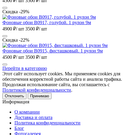
4500 ₽/ шт
3500 ₽/ шт
Скидка -29%
Фоновые обои B0917, голубой. 1 рулон 9м
4900 ₽/ шт
3500 ₽/ шт
Скидка -22%
Фоновые обои B0915, фисташковый. 1 рулон 9м
4500 ₽/ шт
3500 ₽/ шт
Перейти в категорию
Этот сайт использует cookies. Мы применяем cookies для
обеспечения корректной работы сайта и анализа трафика.
Продолжая использование сайта, вы соглашаетесь с
Политикой конфиденциальности
.
Отклонить
Принимаю
Информация
О компании
Доставка и оплата
Политика конфиденциальности
Блог
Фотогалерея