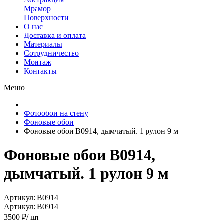
Мрамор
Поверхности
О нас
Доставка и оплата
Материалы
Сотрудничество
Монтаж
Контакты
Меню
Фотообои на стену
Фоновые обои
Фоновые обои B0914, дымчатый. 1 рулон 9 м
Фоновые обои B0914,
дымчатый. 1 рулон 9 м
Артикул: B0914
Артикул: B0914
3500 ₽/ шт