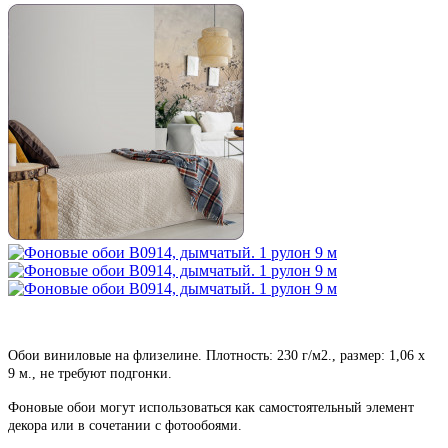
Обои виниловые на флизелине. Плотность: 230 г/м2., размер: 1,06 х
9
м., не требуют подгонки.
Фоновые обои могут использоваться как самостоятельный элемент
декора или в сочетании с фотообоями.