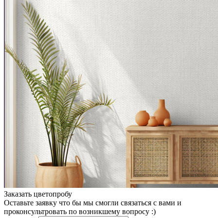
Заказать цветопробу
Оставьте заявку что бы мы смогли связаться с вами и
проконсультровать по возникшему вопросу :)