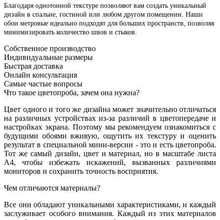
Благодаря однотонной текстуре позволяют вам создать уникальный
дизайн в спальне, гостиной или любом другом помещении. Наши
обои метровые идеально подходят для больших пространств, позволяя
минимизировать количество швов и стыков.
Собственное производство
Индивидуальные размеры
Быстрая доставка
Онлайн консультация
Самые частые вопросы
Что такое цветопроба, зачем она нужна?
Цвет одного и того же дизайна может значительно отличаться
на различных устройствах из-за различий в цветопередаче и
настройках экрана. Поэтому мы рекомендуем ознакомиться с
будущими обоями вживую, ощутить их текстуру и оценить
результат в специальной мини-версии - это и есть цветопроба.
Тот же самый дизайн, цвет и материал, но в масштабе листа
А4, чтобы избежать искажений, вызванных различиями
мониторов и сохранить точность восприятия.
Чем отличаются материалы?
Все они обладают уникальными характеристиками, и каждый
заслуживает особого внимания. Каждый из этих материалов