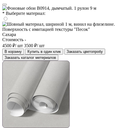
* Выберите материал:
Сахара
Стоимость -
4500 ₽/ шт
3500 ₽/ шт
В корзину
Купить в один клик
Заказать цветопробу
Заказать каталог метериалов