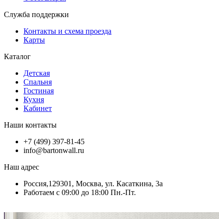
Служба поддержки
Контакты и схема проезда
Карты
Каталог
Детская
Спальня
Гостиная
Кухня
Кабинет
Наши контакты
+7 (499) 397-81-45
info@bartonwall.ru
Наш адрес
Россия,129301, Москва, ул. Касаткина, 3а
Работаем с 09:00 до 18:00 Пн.-Пт.