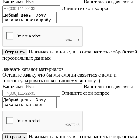
Ваше имя
Ваш телефон для связи
Опишите свой вопрос
Нажимая на кнопку вы соглашаетесь с обработкой
Отправить
персональных данных
Заказать каталог материалов
Оставьте заявку что бы мы смогли связаться с вами и
проконсультровать по возникшему вопросу :)
Ваше имя
Ваш телефон для связи
Опишите свой вопрос
Нажимая на кнопку вы соглашаетесь с обработкой
Отправить