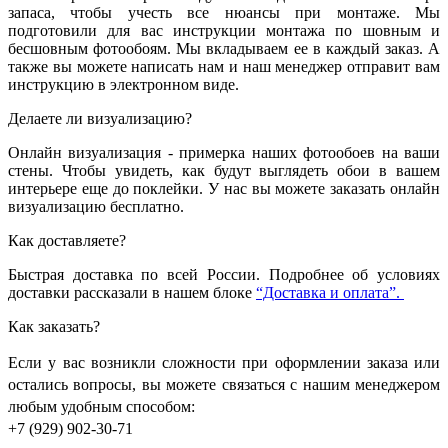
запаса, чтобы учесть все нюансы при монтаже. Мы
подготовили для вас инструкции монтажа по шовным и
бесшовным фотообоям. Мы вкладываем ее в каждый заказ. А
также вы можете написать нам и наш менеджер отправит вам
инструкцию в электронном виде.
Делаете ли визуализацию?
Онлайн визуализация - примерка наших фотообоев на ваши
стены. Чтобы увидеть, как будут выглядеть обои в вашем
интерьере еще до поклейки. У нас вы можете заказать онлайн
визуализацию бесплатно.
Как доставляете?
Быстрая доставка по всей России. Подробнее об условиях
доставки рассказали в нашем блоке
“Доставка и оплата”.
Как заказать?
Если у вас возникли сложности при оформлении заказа или
остались вопросы, вы можете связаться с нашим менеджером
любым удобным способом:
+7 (929) 902-30-71