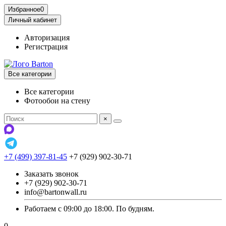
Избранное
0
Личный кабинет
Авторизация
Регистрация
Все категории
Все категории
Фотообои на стену
×
+7 (499) 397-81-45
+7 (929) 902-30-71
Заказать звонок
+7 (929) 902-30-71
info@bartonwall.ru
Работаем с 09:00 до 18:00. По будням.
0