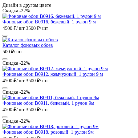
Дизайн в другом цвете
Скидка -22%
Фоновые обои B0916, бежевый. 1 рулон 9 м
4500 ₽/ шт
3500 ₽/ шт
Каталог фоновых обоев
500 ₽/ шт
Скидка -22%
Фоновые обои B0912, жемчужный. 1 рулон 9 м
4500 ₽/ шт
3500 ₽/ шт
Скидка -22%
Фоновые обои B0911, бежевый. 1 рулон 9м
4500 ₽/ шт
3500 ₽/ шт
Скидка -22%
Фоновые обои B0918, розовый. 1 рулон 9м