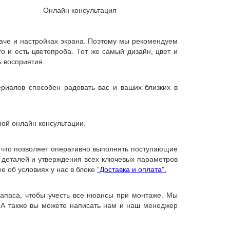
Онлайн консультация
даче и настройках экрана. Поэтому мы рекомендуем
о и есть цветопроба. Тот же самый дизайн, цвет и
ь восприятия.
риалов способен радовать вас и ваших близких в
ной онлайн консультации.
, что позволяет оперативно выполнять поступающие
х деталей и утверждения всех ключевых параметров
е об условиях у нас в блоке
“Доставка и оплата”.
запаса, чтобы учесть все нюансы при монтаже. Мы
 А также вы можете написать нам и наш менеджер