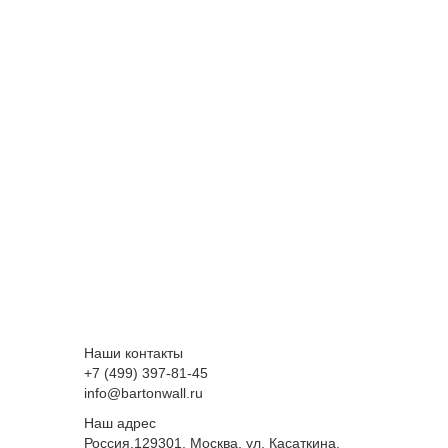
Наши контакты
+7 (499) 397-81-45
info@bartonwall.ru
Наш адрес
Россия,129301, Москва, ул. Касаткина,