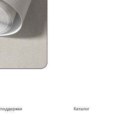
 поддержки
Каталог