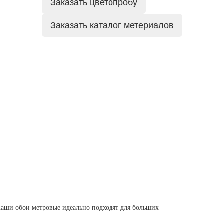
Заказать цветопробу
Заказать каталог метериалов
Наши обои метровые идеально подходят для больших