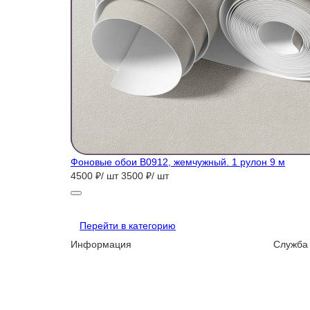
Фоновые обои B0912, жемчужный. 1 рулон 9 м
4500 ₽/ шт
3500 ₽/ шт
Перейти в категорию
Информация
Служба