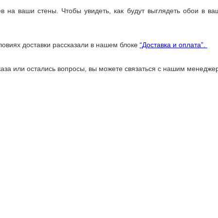
 на ваши стены. Чтобы увидеть, как будут выглядеть обои в в
ловиях доставки рассказали в нашем блоке
“Доставка и оплата”.
аказа или остались вопросы, вы можете связаться с нашим менед