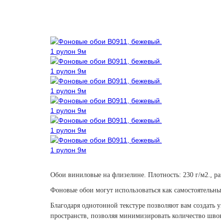
Обои виниловые на флизелине. Плотность: 230 г/м2., раз
Фоновые обои могут использоваться как самостоятельны
Благодаря однотонной текстуре позволяют вам создать
пространств, позволяя минимизировать количество шво