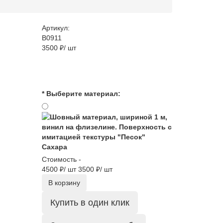
Артикул:
B0911
3500 ₽/ шт
* Выберите материал:
Сахара
Стоимость -
4500 ₽/ шт
3500 ₽/ шт
В корзину
Купить в один клик