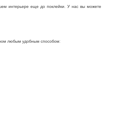
ашем интерьере еще до поклейки. У нас вы можете
жером любым удобным способом: