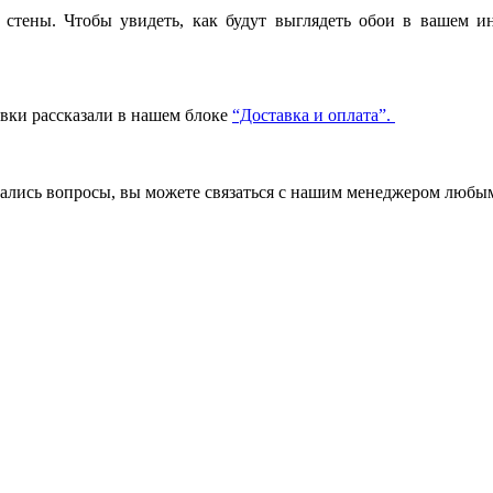
стены. Чтобы увидеть, как будут выглядеть обои в вашем ин
авки рассказали в нашем блоке
“Доставка и оплата”.
стались вопросы, вы можете связаться с нашим менеджером люб