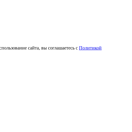
спользование сайта, вы соглашаетесь с
Политикой