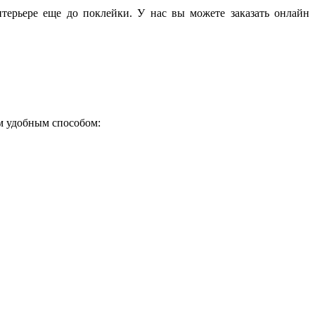
терьере еще до поклейки. У нас вы можете заказать онлайн
ым удобным способом: