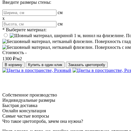
Введите размеры стены:
см
x
см
* Выберите материал:
Стоимость -
1300 ₽/м2
В корзину
Купить в один клик
Заказать цветопробу
Собственное производство
Индивидуальные размеры
Быстрая доставка
Онлайн консультация
Самые частые вопросы
Что такое цветопроба, зачем она нужна?