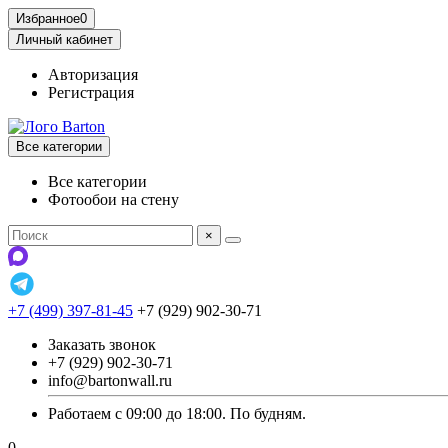
Избранное
0
Личный кабинет
Авторизация
Регистрация
Все категории
Все категории
Фотообои на стену
×
+7 (499) 397-81-45
+7 (929) 902-30-71
Заказать звонок
+7 (929) 902-30-71
info@bartonwall.ru
Работаем с 09:00 до 18:00. По будням.
0