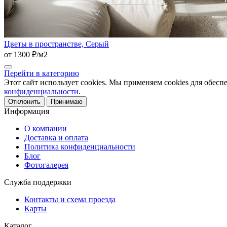
Цветы в пространстве, Серый
от 1300 ₽/м2
Перейти в категорию
Этот сайт использует cookies. Мы применяем cookies для обесп
конфиденциальности
.
Отклонить
Принимаю
Информация
О компании
Доставка и оплата
Политика конфиденциальности
Блог
Фотогалерея
Служба поддержки
Контакты и схема проезда
Карты
Каталог