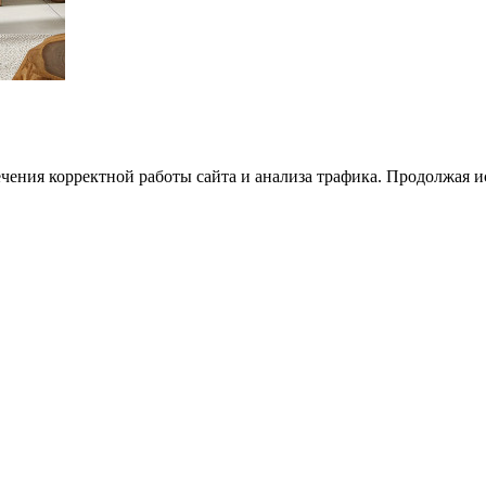
ечения корректной работы сайта и анализа трафика. Продолжая и