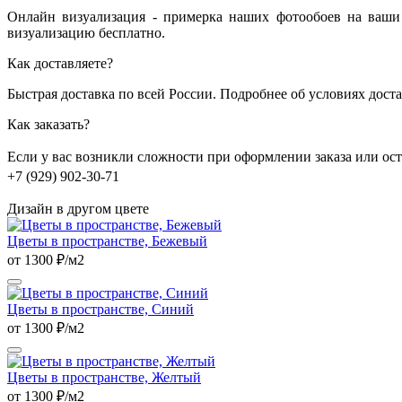
Онлайн визуализация - примерка наших фотообоев на ваши 
визуализацию бесплатно.
Как доставляете?
Быстрая доставка по всей России. Подробнее об условиях дост
Как заказать?
Если у вас возникли сложности при оформлении заказа или о
+7 (929) 902-30-71
Дизайн в другом цвете
Цветы в пространстве, Бежевый
от 1300 ₽/м2
Цветы в пространстве, Синий
от 1300 ₽/м2
Цветы в пространстве, Желтый
от 1300 ₽/м2