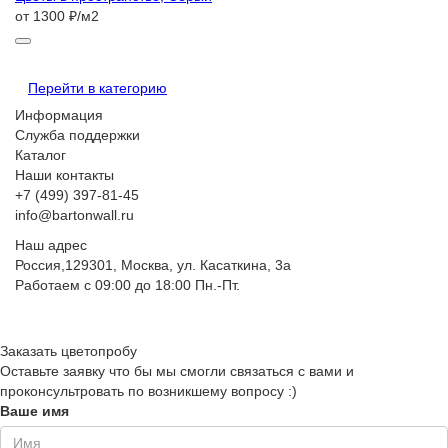
от 1300 ₽/м2
Перейти в категорию
Информация
Служба поддержки
Каталог
Наши контакты
+7 (499) 397-81-45
info@bartonwall.ru
Наш адрес
Россия,129301, Москва, ул. Касаткина, 3а
Работаем с 09:00 до 18:00 Пн.-Пт.
Заказать цветопробу
Оставьте заявку что бы мы смогли связаться с вами и
проконсультровать по возникшему вопросу :)
Ваше имя