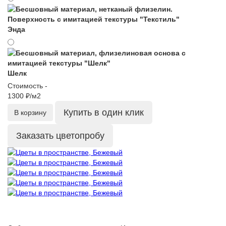
Энда
Шелк
Стоимость -
1300 ₽/м2
Купить в один клик
В корзину
Заказать цветопробу