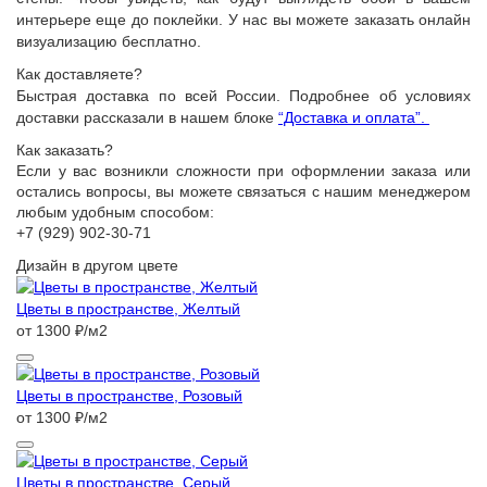
интерьере еще до поклейки. У нас вы можете заказать онлайн
визуализацию бесплатно.
Как доставляете?
Быстрая доставка по всей России. Подробнее об условиях
доставки рассказали в нашем блоке
“Доставка и оплата”.
Как заказать?
Если у вас возникли сложности при оформлении заказа или
остались вопросы, вы можете связаться с нашим менеджером
любым удобным способом:
+7 (929) 902-30-71
Дизайн в другом цвете
Цветы в пространстве, Желтый
от 1300 ₽/м2
Цветы в пространстве, Розовый
от 1300 ₽/м2
Цветы в пространстве, Серый