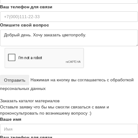
Ваш телефон для связи
Опишите свой вопрос
Нажимая на кнопку вы соглашаетесь с обработкой
Отправить
персональных данных
Заказать каталог материалов
Оставьте заявку что бы мы смогли связаться с вами и
проконсультровать по возникшему вопросу :)
Ваше имя
Ваш телефон для связи