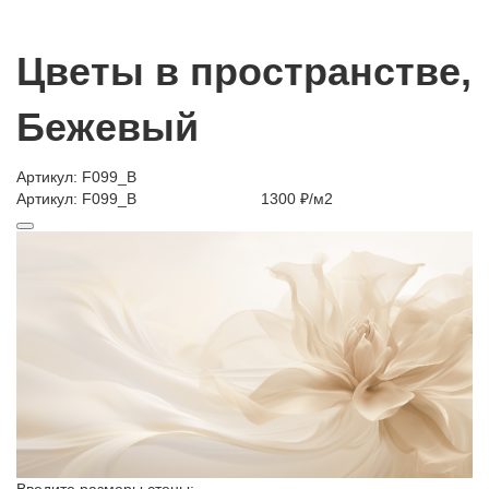
Цветы в пространстве,
Бежевый
Артикул: F099_B
Артикул: F099_B
1300 ₽/м2
Введите размеры стены: