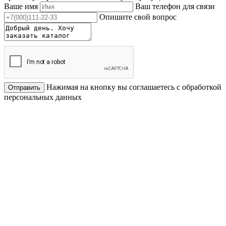
Ваше имя
Ваш телефон для связи
Опишите свой вопрос
Нажимая на кнопку вы соглашаетесь с обработкой
Отправить
персональных данных