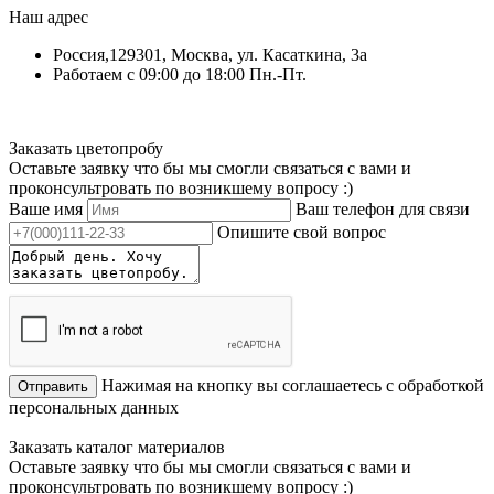
Наш адрес
Россия,129301, Москва, ул. Касаткина, 3а
Работаем с 09:00 до 18:00 Пн.-Пт.
Заказать цветопробу
Оставьте заявку что бы мы смогли связаться с вами и
проконсультровать по возникшему вопросу :)
Ваше имя
Ваш телефон для связи
Опишите свой вопрос
Нажимая на кнопку вы соглашаетесь с обработкой
Отправить
персональных данных
Заказать каталог материалов
Оставьте заявку что бы мы смогли связаться с вами и
проконсультровать по возникшему вопросу :)