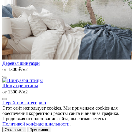
Деревья шинуазри
от 1300 ₽/м2
Шинуазри птицы
от 1300 ₽/м2
Перейти в категорию
Этот сайт использует cookies. Мы применяем cookies для
обеспечения корректной работы сайта и анализа трафика.
Продолжая использование сайта, вы соглашаетесь с
Политикой конфиденциальности
.
Отклонить
Принимаю