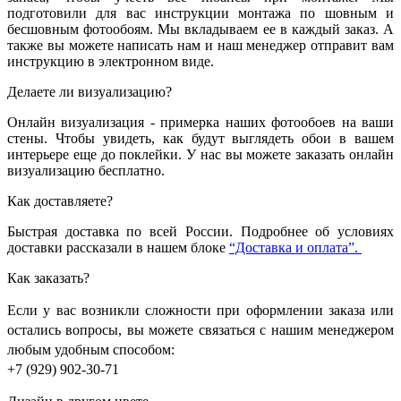
подготовили для вас инструкции монтажа по шовным и
бесшовным фотообоям. Мы вкладываем ее в каждый заказ. А
также вы можете написать нам и наш менеджер отправит вам
инструкцию в электронном виде.
Делаете ли визуализацию?
Онлайн визуализация - примерка наших фотообоев на ваши
стены. Чтобы увидеть, как будут выглядеть обои в вашем
интерьере еще до поклейки. У нас вы можете заказать онлайн
визуализацию бесплатно.
Как доставляете?
Быстрая доставка по всей России. Подробнее об условиях
доставки рассказали в нашем блоке
“Доставка и оплата”.
Как заказать?
Если у вас возникли сложности при оформлении заказа или
остались вопросы, вы можете связаться с нашим менеджером
любым удобным способом:
+7 (929) 902-30-71