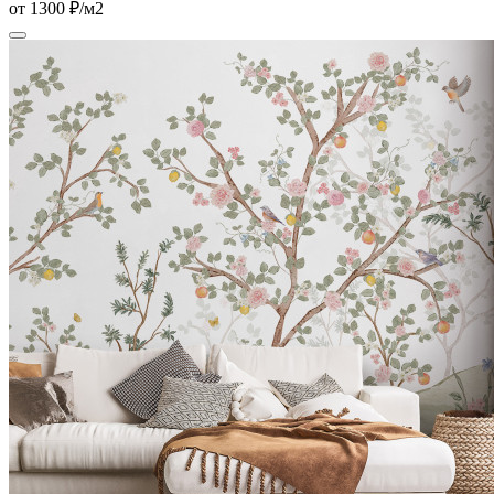
от 1300 ₽/м2