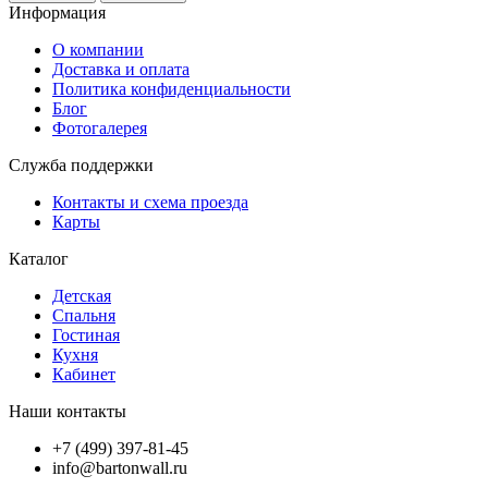
Информация
О компании
Доставка и оплата
Политика конфиденциальности
Блог
Фотогалерея
Служба поддержки
Контакты и схема проезда
Карты
Каталог
Детская
Спальня
Гостиная
Кухня
Кабинет
Наши контакты
+7 (499) 397-81-45
info@bartonwall.ru