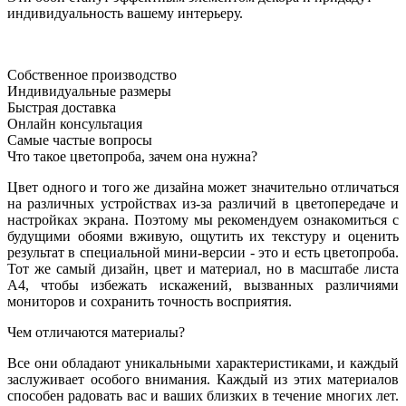
индивидуальность вашему интерьеру.
Собственное производство
Индивидуальные размеры
Быстрая доставка
Онлайн консультация
Самые частые вопросы
Что такое цветопроба, зачем она нужна?
Цвет одного и того же дизайна может значительно отличаться
на различных устройствах из-за различий в цветопередаче и
настройках экрана. Поэтому мы рекомендуем ознакомиться с
будущими обоями вживую, ощутить их текстуру и оценить
результат в специальной мини-версии - это и есть цветопроба.
Тот же самый дизайн, цвет и материал, но в масштабе листа
А4, чтобы избежать искажений, вызванных различиями
мониторов и сохранить точность восприятия.
Чем отличаются материалы?
Все они обладают уникальными характеристиками, и каждый
заслуживает особого внимания. Каждый из этих материалов
способен радовать вас и ваших близких в течение многих лет.