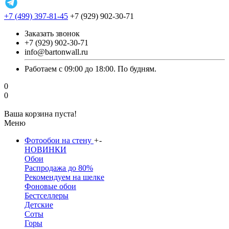
+7 (499) 397-81-45
+7 (929) 902-30-71
Заказать звонок
+7 (929) 902-30-71
info@bartonwall.ru
Работаем с 09:00 до 18:00. По будням.
0
0
Ваша корзина пуста!
Меню
Фотообои на стену
+
-
НОВИНКИ
Обои
Распродажа до 80%
Рекомендуем на шелке
Фоновые обои
Бестселлеры
Детские
Соты
Горы