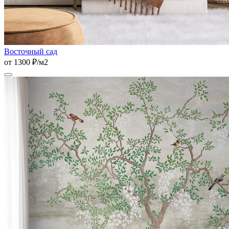
Восточный сад
от 1300 ₽/м2