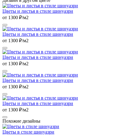
Дизайн в другом цвете
Цветы и листья в стиле шинуазри
от 1300 ₽/м2
Цветы и листья в стиле шинуазри
от 1300 ₽/м2
Цветы и листья в стиле шинуазри
от 1300 ₽/м2
Цветы и листья в стиле шинуазри
от 1300 ₽/м2
Цветы и листья в стиле шинуазри
от 1300 ₽/м2
Похожие дизайны
Цветы в стиле шинуазри