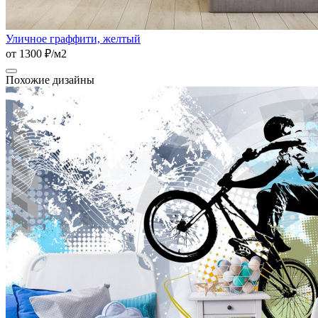
Уличное граффити, желтый
от 1300 ₽/м2
Похожие дизайны