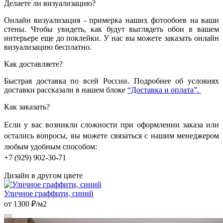
Делаете ли визуализацию?
Онлайн визуализация - примерка наших фотообоев на ваши
стены. Чтобы увидеть, как будут выглядеть обои в вашем
интерьере еще до поклейки. У нас вы можете заказать онлайн
визуализацию бесплатно.
Как доставляете?
Быстрая доставка по всей России. Подробнее об условиях
доставки рассказали в нашем блоке
“Доставка и оплата”.
Как заказать?
Если у вас возникли сложности при оформлении заказа или
остались вопросы, вы можете связаться с нашим менеджером
любым удобным способом:
+7 (929) 902-30-71
Дизайн в другом цвете
Уличное граффити, синий
от 1300 ₽/м2