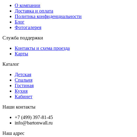
О компании
Доставка и оплата
Политика конфиденциальности
Блог
Фотогалерея
Служба поддержки
Контакты и схема проезда
Карты
Каталог
Детская
Спальня
Гостиная
Кухня
Кабинет
Наши контакты
+7 (499) 397-81-45
info@bartonwall.ru
Наш адрес