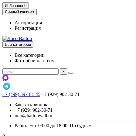
Избранное
0
Личный кабинет
Авторизация
Регистрация
Все категории
Все категории
Фотообои на стену
×
+7 (499) 397-81-45
+7 (929) 902-30-71
Заказать звонок
+7 (929) 902-30-71
info@bartonwall.ru
Работаем с 09:00 до 18:00. По будням.
0