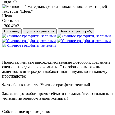
Энда
Шелк
Стоимость -
1300 ₽/м2
В корзину
Купить в один клик
Заказать цветопробу
Представляем вам высококачественные фотообои, созданные
специально для вашей комнаты. Эти обои станут ярким
акцентом в интерьере и добавят индивидуальности вашему
пространству.
Фотообои в комнату: Уличное граффити, зеленый
Закажите фотообои прямо сейчас и наслаждайтесь стильным и
уютным интерьером вашей комнаты!
Собственное производство