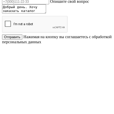
Опишите свой вопрос
Нажимая на кнопку вы соглашаетесь с обработкой
Отправить
персональных данных