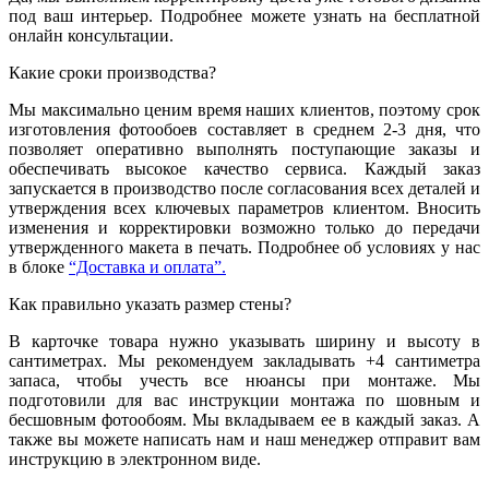
под ваш интерьер. Подробнее можете узнать на бесплатной
онлайн консультации.
Какие сроки производства?
Мы максимально ценим время наших клиентов, поэтому срок
изготовления фотообоев составляет в среднем 2-3 дня, что
позволяет оперативно выполнять поступающие заказы и
обеспечивать высокое качество сервиса. Каждый заказ
запускается в производство после согласования всех деталей и
утверждения всех ключевых параметров клиентом. Вносить
изменения и корректировки возможно только до передачи
утвержденного макета в печать. Подробнее об условиях у нас
в блоке
“Доставка и оплата”.
Как правильно указать размер стены?
В карточке товара нужно указывать ширину и высоту в
сантиметрах. Мы рекомендуем закладывать +4 сантиметра
запаса, чтобы учесть все нюансы при монтаже. Мы
подготовили для вас инструкции монтажа по шовным и
бесшовным фотообоям. Мы вкладываем ее в каждый заказ. А
также вы можете написать нам и наш менеджер отправит вам
инструкцию в электронном виде.