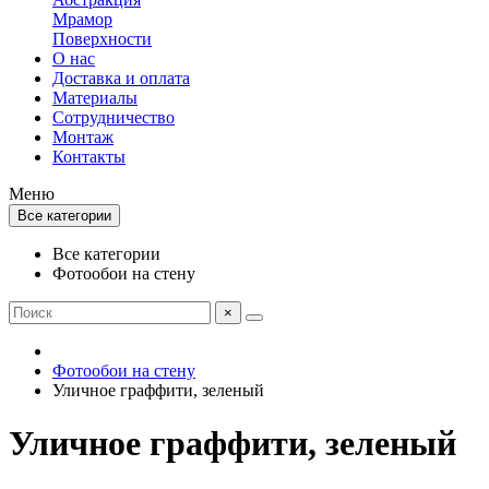
Мрамор
Поверхности
О нас
Доставка и оплата
Материалы
Сотрудничество
Монтаж
Контакты
Меню
Все категории
Все категории
Фотообои на стену
×
Фотообои на стену
Уличное граффити, зеленый
Уличное граффити, зеленый