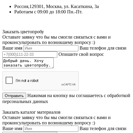
Россия,129301, Москва, ул. Касаткина, 3а
Работаем с 09:00 до 18:00 Пн.-Пт.
Заказать цветопробу
Оставьте заявку что бы мы смогли связаться с вами и
проконсультровать по возникшему вопросу :)
Ваше имя
Ваш телефон для связи
Опишите свой вопрос
Нажимая на кнопку вы соглашаетесь с обработкой
Отправить
персональных данных
Заказать каталог материалов
Оставьте заявку что бы мы смогли связаться с вами и
проконсультровать по возникшему вопросу :)
Ваше имя
Ваш телефон для связи