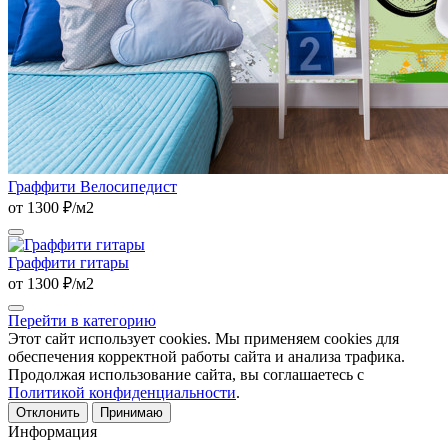
Граффити Велосипедист
от 1300 ₽/м2
Граффити гитары
от 1300 ₽/м2
Перейти в категорию
Этот сайт использует cookies. Мы применяем cookies для
обеспечения корректной работы сайта и анализа трафика.
Продолжая использование сайта, вы соглашаетесь с
Политикой конфиденциальности
.
Отклонить
Принимаю
Информация