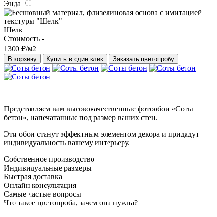
Энда
Шелк
Стоимость -
1300 ₽/м2
В корзину
Купить в один клик
Заказать цветопробу
Представляем вам высококачественные фотообои «Соты
бетон», напечатанные под размер ваших стен.
Эти обои станут эффектным элементом декора и придадут
индивидуальность вашему интерьеру.
Собственное производство
Индивидуальные размеры
Быстрая доставка
Онлайн консультация
Самые частые вопросы
Что такое цветопроба, зачем она нужна?