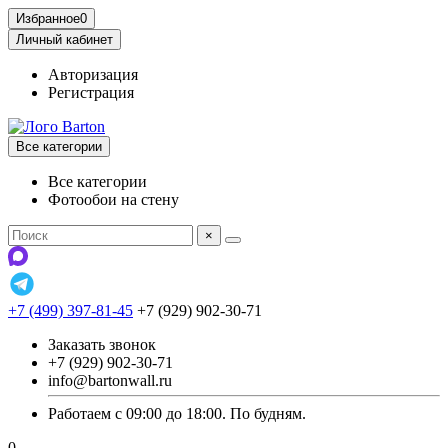
Избранное
0
Личный кабинет
Авторизация
Регистрация
Все категории
Все категории
Фотообои на стену
×
+7 (499) 397-81-45
+7 (929) 902-30-71
Заказать звонок
+7 (929) 902-30-71
info@bartonwall.ru
Работаем с 09:00 до 18:00. По будням.
0