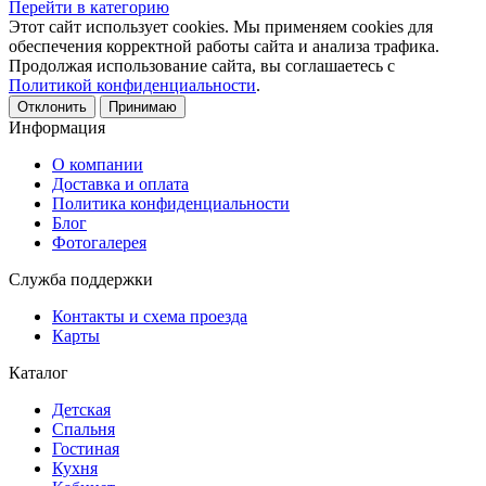
Перейти в категорию
Этот сайт использует cookies. Мы применяем cookies для
обеспечения корректной работы сайта и анализа трафика.
Продолжая использование сайта, вы соглашаетесь с
Политикой конфиденциальности
.
Отклонить
Принимаю
Информация
О компании
Доставка и оплата
Политика конфиденциальности
Блог
Фотогалерея
Служба поддержки
Контакты и схема проезда
Карты
Каталог
Детская
Спальня
Гостиная
Кухня