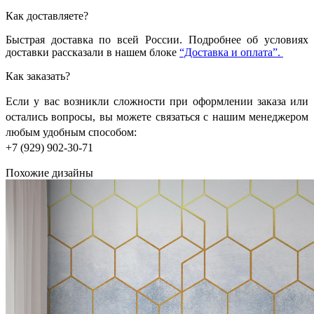
Как доставляете?
Быстрая доставка по всей России. Подробнее об условиях
доставки рассказали в нашем блоке
“Доставка и оплата”.
Как заказать?
Если у вас возникли сложности при оформлении заказа или
остались вопросы, вы можете связаться с нашим менеджером
любым удобным способом:
+7 (929) 902-30-71
Похожие дизайны