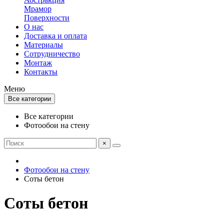
Мрамор
Поверхности
О нас
Доставка и оплата
Материалы
Сотрудничество
Монтаж
Контакты
Меню
Все категории
Все категории
Фотообои на стену
×
Фотообои на стену
Соты бетон
Соты бетон