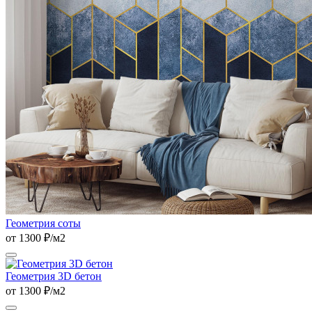
Геометрия соты
от 1300 ₽/м2
Геометрия 3D бетон
от 1300 ₽/м2