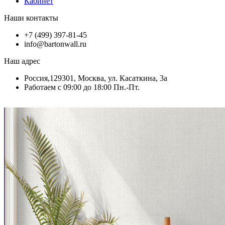
Кабинет
Наши контакты
+7 (499) 397-81-45
info@bartonwall.ru
Наш адрес
Россия,129301, Москва, ул. Касаткина, 3а
Работаем с 09:00 до 18:00 Пн.-Пт.