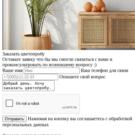
Заказать цветопробу
Оставьте заявку что бы мы смогли связаться с вами и
проконсультровать по возникшему вопросу :)
Ваше имя
Ваш телефон для связи
Опишите свой вопрос
Нажимая на кнопку вы соглашаетесь с обработкой
Отправить
персональных данных