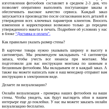
изготовления фотообоев составляет в среднем 2-3 дня, что
позволяет оперативно выполнять поступающие заказы и
обеспечивать высокое качество сервиса. Каждый заказ
запускается в производство после согласования всех деталей и
утверждения всех ключевых параметров клиентом. Вносить
изменения и корректировки возможно только до передачи
утвержденного макета в печать. Подробнее об условиях у нас
в блоке
“Доставка и оплата”.
Как правильно указать размер стены?
В карточке товара нужно указывать ширину и высоту в
сантиметрах. Мы рекомендуем закладывать +4 сантиметра
запаса, чтобы учесть все нюансы при монтаже. Мы
подготовили для вас инструкции монтажа по шовным и
бесшовным фотообоям. Мы вкладываем ее в каждый заказ. А
также вы можете написать нам и наш менеджер отправит вам
инструкцию в электронном виде.
Делаете ли визуализацию?
Онлайн визуализация - примерка наших фотообоев на ваши
стены. Чтобы увидеть, как будут выглядеть обои в вашем
интерьере еще до поклейки. У нас вы можете заказать онлайн
визуализацию бесплатно.