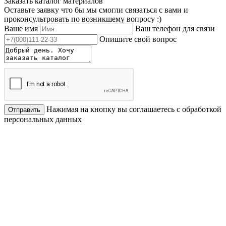
Заказать каталог материалов
Оставьте заявку что бы мы смогли связаться с вами и
проконсультровать по возникшему вопросу :)
Ваше имя
Ваш телефон для связи
Опишите свой вопрос
Нажимая на кнопку вы соглашаетесь с обработкой
Отправить
персональных данных