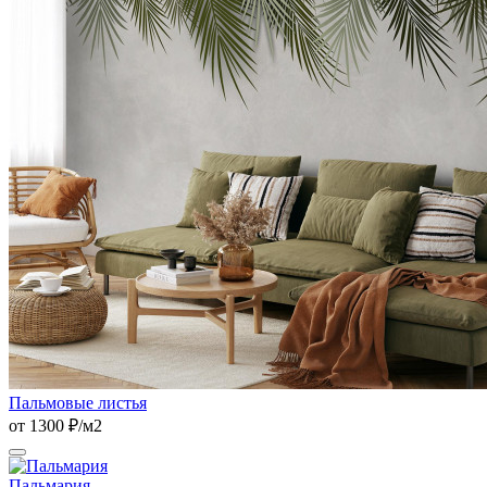
Пальмовые листья
от 1300 ₽/м2
Пальмария