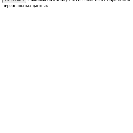
персональных данных