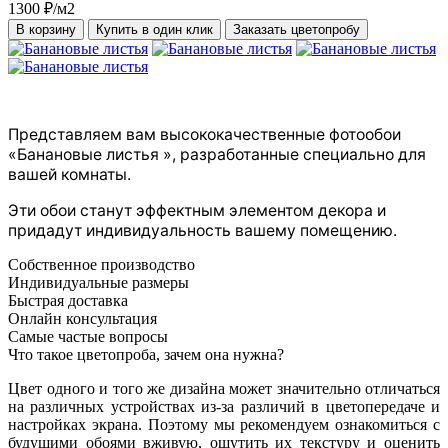
1300 ₽/м2
В корзину
Купить в один клик
Заказать цветопробу
Представляем вам высококачественные фотообои
«Банановые листья », разработанные специально для
вашей комнаты.
Эти обои станут эффектным элементом декора и
придадут индивидуальность вашему помещению.
Собственное производство
Индивидуальные размеры
Быстрая доставка
Онлайн консультация
Самые частые вопросы
Что такое цветопроба, зачем она нужна?
Цвет одного и того же дизайна может значительно отличаться
на различных устройствах из-за различий в цветопередаче и
настройках экрана. Поэтому мы рекомендуем ознакомиться с
будущими обоями вживую, ощутить их текстуру и оценить