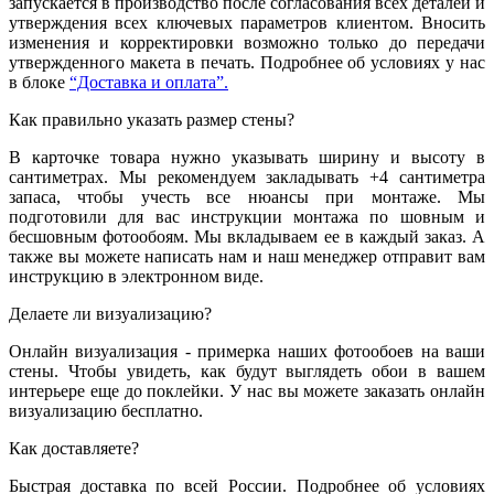
запускается в производство после согласования всех деталей и
утверждения всех ключевых параметров клиентом. Вносить
изменения и корректировки возможно только до передачи
утвержденного макета в печать. Подробнее об условиях у нас
в блоке
“Доставка и оплата”.
Как правильно указать размер стены?
В карточке товара нужно указывать ширину и высоту в
сантиметрах. Мы рекомендуем закладывать +4 сантиметра
запаса, чтобы учесть все нюансы при монтаже. Мы
подготовили для вас инструкции монтажа по шовным и
бесшовным фотообоям. Мы вкладываем ее в каждый заказ. А
также вы можете написать нам и наш менеджер отправит вам
инструкцию в электронном виде.
Делаете ли визуализацию?
Онлайн визуализация - примерка наших фотообоев на ваши
стены. Чтобы увидеть, как будут выглядеть обои в вашем
интерьере еще до поклейки. У нас вы можете заказать онлайн
визуализацию бесплатно.
Как доставляете?
Быстрая доставка по всей России. Подробнее об условиях