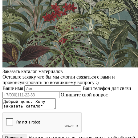
Заказать каталог материалов
Оставьте заявку что бы мы смогли связаться с вами и
проконсультровать по возникшему вопросу :)
Ваше имя
Ваш телефон для связи
Опишите свой вопрос
Нажимая на кнопку вы соглашаетесь с обработкой
Отправить