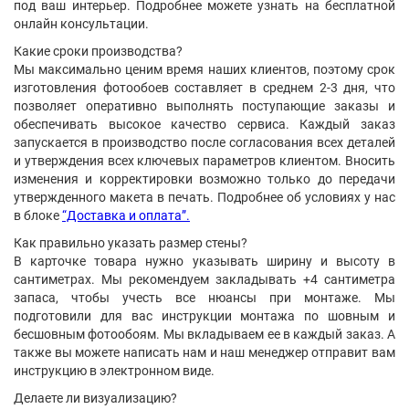
под ваш интерьер. Подробнее можете узнать на бесплатной
онлайн консультации.
Какие сроки производства?
Мы максимально ценим время наших клиентов, поэтому срок
изготовления фотообоев составляет в среднем 2-3 дня, что
позволяет оперативно выполнять поступающие заказы и
обеспечивать высокое качество сервиса. Каждый заказ
запускается в производство после согласования всех деталей
и утверждения всех ключевых параметров клиентом. Вносить
изменения и корректировки возможно только до передачи
утвержденного макета в печать. Подробнее об условиях у нас
в блоке
“Доставка и оплата”.
Как правильно указать размер стены?
В карточке товара нужно указывать ширину и высоту в
сантиметрах. Мы рекомендуем закладывать +4 сантиметра
запаса, чтобы учесть все нюансы при монтаже. Мы
подготовили для вас инструкции монтажа по шовным и
бесшовным фотообоям. Мы вкладываем ее в каждый заказ. А
также вы можете написать нам и наш менеджер отправит вам
инструкцию в электронном виде.
Делаете ли визуализацию?