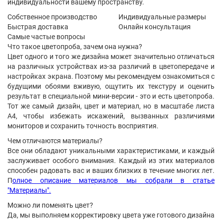
индивидуальности вашему пространству.
Собственное производство
Индивидуальные размеры
Быстрая доставка
Онлайн консультация
Самые частые вопросы
Что такое цветопроба, зачем она нужна?
Цвет одного и того же дизайна может значительно отличаться
на различных устройствах из-за различий в цветопередаче и
настройках экрана. Поэтому мы рекомендуем ознакомиться с
будущими обоями вживую, ощутить их текстуру и оценить
результат в специальной мини-версии - это и есть цветопроба.
Тот же самый дизайн, цвет и материал, но в масштабе листа
А4, чтобы избежать искажений, вызванных различиями
мониторов и сохранить точность восприятия.
Чем отличаются материалы?
Все они обладают уникальными характеристиками, и каждый
заслуживает особого внимания. Каждый из этих материалов
способен радовать вас и ваших близких в течение многих лет.
П
олное описание материалов мы собрали в статье
"Материалы".
Можно ли поменять цвет?
Да, мы выполняем корректировку цвета уже готового дизайна