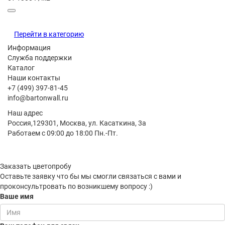
Перейти в категорию
Информация
Служба поддержки
Каталог
Наши контакты
+7 (499) 397-81-45
info@bartonwall.ru
Наш адрес
Россия,129301, Москва, ул. Касаткина, 3а
Работаем с 09:00 до 18:00 Пн.-Пт.
Заказать цветопробу
Оставьте заявку что бы мы смогли связаться с вами и
проконсультровать по возникшему вопросу :)
Ваше имя