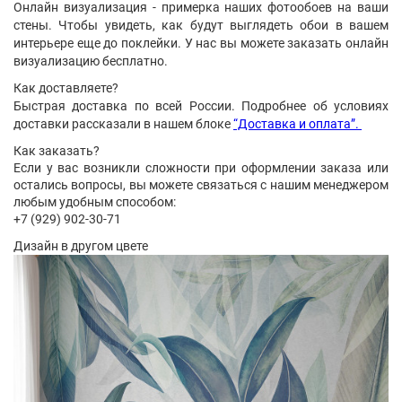
Онлайн визуализация - примерка наших фотообоев на ваши
стены. Чтобы увидеть, как будут выглядеть обои в вашем
интерьере еще до поклейки. У нас вы можете заказать онлайн
визуализацию бесплатно.
Как доставляете?
Быстрая доставка по всей России. Подробнее об условиях
доставки рассказали в нашем блоке
“Доставка и оплата”.
Как заказать?
Если у вас возникли сложности при оформлении заказа или
остались вопросы, вы можете связаться с нашим менеджером
любым удобным способом:
+7 (929) 902-30-71
Дизайн в другом цвете