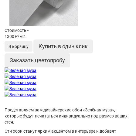
Стоимость -
1300 ₽/м2
Купить в один клик
В корзину
Заказать цветопробу
Представляем вам дизайнерские обои «Зелёная муза»,
которые будут печататься индивидуально под размер ваших
стен.
Эти обои станут ярким акцентом в интерьере и добавят