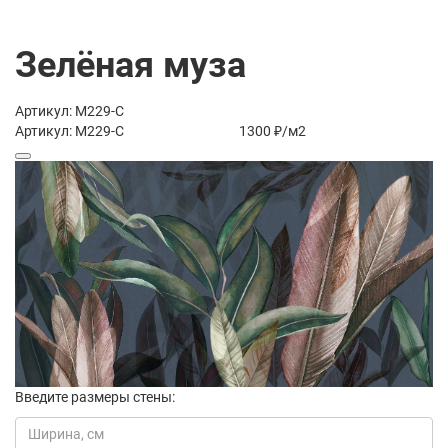
Зелёная муза
Артикул: M229-C
Артикул: M229-C
1300 ₽/м2
Введите размеры стены: