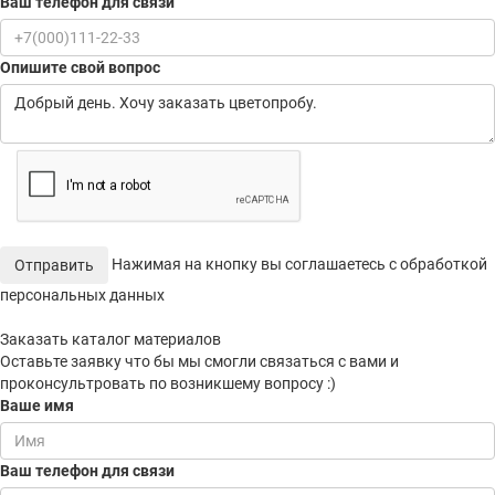
Ваш телефон для связи
Опишите свой вопрос
Нажимая на кнопку вы соглашаетесь с обработкой
Отправить
персональных данных
Заказать каталог материалов
Оставьте заявку что бы мы смогли связаться с вами и
проконсультровать по возникшему вопросу :)
Ваше имя
Ваш телефон для связи