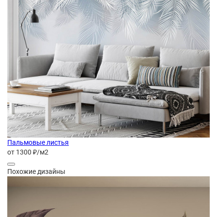
Пальмовые листья
от 1300 ₽/м2
Похожие дизайны