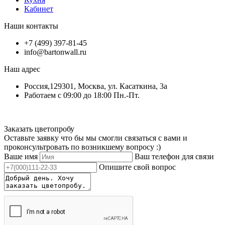
Кабинет
Наши контакты
+7 (499) 397-81-45
info@bartonwall.ru
Наш адрес
Россия,129301, Москва, ул. Касаткина, 3а
Работаем с 09:00 до 18:00 Пн.-Пт.
Заказать цветопробу
Оставьте заявку что бы мы смогли связаться с вами и
проконсультровать по возникшему вопросу :)
Ваше имя
Ваш телефон для связи
Опишите свой вопрос