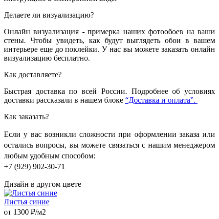
Делаете ли визуализацию?
Онлайн визуализация - примерка наших фотообоев на ваши
стены. Чтобы увидеть, как будут выглядеть обои в вашем
интерьере еще до поклейки. У нас вы можете заказать онлайн
визуализацию бесплатно.
Как доставляете?
Быстрая доставка по всей России. Подробнее об условиях
доставки рассказали в нашем блоке
“Доставка и оплата”.
Как заказать?
Если у вас возникли сложности при оформлении заказа или
остались вопросы, вы можете связаться с нашим менеджером
любым удобным способом:
+7 (929) 902-30-71
Дизайн в другом цвете
Листья синие
от 1300 ₽/м2