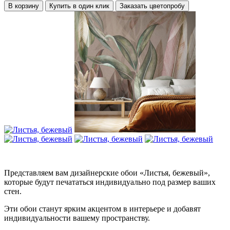
В корзину
Купить в один клик
Заказать цветопробу
Представляем вам дизайнерские обои «Листья, бежевый»,
которые будут печататься индивидуально под размер ваших
стен.
Эти обои станут ярким акцентом в интерьере и добавят
индивидуальности вашему пространству.