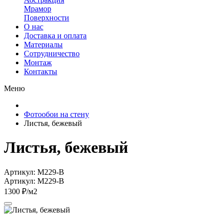
Мрамор
Поверхности
О нас
Доставка и оплата
Материалы
Сотрудничество
Монтаж
Контакты
Меню
Фотообои на стену
Листья, бежевый
Листья, бежевый
Артикул: M229-B
Артикул: M229-B
1300 ₽/м2