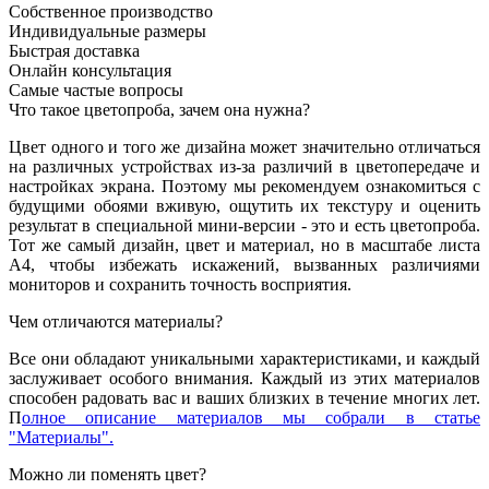
Собственное производство
Индивидуальные размеры
Быстрая доставка
Онлайн консультация
Самые частые вопросы
Что такое цветопроба, зачем она нужна?
Цвет одного и того же дизайна может значительно отличаться
на различных устройствах из-за различий в цветопередаче и
настройках экрана. Поэтому мы рекомендуем ознакомиться с
будущими обоями вживую, ощутить их текстуру и оценить
результат в специальной мини-версии - это и есть цветопроба.
Тот же самый дизайн, цвет и материал, но в масштабе листа
А4, чтобы избежать искажений, вызванных различиями
мониторов и сохранить точность восприятия.
Чем отличаются материалы?
Все они обладают уникальными характеристиками, и каждый
заслуживает особого внимания. Каждый из этих материалов
способен радовать вас и ваших близких в течение многих лет.
П
олное описание материалов мы собрали в статье
"Материалы".
Можно ли поменять цвет?