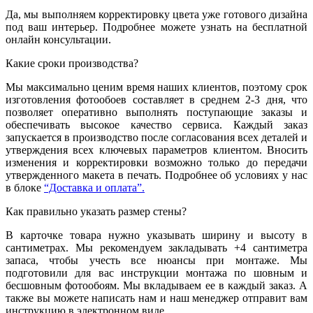
Да, мы выполняем корректировку цвета уже готового дизайна
под ваш интерьер. Подробнее можете узнать на бесплатной
онлайн консультации.
Какие сроки производства?
Мы максимально ценим время наших клиентов, поэтому срок
изготовления фотообоев составляет в среднем 2-3 дня, что
позволяет оперативно выполнять поступающие заказы и
обеспечивать высокое качество сервиса. Каждый заказ
запускается в производство после согласования всех деталей и
утверждения всех ключевых параметров клиентом. Вносить
изменения и корректировки возможно только до передачи
утвержденного макета в печать. Подробнее об условиях у нас
в блоке
“Доставка и оплата”.
Как правильно указать размер стены?
В карточке товара нужно указывать ширину и высоту в
сантиметрах. Мы рекомендуем закладывать +4 сантиметра
запаса, чтобы учесть все нюансы при монтаже. Мы
подготовили для вас инструкции монтажа по шовным и
бесшовным фотообоям. Мы вкладываем ее в каждый заказ. А
также вы можете написать нам и наш менеджер отправит вам
инструкцию в электронном виде.