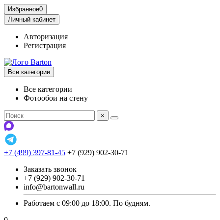
Избранное
0
Личный кабинет
Авторизация
Регистрация
Все категории
Все категории
Фотообои на стену
×
+7 (499) 397-81-45
+7 (929) 902-30-71
Заказать звонок
+7 (929) 902-30-71
info@bartonwall.ru
Работаем с 09:00 до 18:00. По будням.
0