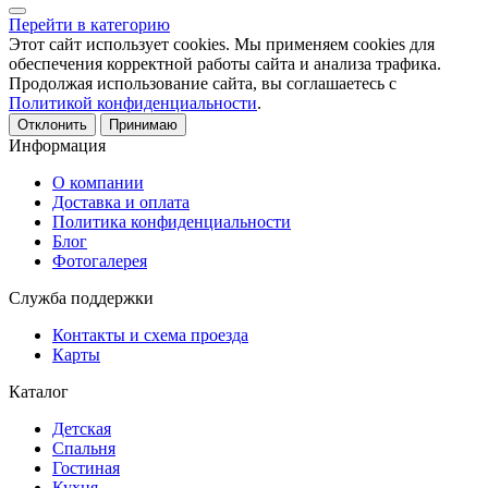
Перейти в категорию
Этот сайт использует cookies. Мы применяем cookies для
обеспечения корректной работы сайта и анализа трафика.
Продолжая использование сайта, вы соглашаетесь с
Политикой конфиденциальности
.
Отклонить
Принимаю
Информация
О компании
Доставка и оплата
Политика конфиденциальности
Блог
Фотогалерея
Служба поддержки
Контакты и схема проезда
Карты
Каталог
Детская
Спальня
Гостиная
Кухня