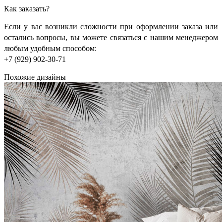
Как заказать?
Если у вас возникли сложности при оформлении заказа или
остались вопросы, вы можете связаться с нашим менеджером
любым удобным способом:
+7 (929) 902-30-71
Похожие дизайны