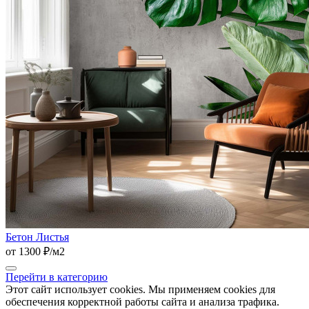
Бетон Листья
от 1300 ₽/м2
Перейти в категорию
Этот сайт использует cookies. Мы применяем cookies для
обеспечения корректной работы сайта и анализа трафика.