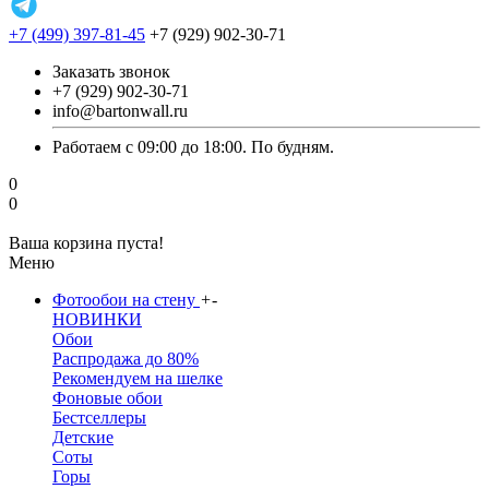
+7 (499) 397-81-45
+7 (929) 902-30-71
Заказать звонок
+7 (929) 902-30-71
info@bartonwall.ru
Работаем с 09:00 до 18:00. По будням.
0
0
Ваша корзина пуста!
Меню
Фотообои на стену
+
-
НОВИНКИ
Обои
Распродажа до 80%
Рекомендуем на шелке
Фоновые обои
Бестселлеры
Детские
Соты
Горы