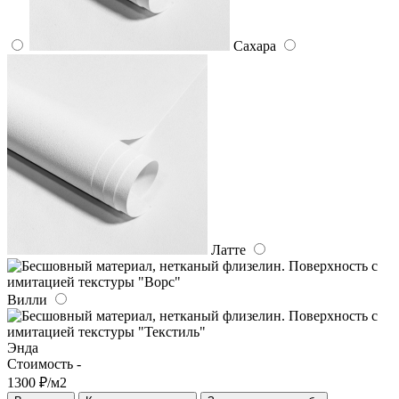
Сахара
Латте
Вилли
Энда
Стоимость -
1300 ₽/м2