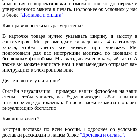
изменения и корректировки возможно только до передачи
утвержденного макета в печать. Подробнее об условиях у нас
в блоке
“Доставка и оплата”.
Как правильно указать размер стены?
В карточке товара нужно указывать ширину и высоту в
сантиметрах. Мы рекомендуем закладывать +4 сантиметра
запаса, чтобы учесть все нюансы при монтаже. Мы
подготовили для вас инструкции монтажа по шовным и
бесшовным фотообоям. Мы вкладываем ее в каждый заказ. А
также вы можете написать нам и наш менеджер отправит вам
инструкцию в электронном виде.
Делаете ли визуализацию?
Онлайн визуализация - примерка наших фотообоев на ваши
стены. Чтобы увидеть, как будут выглядеть обои в вашем
интерьере еще до поклейки. У нас вы можете заказать онлайн
визуализацию бесплатно.
Как доставляете?
Быстрая доставка по всей России. Подробнее об условиях
доставки рассказали в нашем блоке
“Доставка и оплата”.