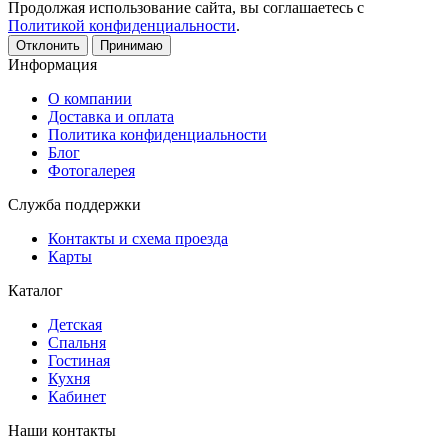
Продолжая использование сайта, вы соглашаетесь с
Политикой конфиденциальности
.
Отклонить
Принимаю
Информация
О компании
Доставка и оплата
Политика конфиденциальности
Блог
Фотогалерея
Служба поддержки
Контакты и схема проезда
Карты
Каталог
Детская
Спальня
Гостиная
Кухня
Кабинет
Наши контакты