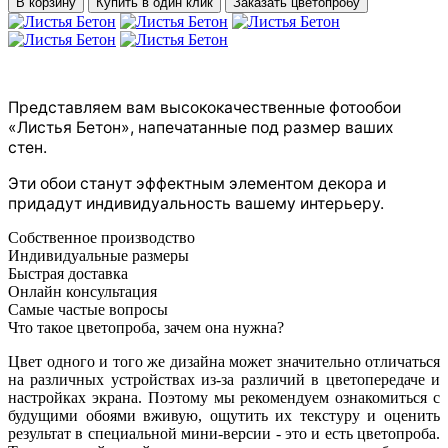
В корзину
Купить в один клик
Заказать цветопробу
Представляем вам высококачественные фотообои
«Листья Бетон», напечатанные под размер ваших
стен.
Эти обои станут эффектным элементом декора и
придадут индивидуальность вашему интерьеру.
Собственное производство
Индивидуальные размеры
Быстрая доставка
Онлайн консультация
Самые частые вопросы
Что такое цветопроба, зачем она нужна?
Цвет одного и того же дизайна может значительно отличаться
на различных устройствах из-за различий в цветопередаче и
настройках экрана. Поэтому мы рекомендуем ознакомиться с
будущими обоями вживую, ощутить их текстуру и оценить
результат в специальной мини-версии - это и есть цветопроба.