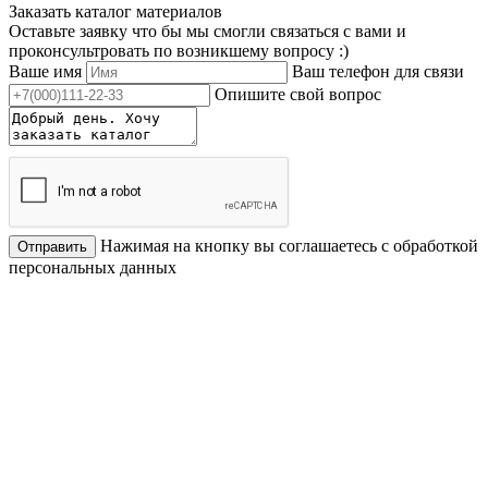
Заказать каталог материалов
Оставьте заявку что бы мы смогли связаться с вами и
проконсультровать по возникшему вопросу :)
Ваше имя
Ваш телефон для связи
Опишите свой вопрос
Нажимая на кнопку вы соглашаетесь с обработкой
Отправить
персональных данных