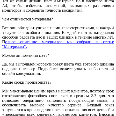
Тот же самый дизайн, цвет и материал, но в масштабе листа
А4, чтобы избежать искажений, вызванных различиями
мониторов и сохранить точность восприятия.
Чем отличаются материалы?
Все они обладают уникальными характеристиками, и каждый
заслуживает особого внимания. Каждый из этих материалов
способен радовать вас и ваших близких в течение многих лет.
П
олное описание материалов мы собрали в статье
"Материалы".
Можно ли поменять цвет?
Да, мы выполняем корректировку цвета уже готового дизайна
под ваш интерьер. Подробнее можете узнать на бесплатной
онлайн консультации.
Какие сроки производства?
Мы максимально ценим время наших клиентов, поэтому срок
изготовления фотообоев составляет в среднем 2-3 дня, что
позволяет оперативно выполнять поступающие заказы и
обеспечивать высокое качество сервиса. Каждый заказ
запускается в производство после согласования всех деталей и
утверждения всех ключевых параметров клиентом. Вносить