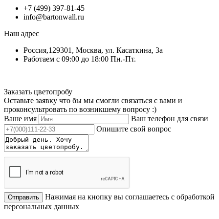
+7 (499) 397-81-45
info@bartonwall.ru
Наш адрес
Россия,129301, Москва, ул. Касаткина, 3а
Работаем с 09:00 до 18:00 Пн.-Пт.
Заказать цветопробу
Оставьте заявку что бы мы смогли связаться с вами и
проконсультровать по возникшему вопросу :)
Ваше имя
Ваш телефон для связи
Опишите свой вопрос
Нажимая на кнопку вы соглашаетесь с обработкой
Отправить
персональных данных