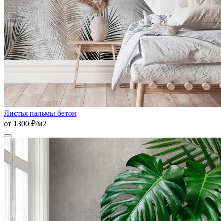
Листья пальмы бетон
от 1300 ₽/м2