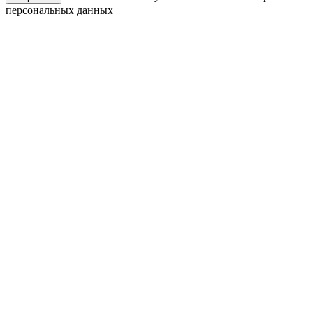
персональных данных