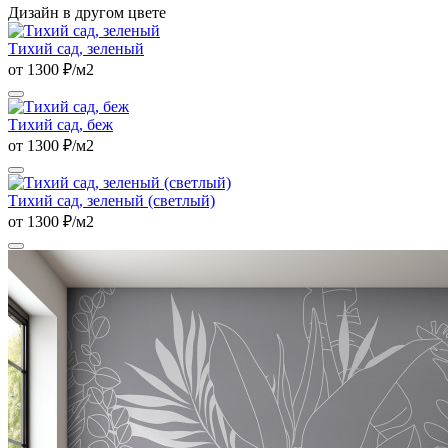
Дизайн в другом цвете
Тихий сад, зеленый
от 1300 ₽/м2
Тихий сад, беж
от 1300 ₽/м2
Тихий сад, зеленый (светлый)
от 1300 ₽/м2