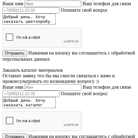
Ваше имя
Ваш телефон для связи
Опишите свой вопрос
Нажимая на кнопку вы соглашаетесь с обработкой
Отправить
персональных данных
Заказать каталог материалов
Оставьте заявку что бы мы смогли связаться с вами и
проконсультровать по возникшему вопросу :)
Ваше имя
Ваш телефон для связи
Опишите свой вопрос
Нажимая на кнопку вы соглашаетесь с обработкой
Отправить