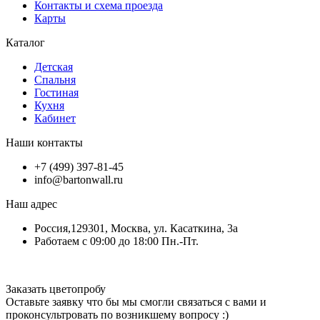
Контакты и схема проезда
Карты
Каталог
Детская
Спальня
Гостиная
Кухня
Кабинет
Наши контакты
+7 (499) 397-81-45
info@bartonwall.ru
Наш адрес
Россия,129301, Москва, ул. Касаткина, 3а
Работаем с 09:00 до 18:00 Пн.-Пт.
Заказать цветопробу
Оставьте заявку что бы мы смогли связаться с вами и
проконсультровать по возникшему вопросу :)