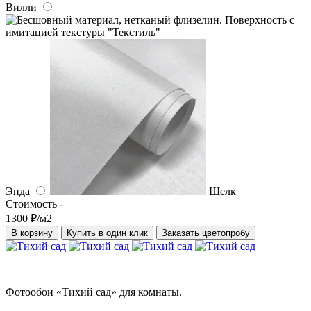
Вилли
Энда
Шелк
Стоимость -
1300 ₽/м2
В корзину
Купить в один клик
Заказать цветопробу
Фотообои «Тихий сад» для комнаты.