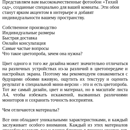
Представляем вам высококачественные фотообои «Тихий
сад», созданные специально для вашей комнаты. Эти обои
станут ярким акцентом в интерьере и добавят
индивидуальности вашему пространству.
Собственное производство
Индивидуальные размеры
Быстрая доставка
Онлайн консультация
Самые частые вопросы
Что такое цветопроба, зачем она нужна?
Цвет одного и того же дизайна может значительно отличаться
на различных устройствах из-за различий в цветопередаче и
настройках экрана. Поэтому мы рекомендуем ознакомиться с
будущими обоями вживую, ощутить их текстуру и оценить
результат в специальной мини-версии - это и есть цветопроба.
Тот же самый дизайн, цвет и материал, но в масштабе листа
А4, чтобы избежать искажений, вызванных различиями
мониторов и сохранить точность восприятия.
Чем отличаются материалы?
Все они обладают уникальными характеристиками, и каждый
заслуживает особого внимания. Каждый из этих материалов