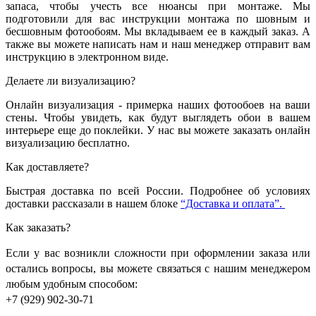
запаса, чтобы учесть все нюансы при монтаже. Мы
подготовили для вас инструкции монтажа по шовным и
бесшовным фотообоям. Мы вкладываем ее в каждый заказ. А
также вы можете написать нам и наш менеджер отправит вам
инструкцию в электронном виде.
Делаете ли визуализацию?
Онлайн визуализация - примерка наших фотообоев на ваши
стены. Чтобы увидеть, как будут выглядеть обои в вашем
интерьере еще до поклейки. У нас вы можете заказать онлайн
визуализацию бесплатно.
Как доставляете?
Быстрая доставка по всей России. Подробнее об условиях
доставки рассказали в нашем блоке
“Доставка и оплата”.
Как заказать?
Если у вас возникли сложности при оформлении заказа или
остались вопросы, вы можете связаться с нашим менеджером
любым удобным способом:
+7 (929) 902-30-71