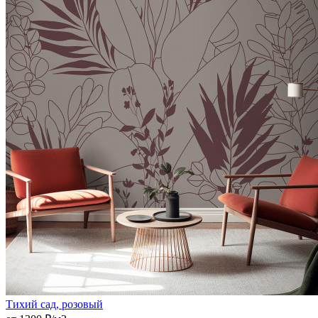
Тихий сад, розовый