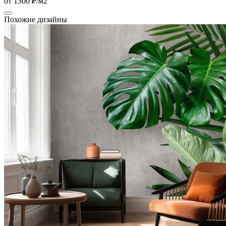
от 1300 ₽/м2
Похожие дизайны