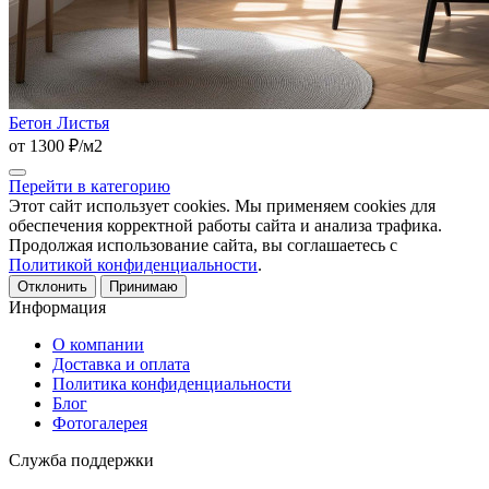
Бетон Листья
от 1300 ₽/м2
Перейти в категорию
Этот сайт использует cookies. Мы применяем cookies для
обеспечения корректной работы сайта и анализа трафика.
Продолжая использование сайта, вы соглашаетесь с
Политикой конфиденциальности
.
Отклонить
Принимаю
Информация
О компании
Доставка и оплата
Политика конфиденциальности
Блог
Фотогалерея
Служба поддержки