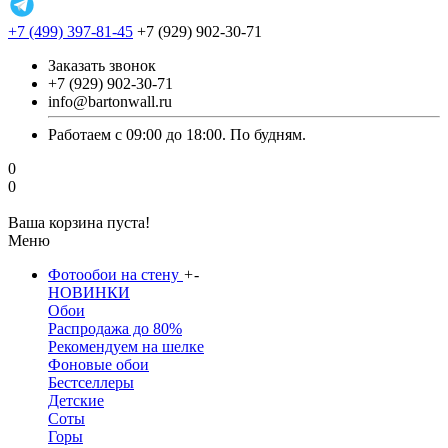
+7 (499) 397-81-45
+7 (929) 902-30-71
Заказать звонок
+7 (929) 902-30-71
info@bartonwall.ru
Работаем с 09:00 до 18:00. По будням.
0
0
Ваша корзина пуста!
Меню
Фотообои на стену
+
-
НОВИНКИ
Обои
Распродажа до 80%
Рекомендуем на шелке
Фоновые обои
Бестселлеры
Детские
Соты
Горы