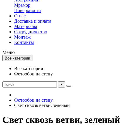
Мрамор
Поверхности
О нас
Доставка и оплата
Материалы
Сотрудничество
Монтаж
Контакты
Меню
Все категории
Все категории
Фотообои на стену
×
Фотообои на стену
Свет сквозь ветви, зеленый
Свет сквозь ветви, зеленый