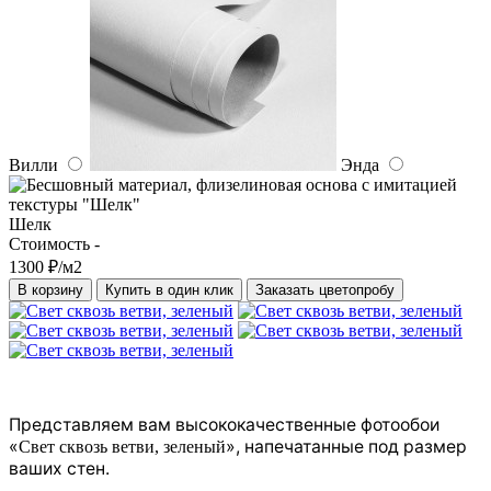
Вилли
Энда
Шелк
Стоимость -
1300 ₽/м2
В корзину
Купить в один клик
Заказать цветопробу
Представляем вам высококачественные фотообои
«
», напечатанные под размер
Свет сквозь ветви, зеленый
ваших стен.