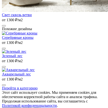
Свет сквозь ветви
от 1300 ₽/м2
Похожие дизайны
Серебряные кроны
от 1300 ₽/м2
Зеленый лес
от 1300 ₽/м2
Акварельный лес
от 1300 ₽/м2
Перейти в категорию
Этот сайт использует cookies. Мы применяем cookies для
обеспечения корректной работы сайта и анализа трафика.
Продолжая использование сайта, вы соглашаетесь с
Политикой конфиденциальности
.