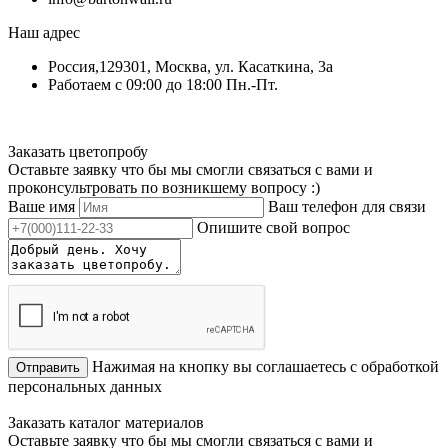
Наш адрес
Россия,129301, Москва, ул. Касаткина, 3а
Работаем с 09:00 до 18:00 Пн.-Пт.
Заказать цветопробу
Оставьте заявку что бы мы смогли связаться с вами и
проконсультровать по возникшему вопросу :)
Ваше имя
Ваш телефон для связи
Опишите свой вопрос
Нажимая на кнопку вы соглашаетесь с обработкой
Отправить
персональных данных
Заказать каталог материалов
Оставьте заявку что бы мы смогли связаться с вами и