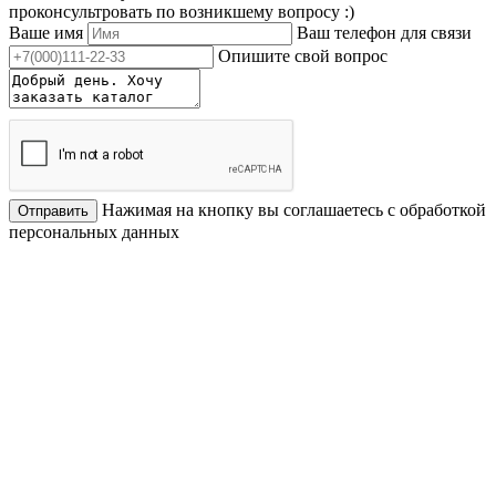
проконсультровать по возникшему вопросу :)
Ваше имя
Ваш телефон для связи
Опишите свой вопрос
Нажимая на кнопку вы соглашаетесь с обработкой
Отправить
персональных данных