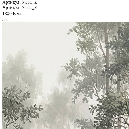
Артикул: N181_Z
Артикул: N181_Z
1300 ₽/м2