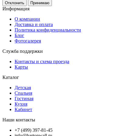
Отклонить
Принимаю
Информация
О компании
Доставка и оплата
Политика конфиденциальности
Блог
Фотогалерея
Служба поддержки
Контакты и схема проезда
Карты
Каталог
Детская
Спальня
Гостиная
Кухня
Кабинет
Наши контакты
+7 (499) 397-81-45
info@bartonwall.ru