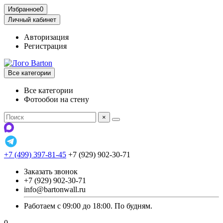
Избранное
0
Личный кабинет
Авторизация
Регистрация
Все категории
Все категории
Фотообои на стену
×
+7 (499) 397-81-45
+7 (929) 902-30-71
Заказать звонок
+7 (929) 902-30-71
info@bartonwall.ru
Работаем с 09:00 до 18:00. По будням.
0