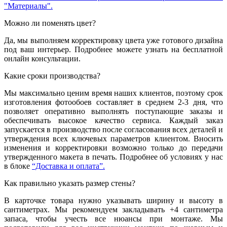
"Материалы".
Можно ли поменять цвет?
Да, мы выполняем корректировку цвета уже готового дизайна
под ваш интерьер. Подробнее можете узнать на бесплатной
онлайн консультации.
Какие сроки производства?
Мы максимально ценим время наших клиентов, поэтому срок
изготовления фотообоев составляет в среднем 2-3 дня, что
позволяет оперативно выполнять поступающие заказы и
обеспечивать высокое качество сервиса. Каждый заказ
запускается в производство после согласования всех деталей и
утверждения всех ключевых параметров клиентом. Вносить
изменения и корректировки возможно только до передачи
утвержденного макета в печать. Подробнее об условиях у нас
в блоке
“Доставка и оплата”.
Как правильно указать размер стены?
В карточке товара нужно указывать ширину и высоту в
сантиметрах. Мы рекомендуем закладывать +4 сантиметра
запаса, чтобы учесть все нюансы при монтаже. Мы