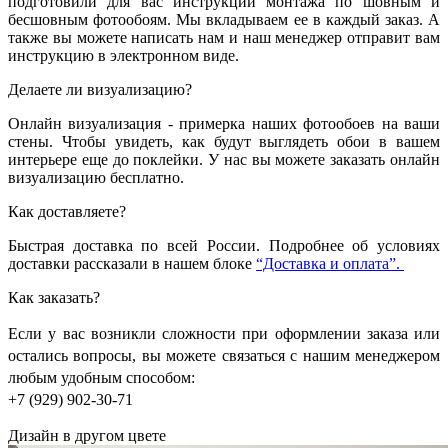
подготовили для вас инструкции монтажа по шовным и
бесшовным фотообоям. Мы вкладываем ее в каждый заказ. А
также вы можете написать нам и наш менеджер отправит вам
инструкцию в электронном виде.
Делаете ли визуализацию?
Онлайн визуализация - примерка наших фотообоев на ваши
стены. Чтобы увидеть, как будут выглядеть обои в вашем
интерьере еще до поклейки. У нас вы можете заказать онлайн
визуализацию бесплатно.
Как доставляете?
Быстрая доставка по всей России. Подробнее об условиях
доставки рассказали в нашем блоке
“Доставка и оплата”.
Как заказать?
Если у вас возникли сложности при оформлении заказа или
остались вопросы, вы можете связаться с нашим менеджером
любым удобным способом:
+7 (929) 902-30-71
Дизайн в другом цвете