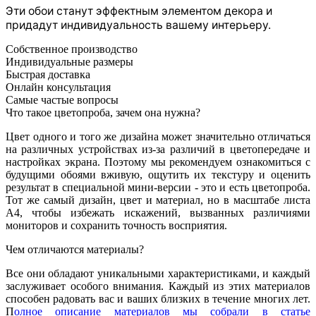
Эти обои станут эффектным элементом декора и
придадут индивидуальность вашему интерьеру.
Собственное производство
Индивидуальные размеры
Быстрая доставка
Онлайн консультация
Самые частые вопросы
Что такое цветопроба, зачем она нужна?
Цвет одного и того же дизайна может значительно отличаться
на различных устройствах из-за различий в цветопередаче и
настройках экрана. Поэтому мы рекомендуем ознакомиться с
будущими обоями вживую, ощутить их текстуру и оценить
результат в специальной мини-версии - это и есть цветопроба.
Тот же самый дизайн, цвет и материал, но в масштабе листа
А4, чтобы избежать искажений, вызванных различиями
мониторов и сохранить точность восприятия.
Чем отличаются материалы?
Все они обладают уникальными характеристиками, и каждый
заслуживает особого внимания. Каждый из этих материалов
способен радовать вас и ваших близких в течение многих лет.
П
олное описание материалов мы собрали в статье