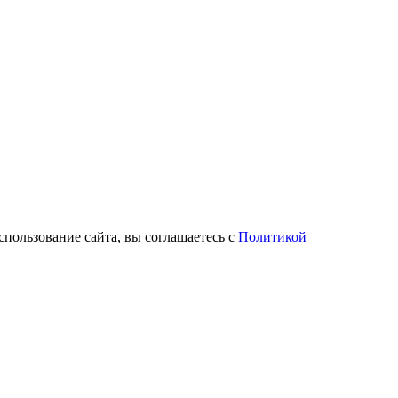
спользование сайта, вы соглашаетесь с
Политикой