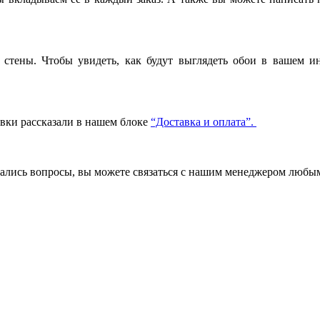
стены. Чтобы увидеть, как будут выглядеть обои в вашем ин
авки рассказали в нашем блоке
“Доставка и оплата”.
стались вопросы, вы можете связаться с нашим менеджером люб