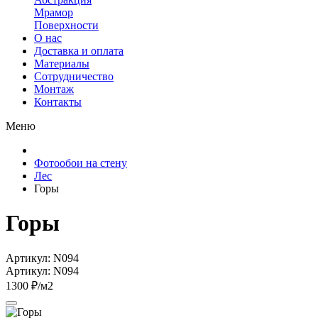
Мрамор
Поверхности
О нас
Доставка и оплата
Материалы
Сотрудничество
Монтаж
Контакты
Меню
Фотообои на стену
Лес
Горы
Горы
Артикул: N094
Артикул: N094
1300 ₽/м2