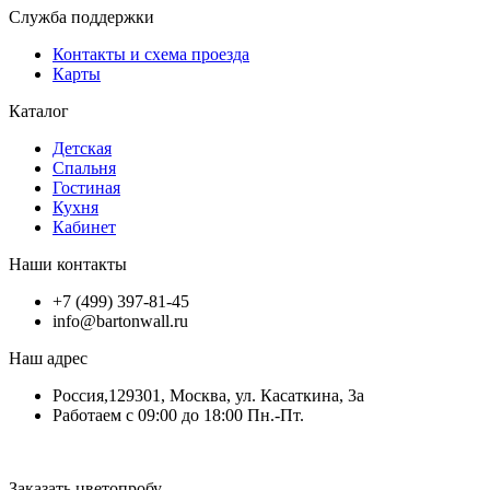
Служба поддержки
Контакты и схема проезда
Карты
Каталог
Детская
Спальня
Гостиная
Кухня
Кабинет
Наши контакты
+7 (499) 397-81-45
info@bartonwall.ru
Наш адрес
Россия,129301, Москва, ул. Касаткина, 3а
Работаем с 09:00 до 18:00 Пн.-Пт.
Заказать цветопробу