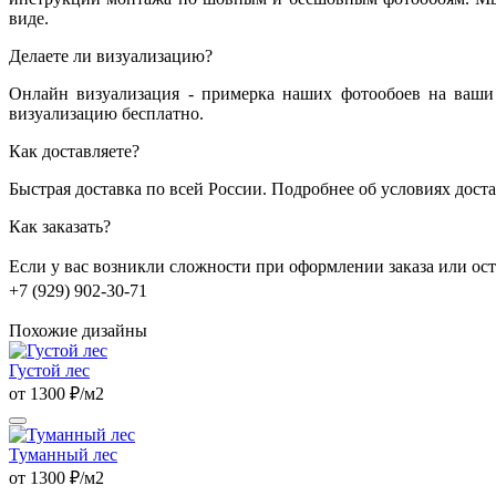
виде.
Делаете ли визуализацию?
Онлайн визуализация - примерка наших фотообоев на ваши 
визуализацию бесплатно.
Как доставляете?
Быстрая доставка по всей России. Подробнее об условиях дост
Как заказать?
Если у вас возникли сложности при оформлении заказа или о
+7 (929) 902-30-71
Похожие дизайны
Густой лес
от 1300 ₽/м2
Туманный лес
от 1300 ₽/м2