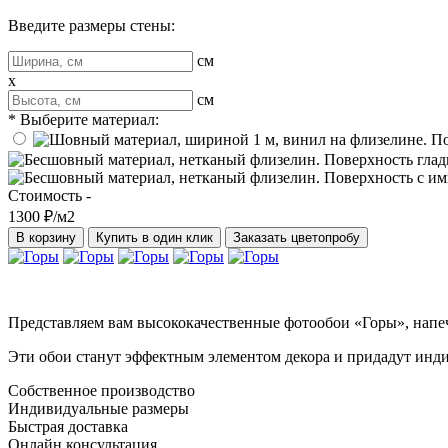
Введите размеры стены:
см
x
см
* Выберите материал:
Стоимость -
1300 ₽/м2
В корзину
Купить в один клик
Заказать цветопробу
Представляем вам высококачественные фотообои «Горы», напе
Эти обои станут эффектным элементом декора и придадут инди
Собственное производство
Индивидуальные размеры
Быстрая доставка
Онлайн консультация