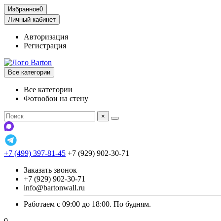
Избранное
0
Личный кабинет
Авторизация
Регистрация
Все категории
Все категории
Фотообои на стену
×
+7 (499) 397-81-45
+7 (929) 902-30-71
Заказать звонок
+7 (929) 902-30-71
info@bartonwall.ru
Работаем с 09:00 до 18:00. По будням.
0