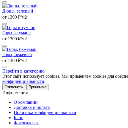
Дюны, зеленый
от 1300 ₽/м2
Горы в тумане
от 1300 ₽/м2
Горы, бежевый
от 1300 ₽/м2
Перейти в категорию
Этот сайт использует cookies. Мы применяем cookies для обесп
конфиденциальности
.
Отклонить
Принимаю
Информация
О компании
Доставка и оплата
Политика конфиденциальности
Блог
Фотогалерея