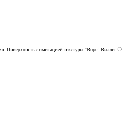
Вилли