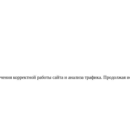
ечения корректной работы сайта и анализа трафика. Продолжая и