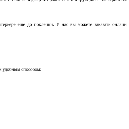
терьере еще до поклейки. У нас вы можете заказать онлайн
ым удобным способом: