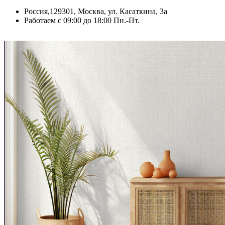
Россия,129301, Москва, ул. Касаткина, 3а
Работаем с 09:00 до 18:00 Пн.-Пт.