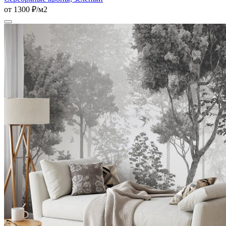
от 1300 ₽/м2