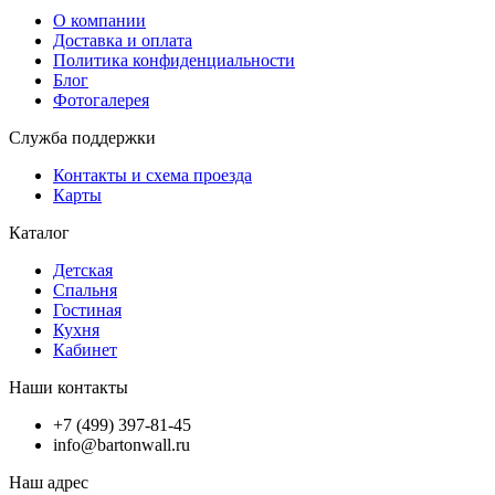
О компании
Доставка и оплата
Политика конфиденциальности
Блог
Фотогалерея
Служба поддержки
Контакты и схема проезда
Карты
Каталог
Детская
Спальня
Гостиная
Кухня
Кабинет
Наши контакты
+7 (499) 397-81-45
info@bartonwall.ru
Наш адрес