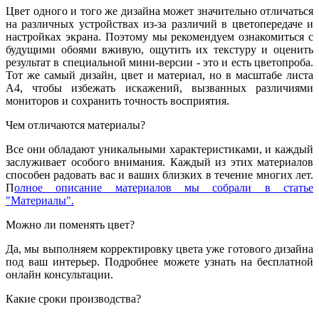
Цвет одного и того же дизайна может значительно отличаться
на различных устройствах из-за различий в цветопередаче и
настройках экрана. Поэтому мы рекомендуем ознакомиться с
будущими обоями вживую, ощутить их текстуру и оценить
результат в специальной мини-версии - это и есть цветопроба.
Тот же самый дизайн, цвет и материал, но в масштабе листа
А4, чтобы избежать искажений, вызванных различиями
мониторов и сохранить точность восприятия.
Чем отличаются материалы?
Все они обладают уникальными характеристиками, и каждый
заслуживает особого внимания. Каждый из этих материалов
способен радовать вас и ваших близких в течение многих лет.
П
олное описание материалов мы собрали в статье
"Материалы".
Можно ли поменять цвет?
Да, мы выполняем корректировку цвета уже готового дизайна
под ваш интерьер. Подробнее можете узнать на бесплатной
онлайн консультации.
Какие сроки производства?