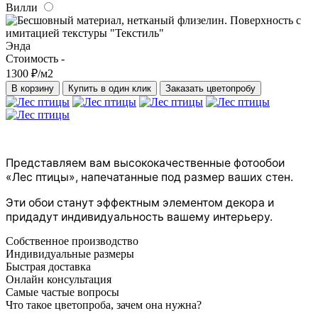
Вилли
Энда
Стоимость -
1300 ₽/м2
В корзину
Купить в один клик
Заказать цветопробу
Представляем вам высококачественные фотообои
«Лес птицы», напечатанные под размер ваших стен.
Эти обои станут эффектным элементом декора и
придадут индивидуальность вашему интерьеру.
Собственное производство
Индивидуальные размеры
Быстрая доставка
Онлайн консультация
Самые частые вопросы
Что такое цветопроба, зачем она нужна?