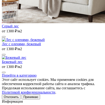
Серый лес
от 1300 ₽/м2
Лес с оленями, бежевый
от 1300 ₽/м2
Бежевый лес
от 1300 ₽/м2
Перейти в категорию
Этот сайт использует cookies. Мы применяем cookies для
обеспечения корректной работы сайта и анализа трафика.
Продолжая использование сайта, вы соглашаетесь с
Политикой конфиденциальности
.
Отклонить
Принимаю
Информация