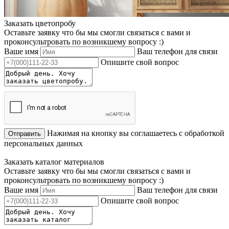
Заказать цветопробу
Оставьте заявку что бы мы смогли связаться с вами и
проконсультровать по возникшему вопросу :)
Ваше имя
Ваш телефон для связи
Опишите свой вопрос
Нажимая на кнопку вы соглашаетесь с обработкой
Отправить
персональных данных
Заказать каталог материалов
Оставьте заявку что бы мы смогли связаться с вами и
проконсультровать по возникшему вопросу :)
Ваше имя
Ваш телефон для связи
Опишите свой вопрос