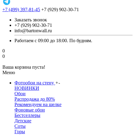
+7 (499) 397-81-45
+7 (929) 902-30-71
Заказать звонок
+7 (929) 902-30-71
info@bartonwall.ru
Работаем с 09:00 до 18:00. По будням.
0
0
Ваша корзина пуста!
Меню
Фотообои на стену
+
-
НОВИНКИ
Обои
Распродажа до 80%
Рекомендуем на шелке
Фоновые обои
Бестселлеры
Детские
Соты
Горы