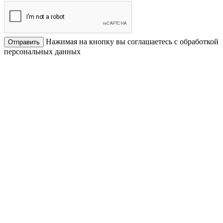
Нажимая на кнопку вы соглашаетесь с обработкой
Отправить
персональных данных