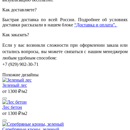
Как доставляете?
Быстрая доставка по всей России. Подробнее об условиях
доставки рассказали в нашем блоке
“Доставка и оплата”.
Как заказать?
Если у вас возникли сложности при оформлении заказа или
остались вопросы, вы можете связаться с нашим менеджером
любым удобным способом:
+7 (929) 902-30-71
Похожие дизайны
Зеленый лес
от 1300 ₽/м2
Лес бетон
от 1300 ₽/м2
Серебряные кроны, зеленый