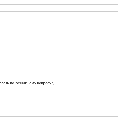
овать по возникшему вопросу :)