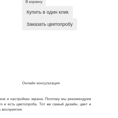
В корзину
Купить в один клик
Заказать цветопробу
Онлайн консультация
даче и настройках экрана. Поэтому мы рекомендуем
о и есть цветопроба. Тот же самый дизайн, цвет и
ь восприятия.