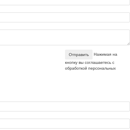
Нажимая на
Отправить
кнопку вы соглашаетесь с
обработкой персональных