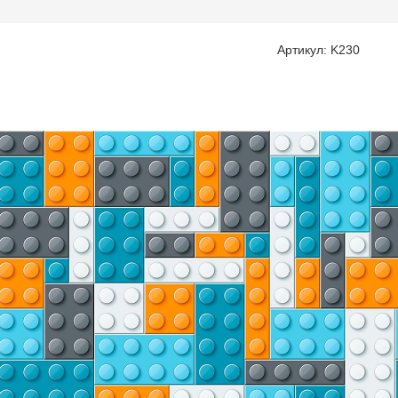
Артикул: K230