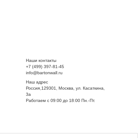
Наши контакты
+7 (499) 397-81-45
info@bartonwall.ru
Наш адрес
Россия,129301, Москва, ул. Касаткина,
3а
Работаем с 09:00 до 18:00 Пн.-Пт.