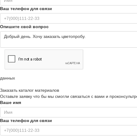
Ваш телефон для связи
Опишите свой вопрос
данных
Заказать каталог материалов
Оставьте заявку что бы мы смогли связаться с вами и проконсультр
Ваше имя
Ваш телефон для связи