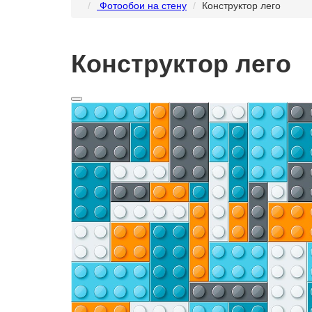
Фотообои на стену
Конструктор лего
Конструктор лего