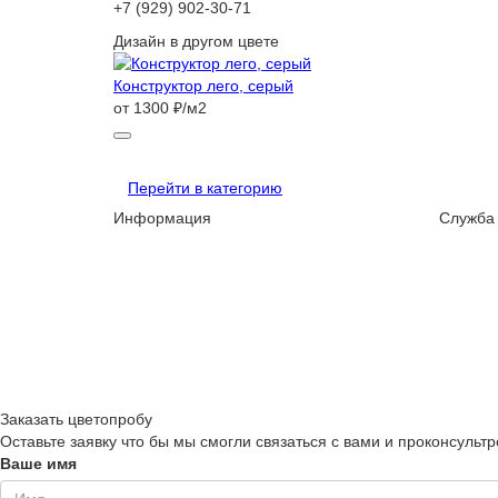
+7 (929) 902-30-71
Дизайн в другом цвете
Конструктор лего, серый
от 1300 ₽/м2
Перейти в категорию
Информация
Служба
Заказать цветопробу
Оставьте заявку что бы мы смогли связаться с вами и проконсультр
Ваше имя