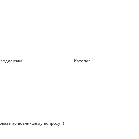
 поддержки
Каталог
овать по возникшему вопросу :)