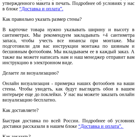
утвержденного макета в печать. Подробнее об условиях у нас
в блоке
“Доставка и оплата”.
Как правильно указать размер стены?
В карточке товара нужно указывать ширину и высоту в
сантиметрах. Мы рекомендуем закладывать +4 сантиметра
запаса, чтобы учесть все нюансы при монтаже. Мы
подготовили для вас инструкции монтажа по шовным и
бесшовным фотообоям. Мы вкладываем ее в каждый заказ. А
также вы можете написать нам и наш менеджер отправит вам
инструкцию в электронном виде.
Делаете ли визуализацию?
Онлайн визуализация - примерка наших фотообоев на ваши
стены. Чтобы увидеть, как будут выглядеть обои в вашем
интерьере еще до поклейки. У нас вы можете заказать онлайн
визуализацию бесплатно.
Как доставляете?
Быстрая доставка по всей России. Подробнее об условиях
доставки рассказали в нашем блоке
“Доставка и оплата”.
Как заказать?