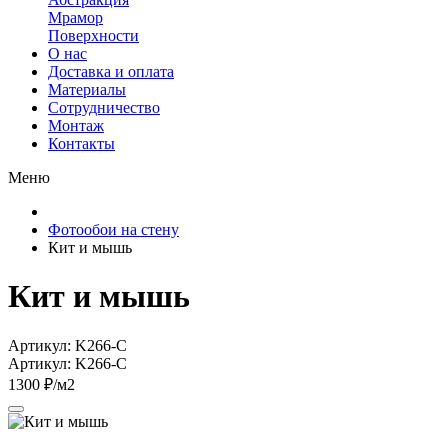
Мрамор
Поверхности
О нас
Доставка и оплата
Материалы
Сотрудничество
Монтаж
Контакты
Меню
Фотообои на стену
Кит и мышь
Кит и мышь
Артикул: K266-C
Артикул: K266-C
1300 ₽/м2