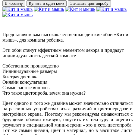
В корзину
Купить в один клик
Заказать цветопробу
Представляем вам высококачественные детские обои «Кит и
мышь», для комнаты ребенка.
Эти обои станут эффектным элементом декора и придадут
индивидуальность детской комнате.
Собственное производство
Индивидуальные размеры
Быстрая доставка
Онлайн консультация
Самые частые вопросы
Что такое цветопроба, зачем она нужна?
Цвет одного и того же дизайна может значительно отличаться
на различных устройствах из-за различий в цветопередаче и
настройках экрана. Поэтому мы рекомендуем ознакомиться с
будущими обоями вживую, ощутить их текстуру и оценить
результат в специальной мини-версии - это и есть цветопроба.
Тот же самый дизайн, цвет и материал, но в масштабе листа