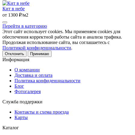
Кит в небе
от 1300 ₽/м2
Перейти в категорию
Этот сайт использует cookies. Мы применяем cookies для
обеспечения корректной работы сайта и анализа трафика.
Продолжая использование сайта, вы соглашаетесь с
Политикой конфиденциальности
.
Отклонить
Принимаю
Информация
О компании
Доставка и оплата
Политика конфиденциальности
Блог
Фотогалерея
Служба поддержки
Контакты и схема проезда
Карты
Каталог