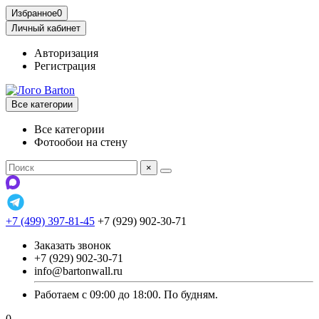
Избранное
0
Личный кабинет
Авторизация
Регистрация
Все категории
Все категории
Фотообои на стену
×
+7 (499) 397-81-45
+7 (929) 902-30-71
Заказать звонок
+7 (929) 902-30-71
info@bartonwall.ru
Работаем с 09:00 до 18:00. По будням.
0