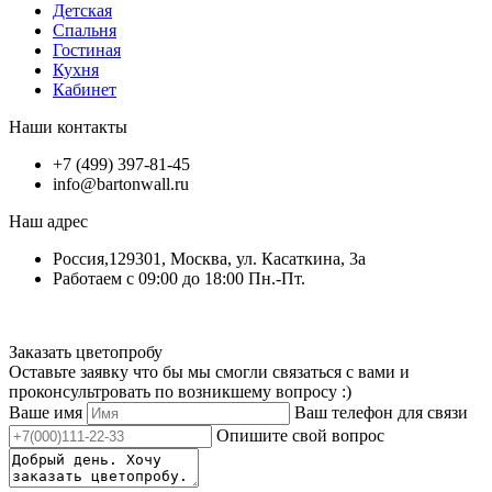
Детская
Спальня
Гостиная
Кухня
Кабинет
Наши контакты
+7 (499) 397-81-45
info@bartonwall.ru
Наш адрес
Россия,129301, Москва, ул. Касаткина, 3а
Работаем с 09:00 до 18:00 Пн.-Пт.
Заказать цветопробу
Оставьте заявку что бы мы смогли связаться с вами и
проконсультровать по возникшему вопросу :)
Ваше имя
Ваш телефон для связи
Опишите свой вопрос