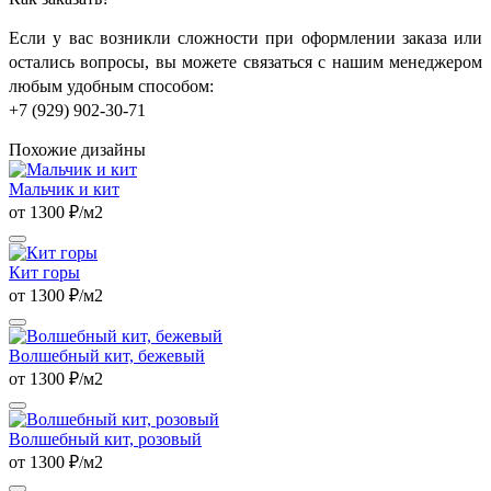
Если у вас возникли сложности при оформлении заказа или
остались вопросы, вы можете связаться с нашим менеджером
любым удобным способом:
+7 (929) 902-30-71
Похожие дизайны
Мальчик и кит
от 1300 ₽/м2
Кит горы
от 1300 ₽/м2
Волшебный кит, бежевый
от 1300 ₽/м2
Волшебный кит, розовый
от 1300 ₽/м2