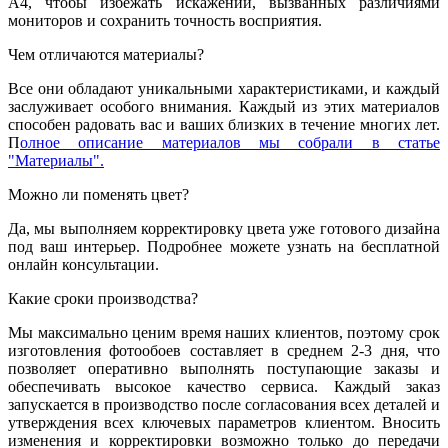
А4, чтобы избежать искажений, вызванных различиями
мониторов и сохранить точность восприятия.
Чем отличаются материалы?
Все они обладают уникальными характеристиками, и каждый
заслуживает особого внимания. Каждый из этих материалов
способен радовать вас и ваших близких в течение многих лет.
П
олное описание материалов мы собрали в статье
"Материалы".
Можно ли поменять цвет?
Да, мы выполняем корректировку цвета уже готового дизайна
под ваш интерьер. Подробнее можете узнать на бесплатной
онлайн консультации.
Какие сроки производства?
Мы максимально ценим время наших клиентов, поэтому срок
изготовления фотообоев составляет в среднем 2-3 дня, что
позволяет оперативно выполнять поступающие заказы и
обеспечивать высокое качество сервиса. Каждый заказ
запускается в производство после согласования всех деталей и
утверждения всех ключевых параметров клиентом. Вносить
изменения и корректировки возможно только до передачи