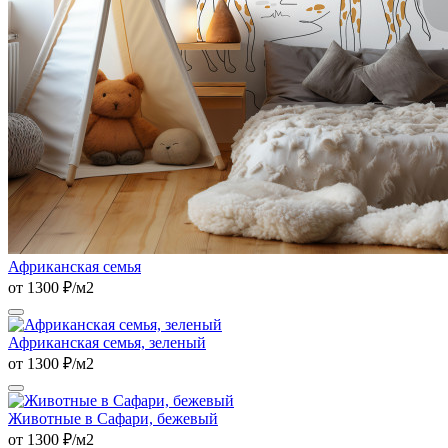
Африканская семья
от 1300 ₽/м2
Африканская семья, зеленый
от 1300 ₽/м2
Животные в Сафари, бежевый
от 1300 ₽/м2