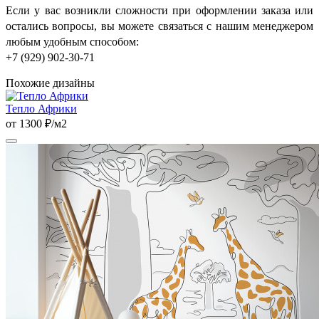
Если у вас возникли сложности при оформлении заказа или
остались вопросы, вы можете связаться с нашим менеджером
любым удобным способом:
+7 (929) 902-30-71
Похожие дизайны
Тепло Африки
от 1300 ₽/м2