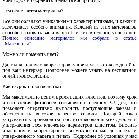
мониторов и сохранить точность восприятия.
Чем отличаются материалы?
Все они обладают уникальными характеристиками, и каждый
заслуживает особого внимания. Каждый из этих материалов
способен радовать вас и ваших близких в течение многих лет.
П
олное описание материалов мы собрали в статье
"Материалы".
Можно ли поменять цвет?
Да, мы выполняем корректировку цвета уже готового дизайна
под ваш интерьер. Подробнее можете узнать на бесплатной
онлайн консультации.
Какие сроки производства?
Мы максимально ценим время наших клиентов, поэтому срок
изготовления фотообоев составляет в среднем 2-3 дня, что
позволяет оперативно выполнять поступающие заказы и
обеспечивать высокое качество сервиса. Каждый заказ
запускается в производство после согласования всех деталей и
утверждения всех ключевых параметров клиентом. Вносить
изменения и корректировки возможно только до передачи
утвержденного макета в печать. Подробнее об условиях у нас