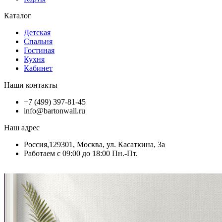
Каталог
Детская
Спальня
Гостиная
Кухня
Кабинет
Наши контакты
+7 (499) 397-81-45
info@bartonwall.ru
Наш адрес
Россия,129301, Москва, ул. Касаткина, 3а
Работаем с 09:00 до 18:00 Пн.-Пт.