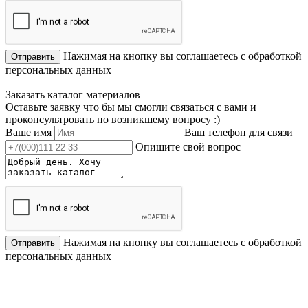
Нажимая на кнопку вы соглашаетесь с обработкой
Отправить
персональных данных
Заказать каталог материалов
Оставьте заявку что бы мы смогли связаться с вами и
проконсультровать по возникшему вопросу :)
Ваше имя
Ваш телефон для связи
Опишите свой вопрос
Нажимая на кнопку вы соглашаетесь с обработкой
Отправить
персональных данных