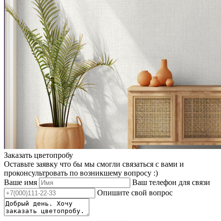
Заказать цветопробу
Оставьте заявку что бы мы смогли связаться с вами и
проконсультровать по возникшему вопросу :)
Ваше имя
Ваш телефон для связи
Опишите свой вопрос