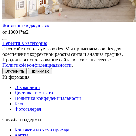
Животные в джунглях
от 1300 ₽/м2
Перейти в категорию
Этот сайт использует cookies. Мы применяем cookies для
обеспечения корректной работы сайта и анализа трафика.
Продолжая использование сайта, вы соглашаетесь с
Политикой конфиденциальности
.
Отклонить
Принимаю
Информация
О компании
Доставка и оплата
Политика конфиденциальности
Блог
Фотогалерея
Служба поддержки
Контакты и схема проезда
Карты