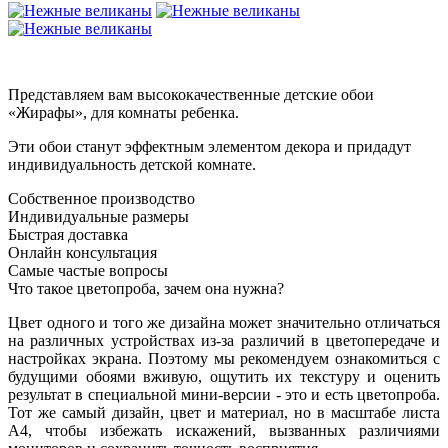
Представляем вам высококачественные детские обои
«Жирафы», для комнаты ребенка.
Эти обои станут эффектным элементом декора и придадут
индивидуальность детской комнате.
Собственное производство
Индивидуальные размеры
Быстрая доставка
Онлайн консультация
Самые частые вопросы
Что такое цветопроба, зачем она нужна?
Цвет одного и того же дизайна может значительно отличаться
на различных устройствах из-за различий в цветопередаче и
настройках экрана. Поэтому мы рекомендуем ознакомиться с
будущими обоями вживую, ощутить их текстуру и оценить
результат в специальной мини-версии - это и есть цветопроба.
Тот же самый дизайн, цвет и материал, но в масштабе листа
А4, чтобы избежать искажений, вызванных различиями