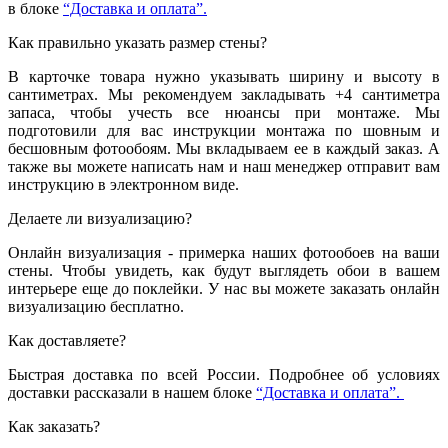
в блоке
“Доставка и оплата”.
Как правильно указать размер стены?
В карточке товара нужно указывать ширину и высоту в
сантиметрах. Мы рекомендуем закладывать +4 сантиметра
запаса, чтобы учесть все нюансы при монтаже. Мы
подготовили для вас инструкции монтажа по шовным и
бесшовным фотообоям. Мы вкладываем ее в каждый заказ. А
также вы можете написать нам и наш менеджер отправит вам
инструкцию в электронном виде.
Делаете ли визуализацию?
Онлайн визуализация - примерка наших фотообоев на ваши
стены. Чтобы увидеть, как будут выглядеть обои в вашем
интерьере еще до поклейки. У нас вы можете заказать онлайн
визуализацию бесплатно.
Как доставляете?
Быстрая доставка по всей России. Подробнее об условиях
доставки рассказали в нашем блоке
“Доставка и оплата”.
Как заказать?