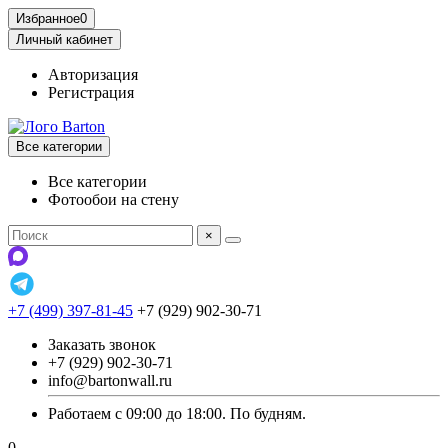
Избранное
0
Личный кабинет
Авторизация
Регистрация
Все категории
Все категории
Фотообои на стену
×
+7 (499) 397-81-45
+7 (929) 902-30-71
Заказать звонок
+7 (929) 902-30-71
info@bartonwall.ru
Работаем с 09:00 до 18:00. По будням.
0