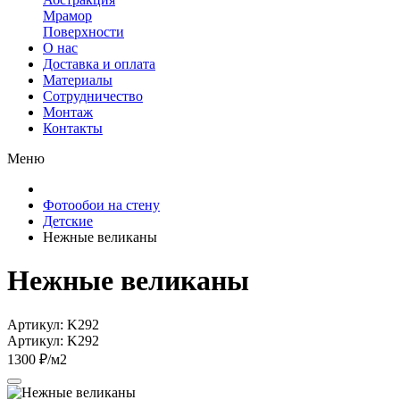
Мрамор
Поверхности
О нас
Доставка и оплата
Материалы
Сотрудничество
Монтаж
Контакты
Меню
Фотообои на стену
Детские
Нежные великаны
Нежные великаны
Артикул: K292
Артикул: K292
1300 ₽/м2