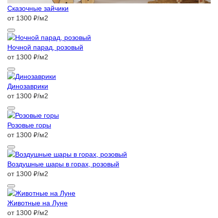
Сказочные зайчики
от 1300 ₽/м2
Ночной парад, розовый
от 1300 ₽/м2
Динозаврики
от 1300 ₽/м2
Розовые горы
от 1300 ₽/м2
Воздушные шары в горах, розовый
от 1300 ₽/м2
Животные на Луне
от 1300 ₽/м2