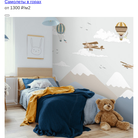
Самолеты в горах
от 1300 ₽/м2