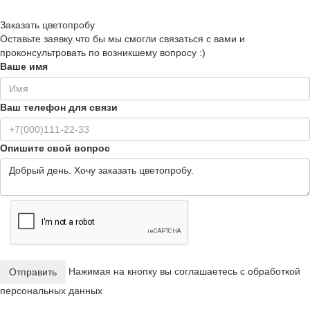
Заказать цветопробу
Оставьте заявку что бы мы смогли связаться с вами и
проконсультровать по возникшему вопросу :)
Ваше имя
Ваш телефон для связи
Опишите свой вопрос
Нажимая на кнопку вы соглашаетесь с обработкой
Отправить
персональных данных