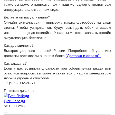
также вы можете написать нам и наш менеджер отправит вам
инструкцию в электронном виде.
Делаете ли визуализацию?
Онлайн визуализация - примерка наших фотообоев на ваши
стены. Чтобы увидеть, как будут выглядеть обои в вашем
интерьере еще до поклейки. У нас вы можете заказать онлайн
визуализацию бесплатно.
Как доставляете?
Быстрая доставка по всей России. Подробнее об условиях
доставки рассказали в нашем блоке
“Доставка и оплата”.
Как заказать?
Если у вас возникли сложности при оформлении заказа или
остались вопросы, вы можете связаться с нашим менеджером
любым удобным способом:
+7 (929) 902-30-71
Похожие дизайны
Гуси Лебеди
от 1300 ₽/м2