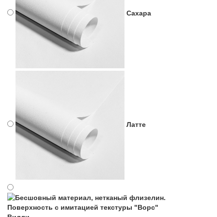
Сахара
Латте