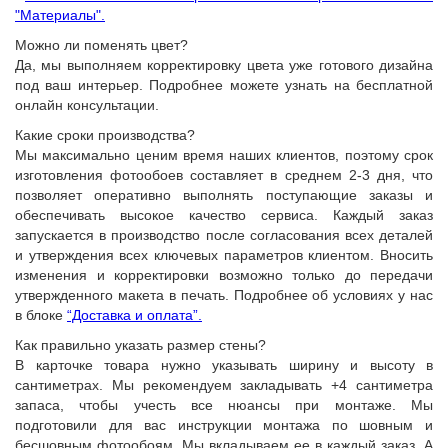
"Материалы".
Можно ли поменять цвет?
Да, мы выполняем корректировку цвета уже готового дизайна
под ваш интерьер. Подробнее можете узнать на бесплатной
онлайн консультации.
Какие сроки производства?
Мы максимально ценим время наших клиентов, поэтому срок
изготовления фотообоев составляет в среднем 2-3 дня, что
позволяет оперативно выполнять поступающие заказы и
обеспечивать высокое качество сервиса. Каждый заказ
запускается в производство после согласования всех деталей
и утверждения всех ключевых параметров клиентом. Вносить
изменения и корректировки возможно только до передачи
утвержденного макета в печать. Подробнее об условиях у нас
в блоке
“Доставка и оплата”.
Как правильно указать размер стены?
В карточке товара нужно указывать ширину и высоту в
сантиметрах. Мы рекомендуем закладывать +4 сантиметра
запаса, чтобы учесть все нюансы при монтаже. Мы
подготовили для вас инструкции монтажа по шовным и
бесшовным фотообоям. Мы вкладываем ее в каждый заказ. А