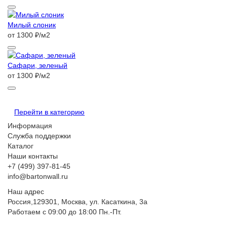
Милый слоник
от 1300 ₽/м2
Сафари, зеленый
от 1300 ₽/м2
Перейти в категорию
Информация
Служба поддержки
Каталог
Наши контакты
+7 (499) 397-81-45
info@bartonwall.ru
Наш адрес
Россия,129301, Москва, ул. Касаткина, 3а
Работаем с 09:00 до 18:00 Пн.-Пт.