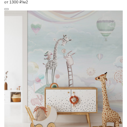
от 1300 ₽/м2