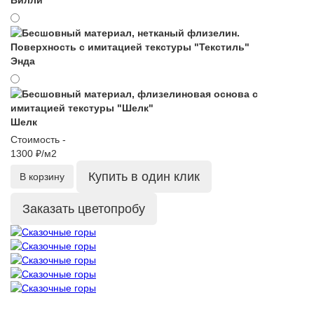
Вилли
Энда
Шелк
Стоимость -
1300 ₽/м2
Купить в один клик
В корзину
Заказать цветопробу