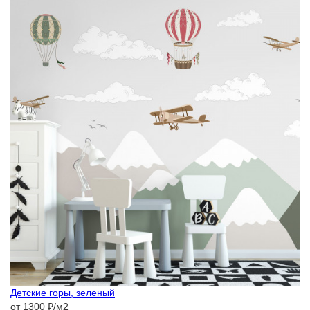
Детские горы, зеленый
от 1300 ₽/м2