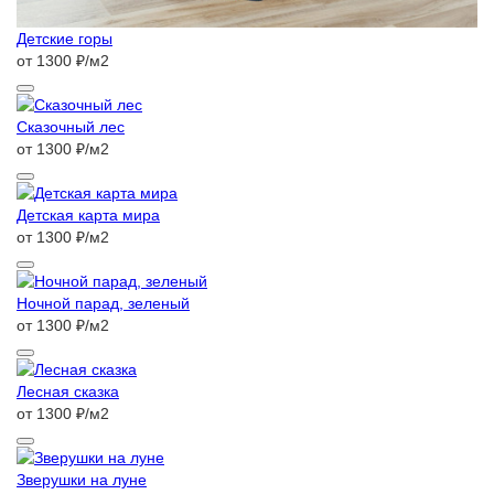
Детские горы
от 1300 ₽/м2
Сказочный лес
от 1300 ₽/м2
Детская карта мира
от 1300 ₽/м2
Ночной парад, зеленый
от 1300 ₽/м2
Лесная сказка
от 1300 ₽/м2
Зверушки на луне